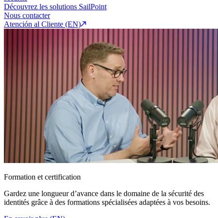
Découvrez les solutions SailPoint
Nous contacter
Atención al Cliente (EN)
Formation et certification
Gardez une longueur d’avance dans le domaine de la sécurité des
identités grâce à des formations spécialisées adaptées à vos besoins.