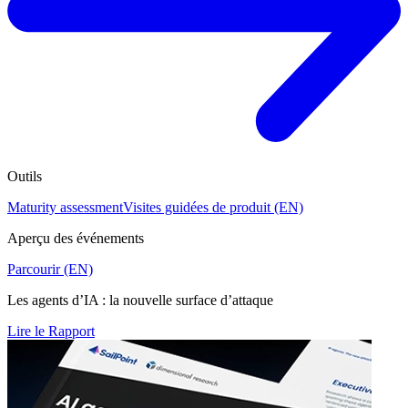
Outils
Maturity assessment
Visites guidées de produit (EN)
Aperçu des événements
Parcourir (EN)
Les agents d’IA : la nouvelle surface d’attaque
Lire le Rapport