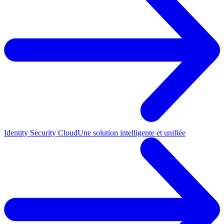
Identity Security Cloud
Une solution intelligente et unifiée