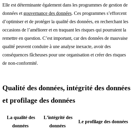
Elle est déterminante également dans les programmes de gestion de
données et
gouvernance des données
. Ces programmes s’efforcent
d’optimiser et de protéger la qualité des données, en recherchant les
occasions de l’améliorer et en traquant les risques qui pourraient la
remettre en question. C’est important, car des données de mauvaise
qualité peuvent conduire à une analyse inexacte, avoir des
conséquences fâcheuses pour une organisation et créer des risques
de non-conformité.
Qualité des données, intégrité des données
et profilage des données
La qualité des
L’intégrité des
Le profilage des données
données
données