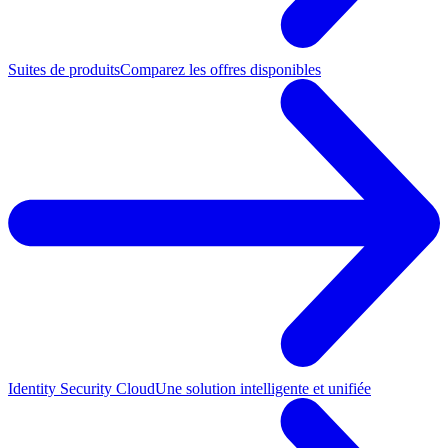
Suites de produits
Comparez les offres disponibles
Identity Security Cloud
Une solution intelligente et unifiée