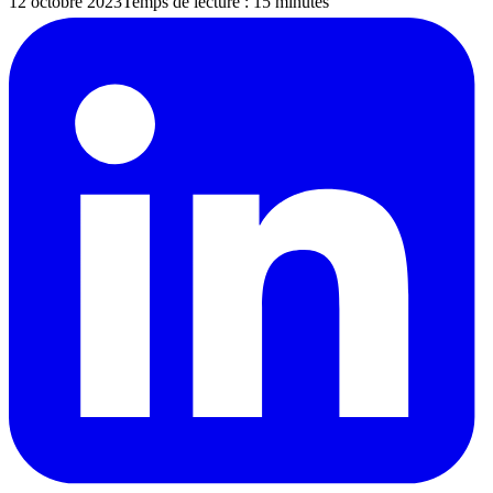
12 octobre 2023
Temps de lecture : 15 minutes