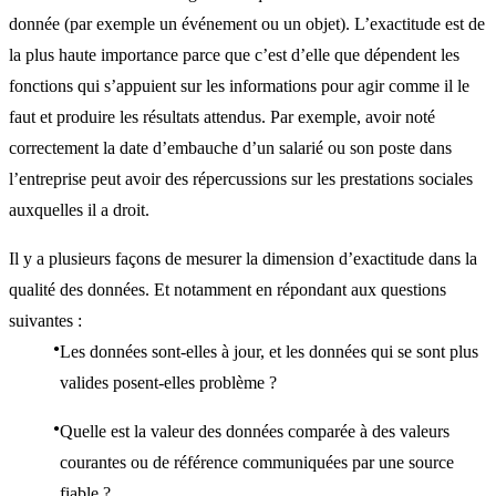
donnée (par exemple un événement ou un objet). L’exactitude est de
la plus haute importance parce que c’est d’elle que dépendent les
fonctions qui s’appuient sur les informations pour agir comme il le
faut et produire les résultats attendus. Par exemple, avoir noté
correctement la date d’embauche d’un salarié ou son poste dans
l’entreprise peut avoir des répercussions sur les prestations sociales
auxquelles il a droit.
Il y a plusieurs façons de mesurer la dimension d’exactitude dans la
qualité des données. Et notamment en répondant aux questions
suivantes :
Les données sont-elles à jour, et les données qui se sont plus
valides posent-elles problème ?
Quelle est la valeur des données comparée à des valeurs
courantes ou de référence communiquées par une source
fiable ?