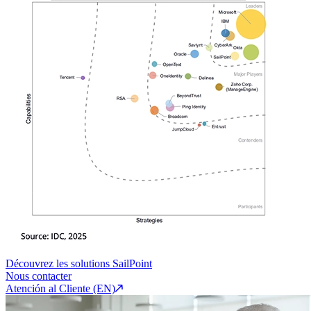
Découvrez les solutions SailPoint
Nous contacter
Atención al Cliente (EN)