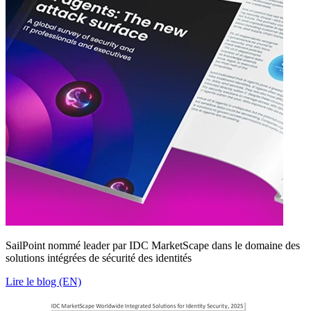
SailPoint nommé leader par IDC MarketScape dans le domaine des
solutions intégrées de sécurité des identités
Lire le blog (EN)