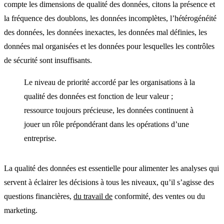
compte les dimensions de qualité des données, citons la présence et
la fréquence des doublons, les données incomplètes, l’hétérogénéité
des données, les données inexactes, les données mal définies, les
données mal organisées et les données pour lesquelles les contrôles
de sécurité sont insuffisants.
Le niveau de priorité accordé par les organisations à la
qualité des données est fonction de leur valeur ;
ressource toujours précieuse, les données continuent à
jouer un rôle prépondérant dans les opérations d’une
entreprise.
La qualité des données est essentielle pour alimenter les analyses qui
servent à éclairer les décisions à tous les niveaux, qu’il s’agisse des
questions financières,
du travail de
conformité, des ventes ou du
marketing.