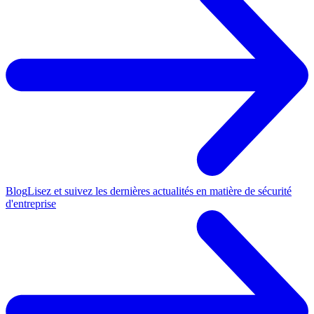
Blog
Lisez et suivez les dernières actualités en matière de sécurité
d'entreprise