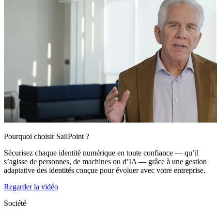
Pourquoi choisir SailPoint ?
Sécurisez chaque identité numérique en toute confiance — qu’il
s’agisse de personnes, de machines ou d’IA — grâce à une gestion
adaptative des identités conçue pour évoluer avec votre entreprise.
Regarder la vidéo
Société