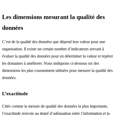
Les dimensions mesurant la qualité des
données
C’est de la qualité des données que dépend leur valeur pour une
organisation. Il existe un certain nombre d’indicateurs servant à
évaluer la qualité des données pour en déterminer la valeur et repérer
les domaines à améliorer. Nous indiquons ci-dessous six des
dimensions les plus couramment utilisées pour mesurer la qualité des
données.
L’exactitude
Citée comme la mesure de qualité des données la plus importante,
l’exactitude renvoie au degré d’adéquation entre l’information et la