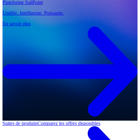
Plateforme SailPoint
Unifiée. Intelligente. Puissante.
En savoir plus
Suites de produits
Comparez les offres disponibles