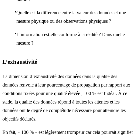
Quelle est la différence entre la valeur des données et une
mesure physique ou des observations physiques ?
L’information est-elle conforme à la réalité ? Dans quelle
mesure ?
L’exhaustivité
La dimension d’exhaustivité des données dans la qualité des
données renvoie à leur pourcentage de propagation par rapport aux
conditions fixées pour une qualité élevée ; 100 % est l’idéal. À ce
stade, la qualité des données répond à toutes les attentes et les
données ont le degré de complétude nécessaire pour atteindre les
objectifs déclarés.
En fait, « 100 % » est légèrement trompeur car cela pourrait signifier