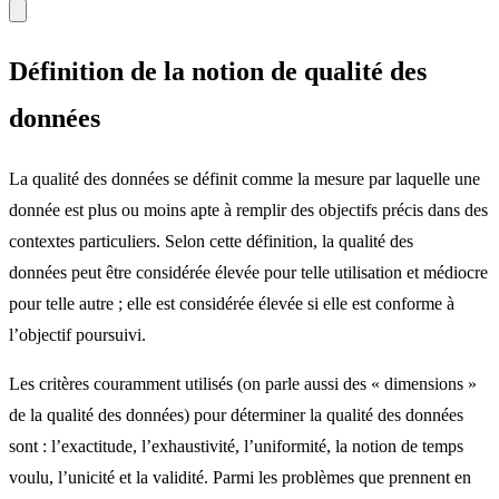
Définition de la notion de qualité des
données
La qualité des données se définit comme la mesure par laquelle une
donnée est plus ou moins apte à remplir des objectifs précis dans des
contextes particuliers. Selon cette définition, la qualité des
données peut être considérée élevée pour telle utilisation et médiocre
pour telle autre ; elle est considérée élevée si elle est conforme à
l’objectif poursuivi.
Les critères couramment utilisés (on parle aussi des « dimensions »
de la qualité des données) pour déterminer la qualité des données
sont : l’exactitude, l’exhaustivité, l’uniformité, la notion de temps
voulu, l’unicité et la validité. Parmi les problèmes que prennent en