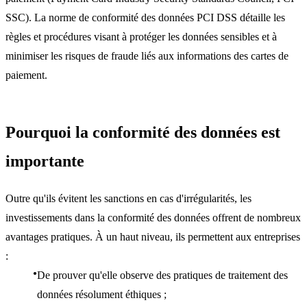
SSC). La norme de conformité des données PCI DSS détaille les
règles et procédures visant à protéger les données sensibles et à
minimiser les risques de fraude liés aux informations des cartes de
paiement.
Pourquoi la conformité des données est
importante
Outre qu'ils évitent les sanctions en cas d'irrégularités, les
investissements dans la conformité des données offrent de nombreux
avantages pratiques. À un haut niveau, ils permettent aux entreprises
:
De prouver qu'elle observe des pratiques de traitement des
données résolument éthiques ;