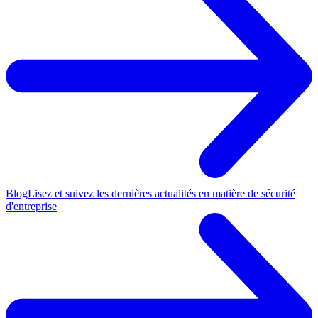
Blog
Lisez et suivez les dernières actualités en matière de sécurité
d'entreprise