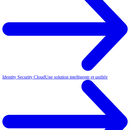
Identity Security Cloud
Une solution intelligente et unifiée