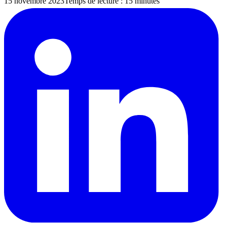
15 novembre 2023
Temps de lecture : 15 minutes