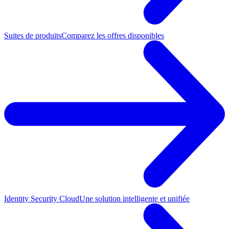
Suites de produits
Comparez les offres disponibles
Identity Security Cloud
Une solution intelligente et unifiée