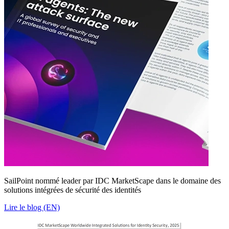
SailPoint nommé leader par IDC MarketScape dans le domaine des
solutions intégrées de sécurité des identités
Lire le blog (EN)