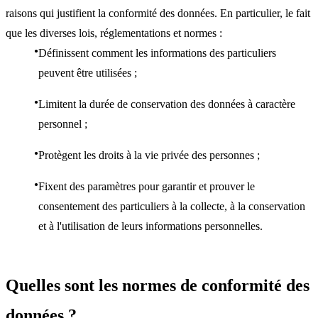
raisons qui justifient la conformité des données. En particulier, le fait
que les diverses lois, réglementations et normes :
Définissent comment les informations des particuliers
peuvent être utilisées ;
Limitent la durée de conservation des données à caractère
personnel ;
Protègent les droits à la vie privée des personnes ;
Fixent des paramètres pour garantir et prouver le
consentement des particuliers à la collecte, à la conservation
et à l'utilisation de leurs informations personnelles.
Quelles sont les normes de conformité des
données ?