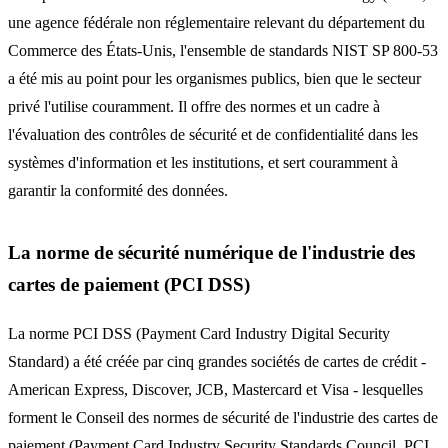
une agence fédérale non réglementaire relevant du département du
Commerce des États-Unis, l'ensemble de standards NIST SP 800-53
a été mis au point pour les organismes publics, bien que le secteur
privé l'utilise couramment. Il offre des normes et un cadre à
l'évaluation des contrôles de sécurité et de confidentialité dans les
systèmes d'information et les institutions, et sert couramment à
garantir la conformité des données.
La norme de sécurité numérique de l'industrie des
cartes de paiement (PCI DSS)
La norme PCI DSS (Payment Card Industry Digital Security
Standard) a été créée par cinq grandes sociétés de cartes de crédit -
American Express, Discover, JCB, Mastercard et Visa - lesquelles
forment le Conseil des normes de sécurité de l'industrie des cartes de
paiement (Payment Card Industry Security Standards Council, PCI