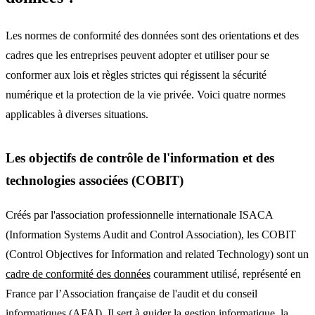
Les normes de conformité des données sont des orientations et des
cadres que les entreprises peuvent adopter et utiliser pour se
conformer aux lois et règles strictes qui régissent la sécurité
numérique et la protection de la vie privée. Voici quatre normes
applicables à diverses situations.
Les objectifs de contrôle de l'information et des
technologies associées (COBIT)
Créés par l'association professionnelle internationale ISACA
(Information Systems Audit and Control Association), les COBIT
(Control Objectives for Information and related Technology) sont un
cadre de conformité des données
couramment utilisé, représenté en
France par l’Association française de l'audit et du conseil
informatiques (AFAI). Il sert à guider la gestion informatique, la