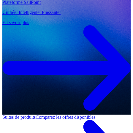
Plateforme SailPoint
Unifiée. Intelligente. Puissante.
En savoir plus
Suites de produits
Comparez les offres disponibles