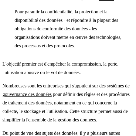
Pour garantir la confidentialité, la protection et la
disponibilité des données - et répondre à la plupart des
obligations de conformité des données - les
organisations doivent mettre en œuvre des technologies,
des processus et des protocoles.
L'objectif premier est d'empêcher la compromission, la perte,
l'utilisation abusive ou le vol de données.
Nombreuses sont les entreprises qui s'appuient sur des systèmes de
gouvernance des données
pour définir des règles et des procédures
de traitement des données, notamment en ce qui concerne la
collecte, le stockage et l'utilisation. Cette structure permet aussi de
simplifier la
l'ensemble de la gestion des données
.
Du point de vue des sujets des données, il y a plusieurs autres