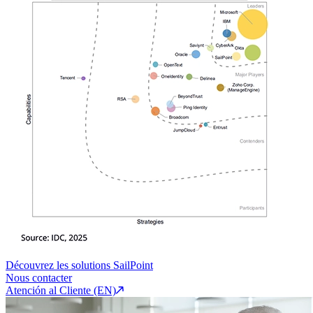
Découvrez les solutions SailPoint
Nous contacter
Atención al Cliente (EN)