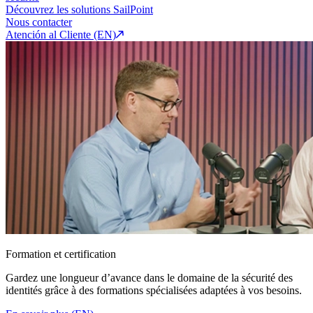
Découvrez les solutions SailPoint
Nous contacter
Atención al Cliente (EN)
Formation et certification
Gardez une longueur d’avance dans le domaine de la sécurité des
identités grâce à des formations spécialisées adaptées à vos besoins.