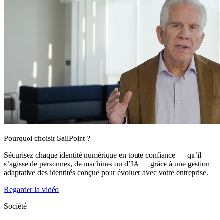
Pourquoi choisir SailPoint ?
Sécurisez chaque identité numérique en toute confiance — qu’il
s’agisse de personnes, de machines ou d’IA — grâce à une gestion
adaptative des identités conçue pour évoluer avec votre entreprise.
Regarder la vidéo
Société