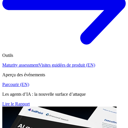
Outils
Maturity assessment
Visites guidées de produit (EN)
Aperçu des événements
Parcourir (EN)
Les agents d’IA : la nouvelle surface d’attaque
Lire le Rapport