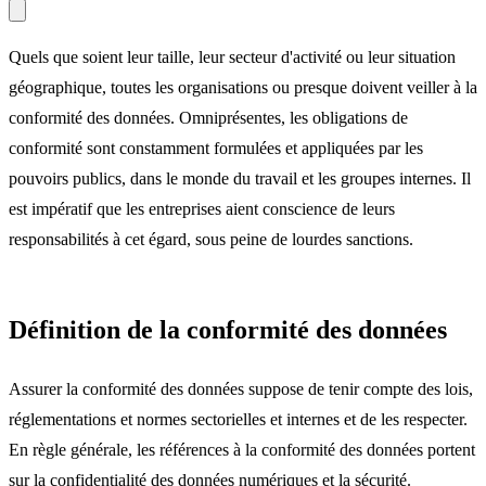
Quels que soient leur taille, leur secteur d'activité ou leur situation
géographique, toutes les organisations ou presque doivent veiller à la
conformité des données. Omniprésentes, les obligations de
conformité sont constamment formulées et appliquées par les
pouvoirs publics, dans le monde du travail et les groupes internes. Il
est impératif que les entreprises aient conscience de leurs
responsabilités à cet égard, sous peine de lourdes sanctions.
Définition de la conformité des données
Assurer la conformité des données suppose de tenir compte des lois,
réglementations et normes sectorielles et internes et de les respecter.
En règle générale, les références à la conformité des données portent
sur la confidentialité des données numériques et la
sécurité
.