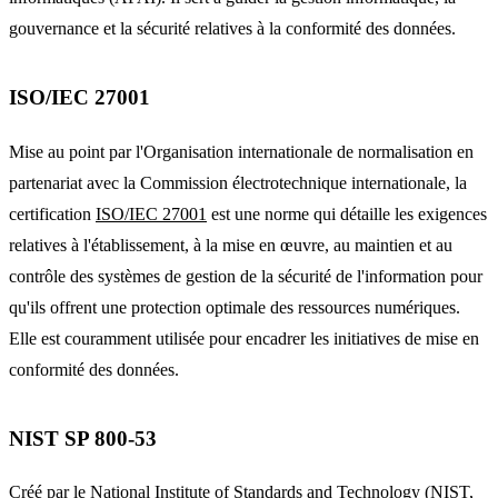
gouvernance et la sécurité relatives à la conformité des données.
ISO/IEC 27001
Mise au point par l'Organisation internationale de normalisation en
partenariat avec la Commission électrotechnique internationale, la
certification
ISO/IEC 27001
est une norme qui détaille les exigences
relatives à l'établissement, à la mise en œuvre, au maintien et au
contrôle des systèmes de gestion de la sécurité de l'information pour
qu'ils offrent une protection optimale des ressources numériques.
Elle est couramment utilisée pour encadrer les initiatives de mise en
conformité des données.
NIST SP 800-53
Créé par le National Institute of Standards and Technology (NIST,