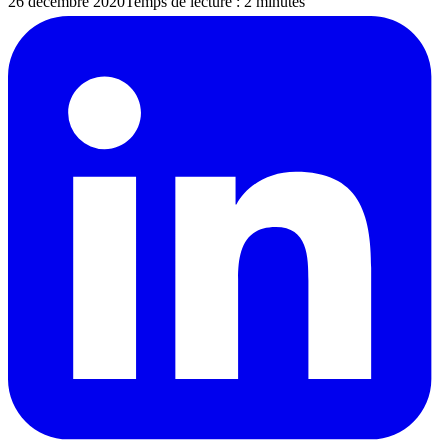
26 décembre 2020
Temps de lecture : 2 minutes