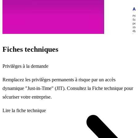
Fiches techniques
Privilèges à la demande
Remplacez les privilèges permanents à risque par un accès
dynamique "Just-in-Time" (JIT). Consultez la Fiche technique pour
sécuriser votre entreprise.
Lire la fiche technique