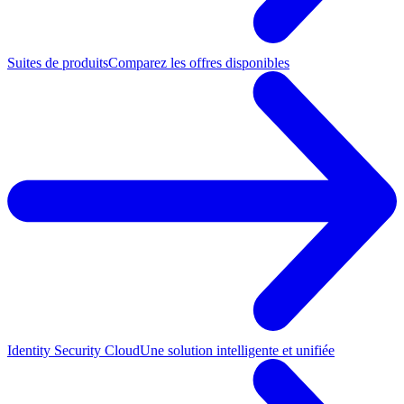
Suites de produits
Comparez les offres disponibles
Identity Security Cloud
Une solution intelligente et unifiée