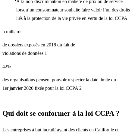
À la non-discrimination en matière de prix ou de service
lorsqu’un consommateur souhaite faire valoir l’un des droits
liés à la protection de la vie privée en vertu de la loi CCPA
5 milliards
de dossiers exposés en 2018 du fait de
violations de données 1
42%
des organisations pensent pouvoir respecter la date limite du
1er janvier 2020 fixée pour la loi CCPA 2
Qui doit se conformer à la loi CCPA ?
Les entreprises à but lucratif ayant des clients en Californie et