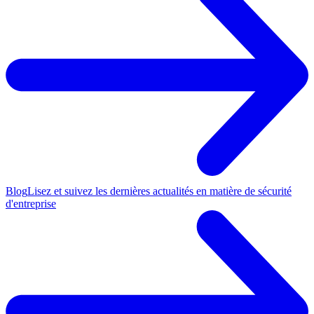
Blog
Lisez et suivez les dernières actualités en matière de sécurité
d'entreprise