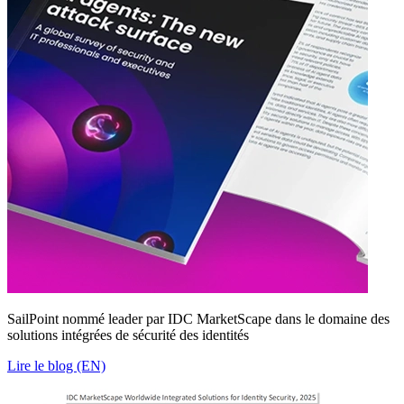
SailPoint nommé leader par IDC MarketScape dans le domaine des
solutions intégrées de sécurité des identités
Lire le blog (EN)