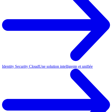
Identity Security Cloud
Une solution intelligente et unifiée