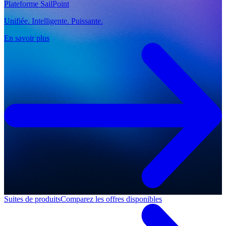
Plateforme SailPoint
Unifiée. Intelligente. Puissante.
En savoir plus
Suites de produits
Comparez les offres disponibles