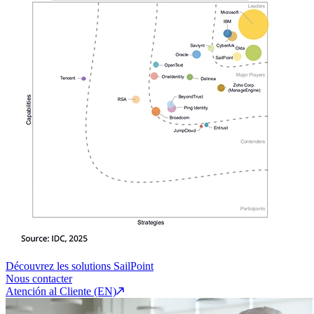
Découvrez les solutions SailPoint
Nous contacter
Atención al Cliente (EN)