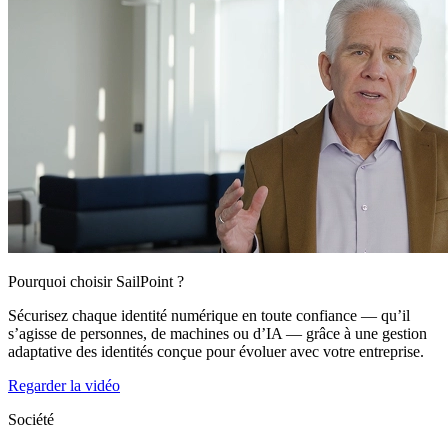
Pourquoi choisir SailPoint ?
Sécurisez chaque identité numérique en toute confiance — qu’il
s’agisse de personnes, de machines ou d’IA — grâce à une gestion
adaptative des identités conçue pour évoluer avec votre entreprise.
Regarder la vidéo
Société