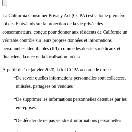
La California Consumer Privacy Act (CCPA) est la toute première
loi des États-Unis sur la protection de la vie privée des
consommateurs, conçue pour donner aux résidents de Californie un
véritable contrôle sur leurs propres données et informations
personnelles identifiables (IPI), comme les dossiers médicaux et
financiers, la race ou la localisation précise.
À partir du 1er janvier 2020, la loi CCPA accorde le droit :
De savoir quelles informations personnelles sont collectées,
utilisées, partagées ou vendues
De supprimer les informations personnelles détenues par les
entreprises
De décider de ne pas vendre d’informations personnelles