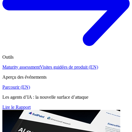
Outils
Maturity assessment
Visites guidées de produit (EN)
Aperçu des événements
Parcourir (EN)
Les agents d’IA : la nouvelle surface d’attaque
Lire le Rapport