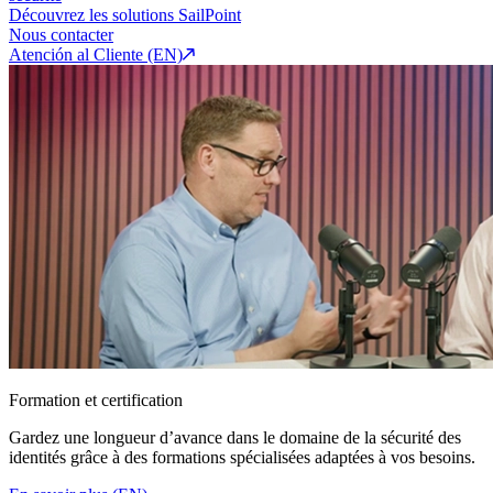
Découvrez les solutions SailPoint
Nous contacter
Atención al Cliente (EN)
Formation et certification
Gardez une longueur d’avance dans le domaine de la sécurité des
identités grâce à des formations spécialisées adaptées à vos besoins.