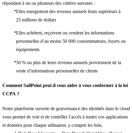
répondant à un ou plusieurs des critères suivants :
Elles enregistrent des revenus annuels bruts supérieurs à
25 millions de dollars
Elles achètent, reçoivent ou vendent les informations
personnelles d’au moins 50 000 consommateurs, foyers ou
équipements
50 % ou plus de leurs revenus annuels proviennent de la
vente d’informations personnelles de clients
Comment SailPoint peut-il vous aider à vous conformer à la loi
CCPA ?
Notre plateforme ouverte de gouvernance des identités dans le cloud
vous permet de voir et de contrôler l’accès à toutes vos applications
et données pour chaque utilisateur, y compris les bots.