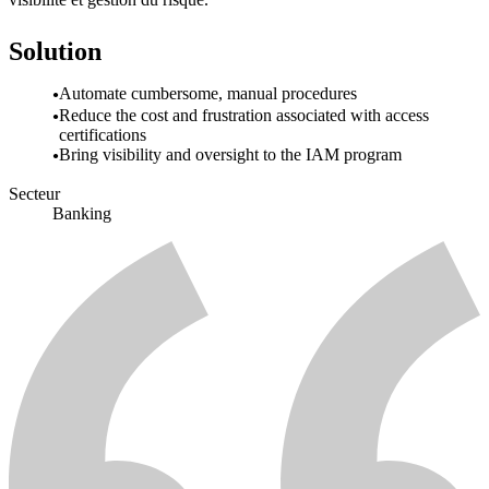
Solution
Automate cumbersome, manual procedures
Reduce the cost and frustration associated with access
certifications
Bring visibility and oversight to the IAM program
Secteur
Banking