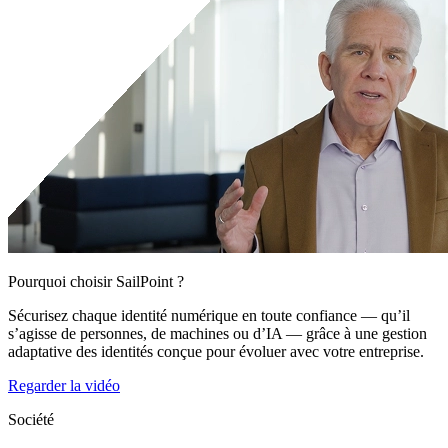
Pourquoi choisir SailPoint ?
Sécurisez chaque identité numérique en toute confiance — qu’il
s’agisse de personnes, de machines ou d’IA — grâce à une gestion
adaptative des identités conçue pour évoluer avec votre entreprise.
Regarder la vidéo
Société