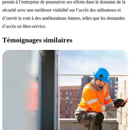
permis à l’entreprise de poursuivre ses efforts dans le domaine de la
sécurité avec une meilleure visibilité sur l’accès des utilisateurs et
d’ouvrir la voie à des améliorations futures, telles que les demandes
d’accès en libre-service.
Témoignages similaires