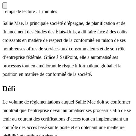
Temps de lecture : 1 minutes
Sallie Mae, la principale société d’épargne, de planification et de
financement des études des États-Unis, a dû faire face à des coûts
croissants en matière de respect de la conformité en raison de ses
nombreuses offres de services aux consommateurs et de son rôle
d’entreprise fédérale. Grâce à SailPoint, elle a automatisé ses
processus tout en améliorant le risque informatique global et la
position en matière de conformité de la société.
Défi
Le volume de réglementations auquel Sallie Mae doit se conformer
montrait que l’entreprise devait automatiser ses processus afin de se
tenir au courant des certifications d’accès tout en implémentant un
contrôle des accès basé sur le poste et en obtenant une meilleure
visibilité et gestion du risque.