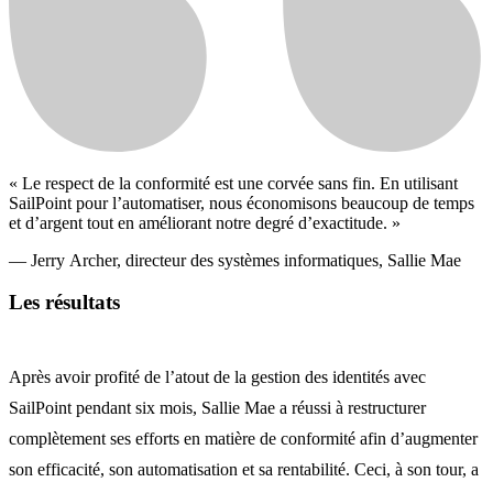
« Le respect de la conformité est une corvée sans fin. En utilisant
SailPoint pour l’automatiser, nous économisons beaucoup de temps
et d’argent tout en améliorant notre degré d’exactitude. »
— Jerry Archer, directeur des systèmes informatiques, Sallie Mae
Les résultats
Après avoir profité de l’atout de la gestion des identités avec
SailPoint pendant six mois, Sallie Mae a réussi à restructurer
complètement ses efforts en matière de conformité afin d’augmenter
son efficacité, son automatisation et sa rentabilité. Ceci, à son tour, a