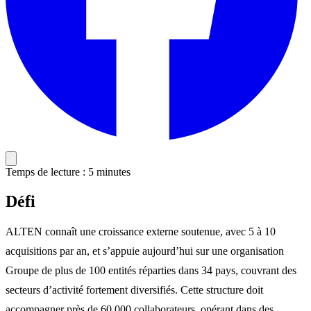
Temps de lecture : 5 minutes
Défi
ALTEN connaît une croissance externe soutenue, avec 5 à 10
acquisitions par an, et s’appuie aujourd’hui sur une organisation
Groupe de plus de 100 entités réparties dans 34 pays, couvrant des
secteurs d’activité fortement diversifiés. Cette structure doit
accompagner près de 60 000 collaborateurs, opérant dans des