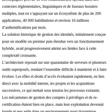
contextes réglementaires, linguistiques et de fuseaux horaires
multiples, tout en s’appuyant sur un écosystème de plus de 200
applications, 40 000 habilitations et environ 16 millions
d’authentifications par mois.
La solution historique de gestion des identités, initialement conçue
pour un modèle on premise puis étendue vers un fonctionnement
hybride, avait progressivement atteint ses limites face à cette
complexité croissante.
L’architecture reposait sur une quarantaine de serveurs et plusieurs
outils superposés, rendant l’ensemble difficile à maintenir et à faire
évoluer. Les rôles et droits d’accès évoluaient rapidement, en lien
direct avec la mobilité interne, les projets et les acquisitions
successives, ce qui mettait sous tension les processus existants.
Les mécanismes de gestion des comptes à privilèges et de re-
certification étaient bien en place, mais leur exploitation devenait
lourde et peu agile dans un environnement aussi dynamique,