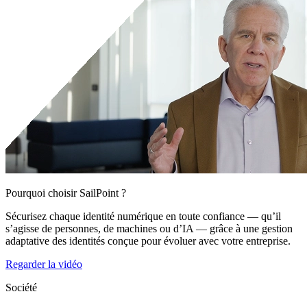
Pourquoi choisir SailPoint ?
Sécurisez chaque identité numérique en toute confiance — qu’il
s’agisse de personnes, de machines ou d’IA — grâce à une gestion
adaptative des identités conçue pour évoluer avec votre entreprise.
Regarder la vidéo
Société