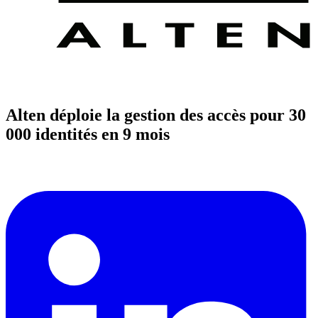
Alten déploie la gestion des accès pour 30
000 identités en 9 mois