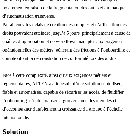
notamment en raison de la fragmentation des outils et du manque
d’automatisation transverse.
Par ailleurs, les délais de création des comptes et d’affectation des
droits pouvaient atteindre jusqu’à 5 jours, principalement à cause de
chaînes d’approbation et de workflows inadaptés aux exigences
opérationnelles des métiers, générant des frictions à l’onboarding et
complexifiant la démonstration de conformité lors des audits.
Face à cette complexité, ainsi qu’aux exigences métiers et
réglementaires, ALTEN avait besoin d’une solution centralisée,
fiable et automatisée, capable de sécuriser les accès, de fluidifier
l’onboarding, d’industrialiser la gouvernance des identités et
d’accompagner durablement la croissance du groupe à l’échelle
internationale.
Solution