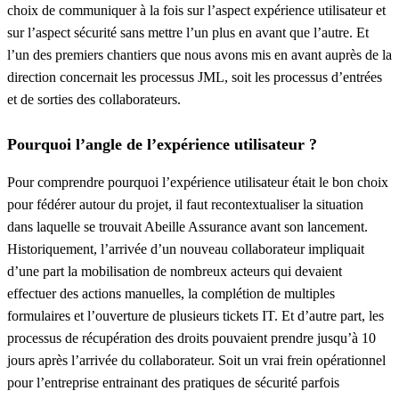
choix de communiquer à la fois sur l’aspect expérience utilisateur et
sur l’aspect sécurité sans mettre l’un plus en avant que l’autre. Et
l’un des premiers chantiers que nous avons mis en avant auprès de la
direction concernait les processus JML, soit les processus d’entrées
et de sorties des collaborateurs.
Pourquoi l’angle de l’expérience utilisateur ?
Pour comprendre pourquoi l’expérience utilisateur était le bon choix
pour fédérer autour du projet, il faut recontextualiser la situation
dans laquelle se trouvait Abeille Assurance avant son lancement.
Historiquement, l’arrivée d’un nouveau collaborateur impliquait
d’une part la mobilisation de nombreux acteurs qui devaient
effectuer des actions manuelles, la complétion de multiples
formulaires et l’ouverture de plusieurs tickets IT. Et d’autre part, les
processus de récupération des droits pouvaient prendre jusqu’à 10
jours après l’arrivée du collaborateur. Soit un vrai frein opérationnel
pour l’entreprise entrainant des pratiques de sécurité parfois