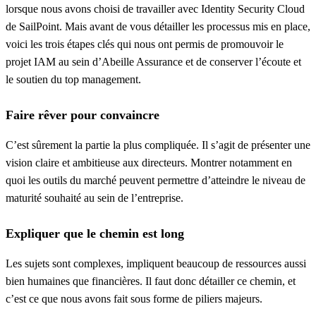
lorsque nous avons choisi de travailler avec Identity Security Cloud
de SailPoint. Mais avant de vous détailler les processus mis en place,
voici les trois étapes clés qui nous ont permis de promouvoir le
projet IAM au sein d’Abeille Assurance et de conserver l’écoute et
le soutien du top management.
Faire rêver pour convaincre
C’est sûrement la partie la plus compliquée. Il s’agit de présenter une
vision claire et ambitieuse aux directeurs. Montrer notamment en
quoi les outils du marché peuvent permettre d’atteindre le niveau de
maturité souhaité au sein de l’entreprise.
Expliquer que le chemin est long
Les sujets sont complexes, impliquent beaucoup de ressources aussi
bien humaines que financières. Il faut donc détailler ce chemin, et
c’est ce que nous avons fait sous forme de piliers majeurs.