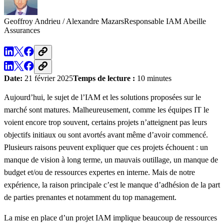
Geoffroy Andrieu / Alexandre Mazars
Responsable IAM
Abeille
Assurances
Date:
21 février 2025
Temps de lecture :
10 minutes
Aujourd’hui, le sujet de l’IAM et les solutions proposées sur le
marché sont matures. Malheureusement, comme les équipes IT le
voient encore trop souvent, certains projets n’atteignent pas leurs
objectifs initiaux ou sont avortés avant même d’avoir commencé.
Plusieurs raisons peuvent expliquer que ces projets échouent : un
manque de vision à long terme, un mauvais outillage, un manque de
budget et/ou de ressources expertes en interne. Mais de notre
expérience, la raison principale c’est le manque d’adhésion de la part
de parties prenantes et notamment du top management.
La mise en place d’un projet IAM implique beaucoup de ressources