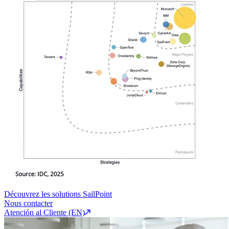
Découvrez les solutions SailPoint
Nous contacter
Atención al Cliente (EN)