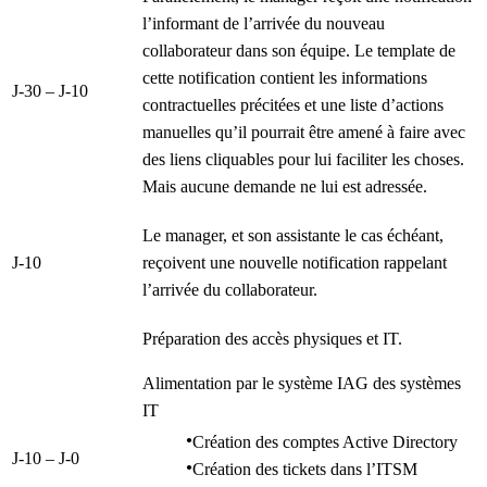
l’informant de l’arrivée du nouveau
collaborateur dans son équipe. Le template de
cette notification contient les informations
J-30 – J-10
contractuelles précitées et une liste d’actions
manuelles qu’il pourrait être amené à faire avec
des liens cliquables pour lui faciliter les choses.
Mais aucune demande ne lui est adressée.
Le manager, et son assistante le cas échéant,
J-10
reçoivent une nouvelle notification rappelant
l’arrivée du collaborateur.
Préparation des accès physiques et IT.
Alimentation par le système IAG des systèmes
IT
Création des comptes Active Directory
J-10 – J-0
Création des tickets dans l’ITSM