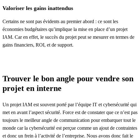
Valoriser les gains inattendus
Certains ne sont pas évidents au premier abord : ce sont les
économies budgétaires qu’implique la mise en place d’un projet
IAM. Car en effet, le succès du projet peut se mesurer en termes de
gains financiers, ROI, et de support.
Trouver le bon angle pour vendre son
projet en interne
Un projet IAM est souvent porté par l’équipe IT et cybersécurité qui
met en avant l’aspect sécurité. Force est de constater que ce n’est pas
toujours le meilleur angle de communication pour embarquer tout le
monde car la cybersécurité est perçue comme un ajout de contraintes
et donc un frein à l’activité de l’entreprise. Nous avons donc fait le