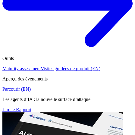
Outils
Maturity assessment
Visites guidées de produit (EN)
Aperçu des événements
Parcourir (EN)
Les agents d’IA : la nouvelle surface d’attaque
Lire le Rapport