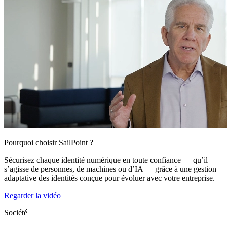
Pourquoi choisir SailPoint ?
Sécurisez chaque identité numérique en toute confiance — qu’il
s’agisse de personnes, de machines ou d’IA — grâce à une gestion
adaptative des identités conçue pour évoluer avec votre entreprise.
Regarder la vidéo
Société