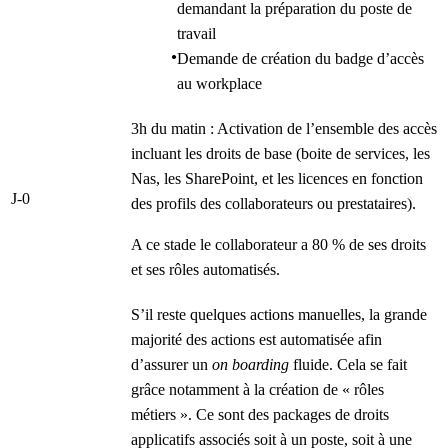
demandant la préparation du poste de
travail
Demande de création du badge d’accès
au workplace
3h du matin : Activation de l’ensemble des accès
incluant les droits de base (boite de services, les
Nas, les SharePoint, et les licences en fonction
J-0
des profils des collaborateurs ou prestataires).
A ce stade le collaborateur a 80 % de ses droits
et ses rôles automatisés.
S’il reste quelques actions manuelles, la grande
majorité des actions est automatisée afin
d’assurer un
on boarding
fluide. Cela se fait
grâce notamment à la création de « rôles
métiers ». Ce sont des packages de droits
applicatifs associés soit à un poste, soit à une