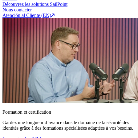
Découvrez les solutions SailPoint
Nous contacter
Atención al Cliente (EN)
Formation et certification
Gardez une longueur d’avance dans le domaine de la sécurité des
identités grâce à des formations spécialisées adaptées à vos besoins.