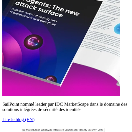
SailPoint nommé leader par IDC MarketScape dans le domaine des
solutions intégrées de sécurité des identités
Lire le blog (EN)