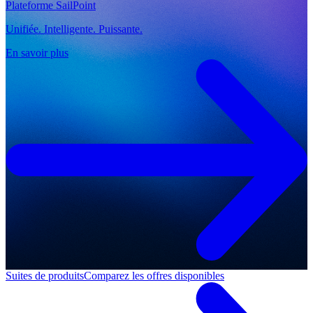
Plateforme SailPoint
Unifiée. Intelligente. Puissante.
En savoir plus
Suites de produits
Comparez les offres disponibles