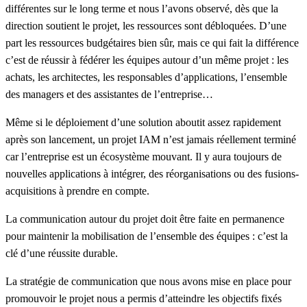
différentes sur le long terme et nous l’avons observé, dès que la
direction soutient le projet, les ressources sont débloquées. D’une
part les ressources budgétaires bien sûr, mais ce qui fait la différence
c’est de réussir à fédérer les équipes autour d’un même projet : les
achats, les architectes, les responsables d’applications, l’ensemble
des managers et des assistantes de l’entreprise…
Même si le déploiement d’une solution aboutit assez rapidement
après son lancement, un projet IAM n’est jamais réellement terminé
car l’entreprise est un écosystème mouvant. Il y aura toujours de
nouvelles applications à intégrer, des réorganisations ou des fusions-
acquisitions à prendre en compte.
La communication autour du projet doit être faite en permanence
pour maintenir la mobilisation de l’ensemble des équipes : c’est la
clé d’une réussite durable.
La stratégie de communication que nous avons mise en place pour
promouvoir le projet nous a permis d’atteindre les objectifs fixés