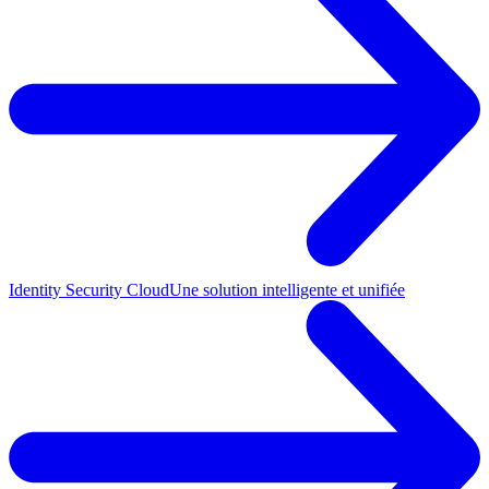
Identity Security Cloud
Une solution intelligente et unifiée