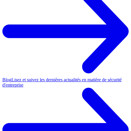
Blog
Lisez et suivez les dernières actualités en matière de sécurité
d'entreprise