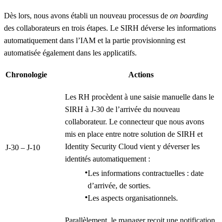
Dès lors, nous avons établi un nouveau processus de
on boarding
des collaborateurs en trois étapes. Le SIRH déverse les informations
automatiquement dans l’IAM et la partie provisionning est
automatisée également dans les applicatifs.
Chronologie
Actions
Les RH procèdent à une saisie manuelle dans le
SIRH à J-30 de l’arrivée du nouveau
collaborateur. Le connecteur que nous avons
mis en place entre notre solution de SIRH et
Identity Security Cloud vient y déverser les
J-30 – J-10
identités automatiquement :
Les informations contractuelles : date
d’arrivée, de sorties.
Les aspects organisationnels.
Parallèlement, le manager reçoit une notification