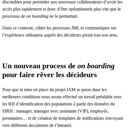
discutables pour permettre aux nouveaux collaborateurs d’avoir les
accès plus rapidement et donc d’être opérationnels plus vite que le
processus de
on boarding
ne le permettait.
Dans ce contexte, cibler les processus JML et communiquer sur
l’expérience utilisateur auprès des décideurs prend tout son sens.
Un nouveau process de
on boarding
pour faire rêver les décideurs
Pour que la mise en place du projet IAM se passe dans les
meilleures conditions nous avons effectué un travail préalable avec
les RH d’identification des populations à partir des données du
SIRH : manager, manager avec assistante (VIP), employés,
prestataires… et de création de templates de notifications renvoyant
vers différents documents de l’Intranet.