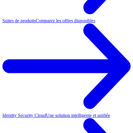
Suites de produits
Comparez les offres disponibles
Identity Security Cloud
Une solution intelligente et unifiée