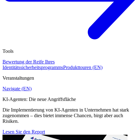
Tools
Bewertung der Reife Ihres
Identitätssicherheitsprogramms
Produkttouren (EN)
Veranstaltungen
Navigate (EN)
KI-Agenten: Die neue Angriffsfläche
Die Implementierung von KI-Agenten in Unternehmen hat stark
zugenommen – dies bietet immense Chancen, birgt aber auch
Risiken.
Lesen Sie den Report