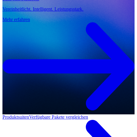
Vereinheitlicht. Intelligent. Leistungsstark.
Mehr erfahren
Produktsuiten
Verfügbare Pakete vergleichen