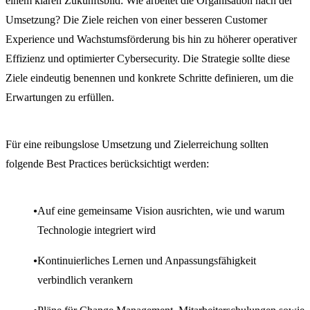
einem klaren Zukunftsbild: Wie arbeitet die Organisation nach der
Umsetzung? Die Ziele reichen von einer besseren Customer
Experience und Wachstumsförderung bis hin zu höherer operativer
Effizienz und optimierter Cybersecurity. Die Strategie sollte diese
Ziele eindeutig benennen und konkrete Schritte definieren, um die
Erwartungen zu erfüllen.
Für eine reibungslose Umsetzung und Zielerreichung sollten
folgende Best Practices berücksichtigt werden:
Auf eine gemeinsame Vision ausrichten, wie und warum
Technologie integriert wird
Kontinuierliches Lernen und Anpassungsfähigkeit
verbindlich verankern