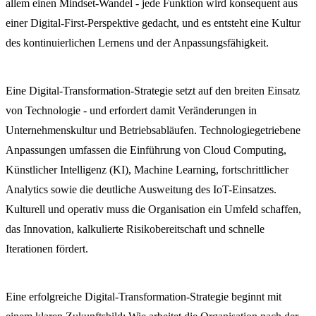
allem einen Mindset-Wandel - jede Funktion wird konsequent aus
einer Digital-First-Perspektive gedacht, und es entsteht eine Kultur
des kontinuierlichen Lernens und der Anpassungsfähigkeit.
Eine Digital-Transformation-Strategie setzt auf den breiten Einsatz
von Technologie - und erfordert damit Veränderungen in
Unternehmenskultur und Betriebsabläufen. Technologiegetriebene
Anpassungen umfassen die Einführung von Cloud Computing,
Künstlicher Intelligenz (KI), Machine Learning, fortschrittlicher
Analytics sowie die deutliche Ausweitung des IoT-Einsatzes.
Kulturell und operativ muss die Organisation ein Umfeld schaffen,
das Innovation, kalkulierte Risikobereitschaft und schnelle
Iterationen fördert.
Eine erfolgreiche Digital-Transformation-Strategie beginnt mit