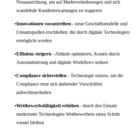
Neuausrichtung, um auf Marktveränderungen und sich
wandelnde Kundenerwartungen zu reagieren
Innovationen vorantreiben
- neue Geschäftsmodelle und
Umsatzquellen erschließen, die durch digitale Technologien
ermöglicht werden
Effizienz steigern
- Abläufe optimieren, Kosten durch
Automatisierung und digitale Workflows senken
Compliance sicherstellen
- Technologie nutzen, um die
Compliance trotz sich ändernder Vorschriften
aufrechtzuerhalten
Wettbewerbsfähigkeit erhöhen
- durch den Einsatz
modernster Technologien Wettbewerbern einen Schritt
voraus bleiben