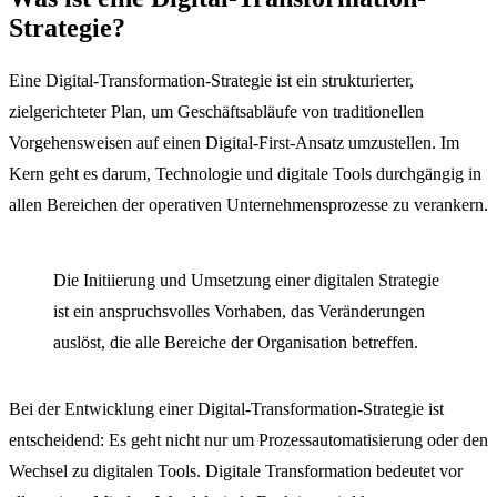
Strategie?
Eine Digital-Transformation-Strategie ist ein strukturierter,
zielgerichteter Plan, um Geschäftsabläufe von traditionellen
Vorgehensweisen auf einen Digital-First-Ansatz umzustellen. Im
Kern geht es darum, Technologie und digitale Tools durchgängig in
allen Bereichen der operativen Unternehmensprozesse zu verankern.
Die Initiierung und Umsetzung einer digitalen Strategie
ist ein anspruchsvolles Vorhaben, das Veränderungen
auslöst, die alle Bereiche der Organisation betreffen.
Bei der Entwicklung einer Digital-Transformation-Strategie ist
entscheidend: Es geht nicht nur um Prozessautomatisierung oder den
Wechsel zu digitalen Tools. Digitale Transformation bedeutet vor