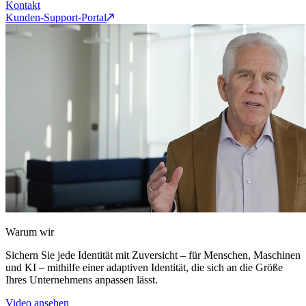
Kontakt
Kunden-Support-Portal
Warum wir
Sichern Sie jede Identität mit Zuversicht – für Menschen, Maschinen
und KI – mithilfe einer adaptiven Identität, die sich an die Größe
Ihres Unternehmens anpassen lässt.
Video ansehen