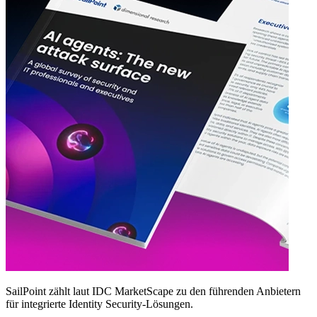
SailPoint zählt laut IDC MarketScape zu den führenden Anbietern
für integrierte Identity Security‑Lösungen.