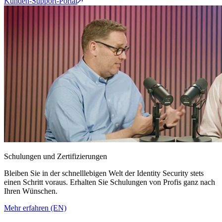
Kunden-Support-Portal
Schulungen und Zertifizierungen
Bleiben Sie in der schnelllebigen Welt der Identity Security stets
einen Schritt voraus. Erhalten Sie Schulungen von Profis ganz nach
Ihren Wünschen.
Mehr erfahren (EN)