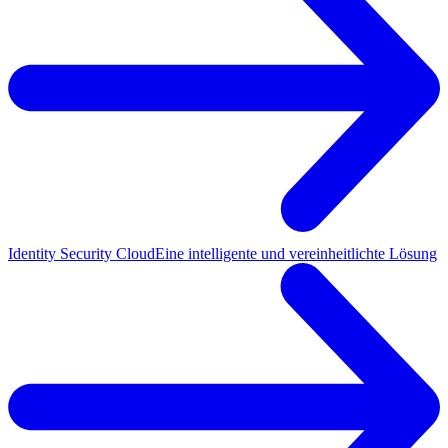
Identity Security Cloud
Eine intelligente und vereinheitlichte Lösung