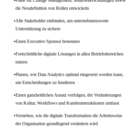
Pläne für Change Management, Mitarbeiterschulungen sowie
die Neudefinition von Rollen entwickeln
Alle Stakeholder einbinden, um unternehmensweite
Unterstützung zu sichern
Einen Executive Sponsor benennen
Fortschrittliche digitale Lösungen in allen Betriebsbereichen
nutzen
Planen, wie Data Analytics optimal eingesetzt werden kann,
um Entscheidungen zu fundieren
Einen ganzheitlichen Ansatz verfolgen, der Veränderungen
von Kultur, Workflows und Kundeninteraktionen umfasst
Verstehen, wie die digitale Transformation die Arbeitsweise
der Organisation grundlegend verändern wird