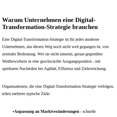
Warum Unternehmen eine Digital-
Transformation-Strategie brauchen
Eine Digital-Transformation-Strategie ist für jedes moderne
Unternehmen, das diesen Weg noch nicht weit gegangen ist, von
zentraler Bedeutung. Wer sie nicht umsetzt, geraat gegenüber
Wettbewerbern in eine geschwächte Ausgangsposition - mit
spürbaren Nachteilen bei Agilität, Effizienz und Zielerreichung.
Organisationen, die eine Digital-Transformation-Strategie verfolgen,
teilen mehrere typische Ziele:
Anpassung an Marktveränderungen
- schnelle