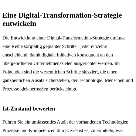
Eine Digital-Transformation-Strategie
entwickeln
Die Entwicklung einer Digital-Transformation-Strategie umfasst
eine Reihe sorgfältig geplanter Schritte - jeder einzelne
entscheidend, damit digitale Initiativen konsequent an den
übergeordneten Unternehmenszielen ausgerichtet werden. Im
Folgenden sind die wesentlichen Schritte skizziert, die einen
ganzheitlichen Ansatz sicherstellen, der Technologie, Menschen und
Prozesse gleichermaßen berücksichtigt.
Ist-Zustand bewerten
Führen Sie ein umfassendes Audit der vorhandenen Technologien,
Prozesse und Kompetenzen durch. Ziel ist es, zu ermitteln, was