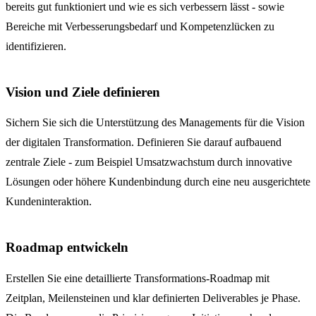
bereits gut funktioniert und wie es sich verbessern lässt - sowie
Bereiche mit Verbesserungsbedarf und Kompetenzlücken zu
identifizieren.
Vision und Ziele definieren
Sichern Sie sich die Unterstützung des Managements für die Vision
der digitalen Transformation. Definieren Sie darauf aufbauend
zentrale Ziele - zum Beispiel Umsatzwachstum durch innovative
Lösungen oder höhere Kundenbindung durch eine neu ausgerichtete
Kundeninteraktion.
Roadmap entwickeln
Erstellen Sie eine detaillierte Transformations-Roadmap mit
Zeitplan, Meilensteinen und klar definierten Deliverables je Phase.