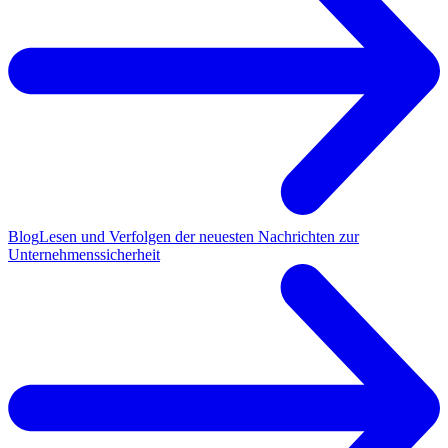
Blog
Lesen und Verfolgen der neuesten Nachrichten zur
Unternehmenssicherheit