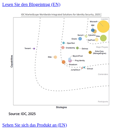
Lesen Sie den Blogeintrag (EN)
Sehen Sie sich das Produkt an (EN)