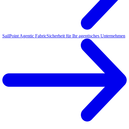
SailPoint Agentic Fabric
Sicherheit für Ihr agentisches Unternehmen