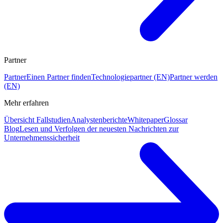
Partner
Partner
Einen Partner finden
Technologiepartner (EN)
Partner werden
(EN)
Mehr erfahren
Übersicht Fallstudien
Analystenberichte
Whitepaper
Glossar
Blog
Lesen und Verfolgen der neuesten Nachrichten zur
Unternehmenssicherheit