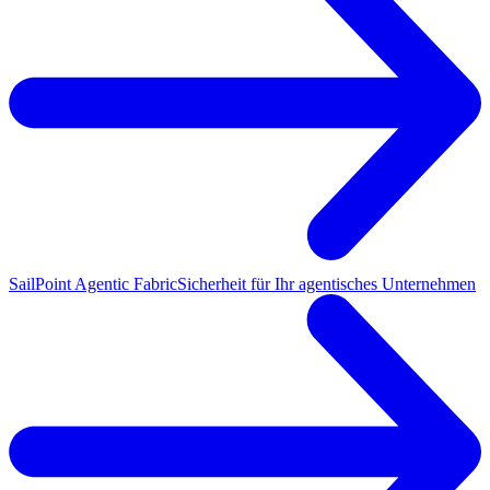
SailPoint Agentic Fabric
Sicherheit für Ihr agentisches Unternehmen