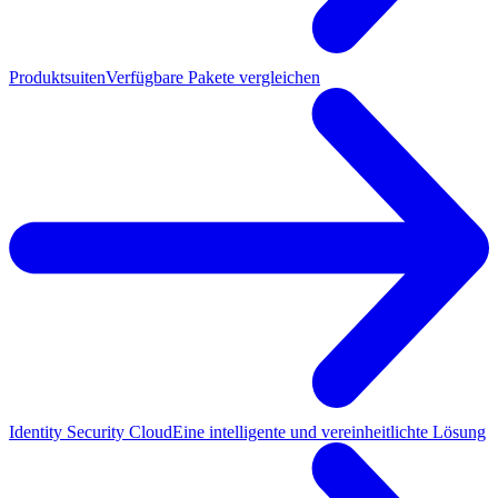
Produktsuiten
Verfügbare Pakete vergleichen
Identity Security Cloud
Eine intelligente und vereinheitlichte Lösung