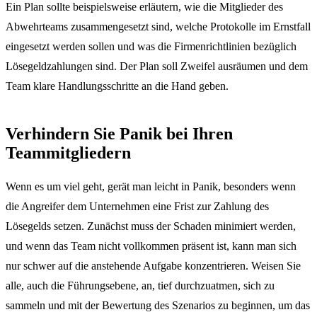
Ein Plan sollte beispielsweise erläutern, wie die Mitglieder des
Abwehrteams zusammengesetzt sind, welche Protokolle im Ernstfall
eingesetzt werden sollen und was die Firmenrichtlinien bezüglich
Lösegeldzahlungen sind. Der Plan soll Zweifel ausräumen und dem
Team klare Handlungsschritte an die Hand geben.
Verhindern Sie Panik bei Ihren
Teammitgliedern
Wenn es um viel geht, gerät man leicht in Panik, besonders wenn
die Angreifer dem Unternehmen eine Frist zur Zahlung des
Lösegelds setzen. Zunächst muss der Schaden minimiert werden,
und wenn das Team nicht vollkommen präsent ist, kann man sich
nur schwer auf die anstehende Aufgabe konzentrieren. Weisen Sie
alle, auch die Führungsebene, an, tief durchzuatmen, sich zu
sammeln und mit der Bewertung des Szenarios zu beginnen, um das