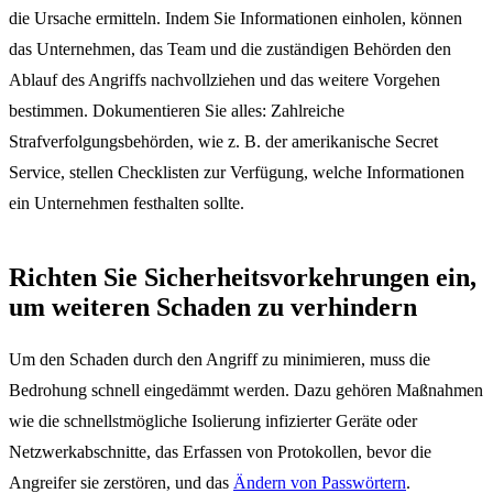
die Ursache ermitteln. Indem Sie Informationen einholen, können
das Unternehmen, das Team und die zuständigen Behörden den
Ablauf des Angriffs nachvollziehen und das weitere Vorgehen
bestimmen. Dokumentieren Sie alles: Zahlreiche
Strafverfolgungsbehörden, wie z. B. der amerikanische Secret
Service, stellen Checklisten zur Verfügung, welche Informationen
ein Unternehmen festhalten sollte.
Richten Sie Sicherheitsvorkehrungen ein,
um weiteren Schaden zu verhindern
Um den Schaden durch den Angriff zu minimieren, muss die
Bedrohung schnell eingedämmt werden. Dazu gehören Maßnahmen
wie die schnellstmögliche Isolierung infizierter Geräte oder
Netzwerkabschnitte, das Erfassen von Protokollen, bevor die
Angreifer sie zerstören, und das
Ändern von Passwörtern
.