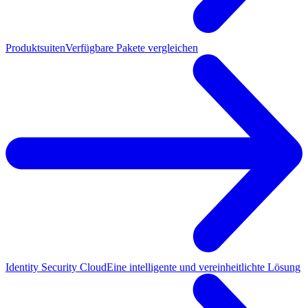
Produktsuiten
Verfügbare Pakete vergleichen
Identity Security Cloud
Eine intelligente und vereinheitlichte Lösung