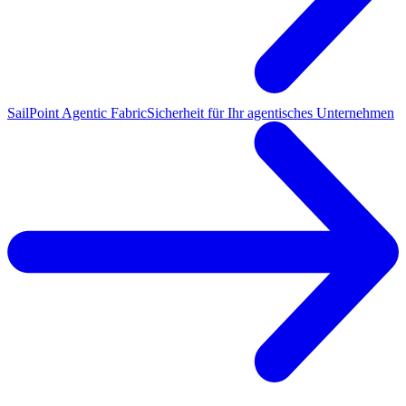
SailPoint Agentic Fabric
Sicherheit für Ihr agentisches Unternehmen