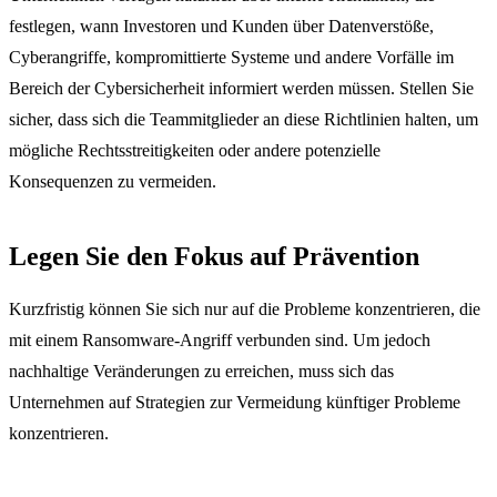
festlegen, wann Investoren und Kunden über Datenverstöße,
Cyberangriffe, kompromittierte Systeme und andere Vorfälle im
Bereich der Cybersicherheit informiert werden müssen. Stellen Sie
sicher, dass sich die Teammitglieder an diese Richtlinien halten, um
mögliche Rechtsstreitigkeiten oder andere potenzielle
Konsequenzen zu vermeiden.
Legen Sie den Fokus auf Prävention
Kurzfristig können Sie sich nur auf die Probleme konzentrieren, die
mit einem Ransomware-Angriff verbunden sind. Um jedoch
nachhaltige Veränderungen zu erreichen, muss sich das
Unternehmen auf Strategien zur Vermeidung künftiger Probleme
konzentrieren.