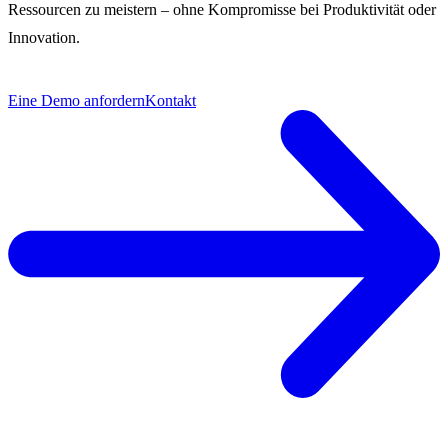
Ressourcen zu meistern – ohne Kompromisse bei Produktivität oder
Innovation.
Eine Demo anfordern
Kontakt