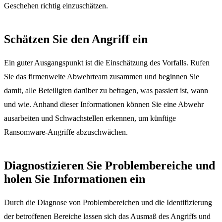
Geschehen richtig einzuschätzen.
Schätzen Sie den Angriff ein
Ein guter Ausgangspunkt ist die Einschätzung des Vorfalls. Rufen
Sie das firmenweite Abwehrteam zusammen und beginnen Sie
damit, alle Beteiligten darüber zu befragen, was passiert ist, wann
und wie. Anhand dieser Informationen können Sie eine Abwehr
ausarbeiten und Schwachstellen erkennen, um künftige
Ransomware-Angriffe abzuschwächen.
Diagnostizieren Sie Problembereiche und
holen Sie Informationen ein
Durch die Diagnose von Problembereichen und die Identifizierung
der betroffenen Bereiche lassen sich das Ausmaß des Angriffs und