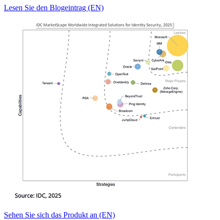
Lesen Sie den Blogeintrag (EN)
Sehen Sie sich das Produkt an (EN)