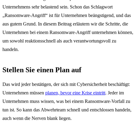
Unternehmens sehr belastend sein. Schon das Schlagwort
„Ransomware-Angriff“ ist für Unternehmen beängstigend, und das
aus gutem Grund. In diesem Beitrag erläutern wir die Schritte, die
Unternehmen bei einem Ransomware-Angriff unternehmen können,
um sowohl reaktionsschnell als auch verantwortungsvoll zu
handeln.
Stellen Sie einen Plan auf
Das wird jeder bestätigen, der sich mit Cybersicherheit beschäftigt:
Unternehmen müssen
planen, bevor eine Krise eintritt
. Jeder im
Unternehmen muss wissen, was bei einem Ransomware-Vorfall zu
tun ist. So kann das Abwehrteam schnell und entschlossen handeln,
auch wenn die Nerven blank liegen.