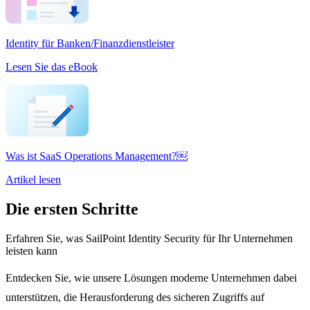
Identity für Banken/Finanzdienstleister
Lesen Sie das eBook
Was ist SaaS Operations Management?￼
Artikel lesen
Die ersten Schritte
Erfahren Sie, was SailPoint Identity Security für Ihr Unternehmen
leisten kann
Entdecken Sie, wie unsere Lösungen moderne Unternehmen dabei
unterstützen, die Herausforderung des sicheren Zugriffs auf