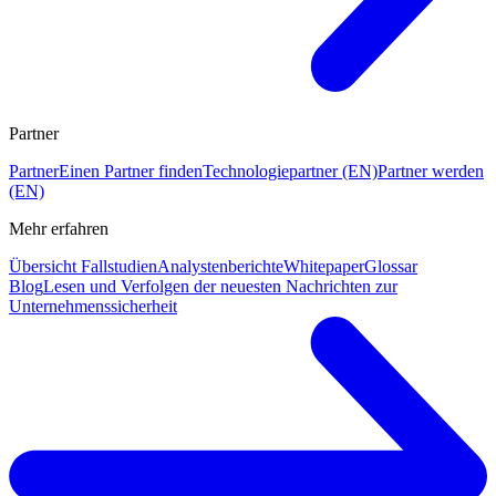
Partner
Partner
Einen Partner finden
Technologiepartner (EN)
Partner werden
(EN)
Mehr erfahren
Übersicht Fallstudien
Analystenberichte
Whitepaper
Glossar
Blog
Lesen und Verfolgen der neuesten Nachrichten zur
Unternehmenssicherheit