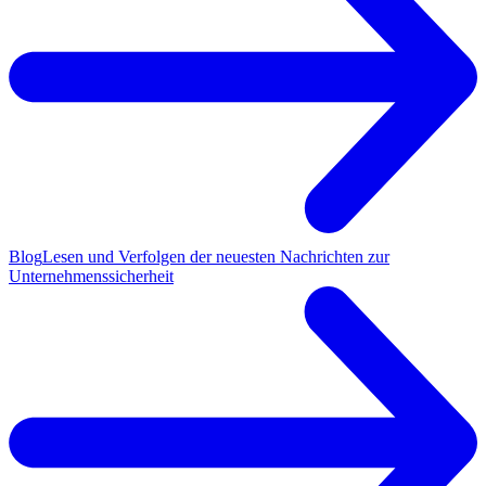
Blog
Lesen und Verfolgen der neuesten Nachrichten zur
Unternehmenssicherheit