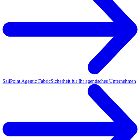
SailPoint Agentic Fabric
Sicherheit für Ihr agentisches Unternehmen