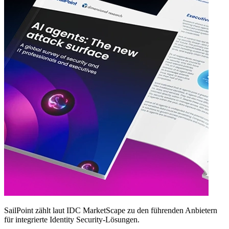
SailPoint zählt laut IDC MarketScape zu den führenden Anbietern
für integrierte Identity Security‑Lösungen.