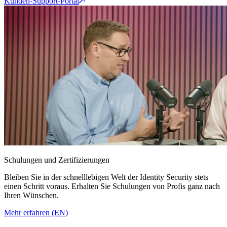
Kunden-Support-Portal
Schulungen und Zertifizierungen
Bleiben Sie in der schnelllebigen Welt der Identity Security stets
einen Schritt voraus. Erhalten Sie Schulungen von Profis ganz nach
Ihren Wünschen.
Mehr erfahren (EN)