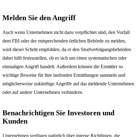
Melden Sie den Angriff
Auch wenn Unternehmen nicht dazu verpflichtet sind, den Vorfall
dem FBI oder der entsprechenden örtlichen Behörde zu melden,
wird dieser Schritt empfohlen, da er den Strafverfolgungsbehörden
dabei hilft festzustellen, ob es sich um einen systematischen oder
einmaligen Angriff handelt. Außerdem können die Ermittler so
wichtige Beweise für ihre laufenden Ermittlungen sammeln und
möglicherweise zukünftige Angriffe auf das meldende Unternehmen
oder auf andere Unternehmen verhindern.
Benachrichtigen Sie Investoren und
Kunden
Unternehmen verfügen natürlich über interne Richtlinien, die