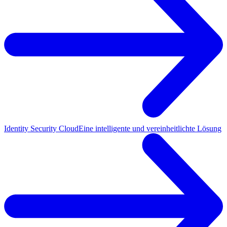
Identity Security Cloud
Eine intelligente und vereinheitlichte Lösung