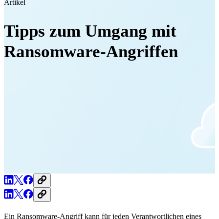
Artikel
Tipps zum Umgang mit
Ransomware-Angriffen
Ein Ransomware-Angriff kann für jeden Verantwortlichen eines