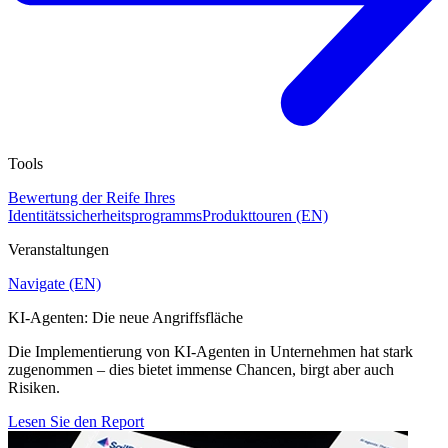
Tools
Bewertung der Reife Ihres
Identitätssicherheitsprogramms
Produkttouren (EN)
Veranstaltungen
Navigate (EN)
KI-Agenten: Die neue Angriffsfläche
Die Implementierung von KI-Agenten in Unternehmen hat stark
zugenommen – dies bietet immense Chancen, birgt aber auch
Risiken.
Lesen Sie den Report