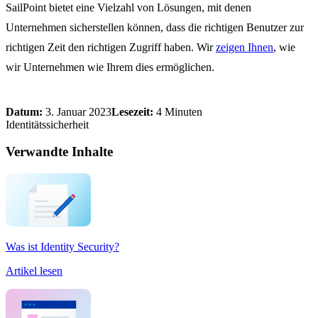
SailPoint bietet eine Vielzahl von Lösungen, mit denen
Unternehmen sicherstellen können, dass die richtigen Benutzer zur
richtigen Zeit den richtigen Zugriff haben. Wir
zeigen Ihnen
, wie
wir Unternehmen wie Ihrem dies ermöglichen.
Datum:
3. Januar 2023
Lesezeit:
4 Minuten
Identitätssicherheit
Verwandte Inhalte
Was ist Identity Security?
Artikel lesen