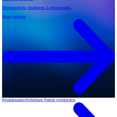
Vereinheitlicht. Intelligent. Leistungsstark.
Mehr erfahren
Produktsuiten
Verfügbare Pakete vergleichen