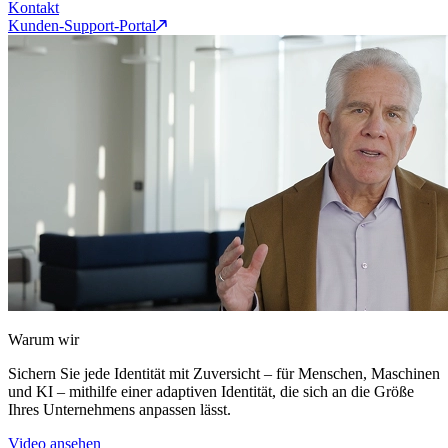
Kontakt
Kunden-Support-Portal
Warum wir
Sichern Sie jede Identität mit Zuversicht – für Menschen, Maschinen
und KI – mithilfe einer adaptiven Identität, die sich an die Größe
Ihres Unternehmens anpassen lässt.
Video ansehen