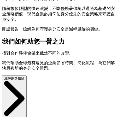
隨著數位轉型的快速演變，不斷侵蝕著傳統以週邊為基礎的安
全策略價值，現代企業必須仰仗身分優先的安全策略來守護自
身安全。
閱讀報告，瞭解為何守護身分安全是減輕風險的關鍵。
我們如何助您一臂之力
找對合作夥伴會帶來截然不同的改變。
我們幫助全球最有遠見的企業節省時間、簡化流程，為它們解
決最複雜的身分安全難題。
減輕網路風險