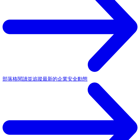
部落格
閱讀並追蹤最新的企業安全動態