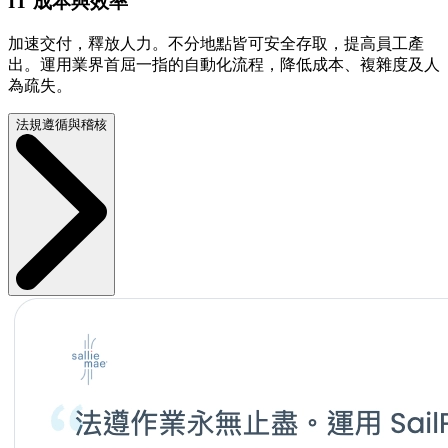
IT 成本與效率
加速交付，釋放人力。不分地點皆可安全存取，提高員工產
出。運用業界首屈一指的自動化流程，降低成本、複雜度及人
為疏失。
法規遵循與稽核