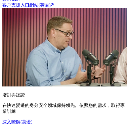
客戶支援入口網站(英语)
培訓與認證
在快速變遷的身分安全領域保持領先。依照您的需求，取得專
業訓練
深入瞭解(英语)