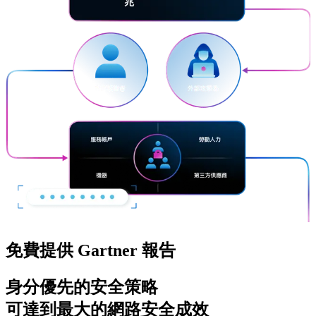
免費提供 Gartner 報告
身分優先的安全策略
可達到最大的網路安全成效