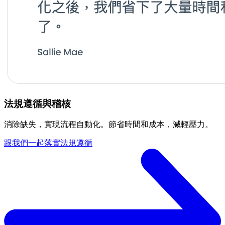
法規遵循與稽核
消除缺失，實現流程自動化。節省時間和成本，減輕壓力。
跟我們一起落實法規遵循