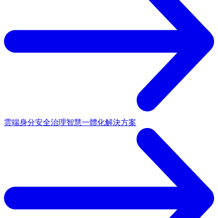
雲端身分安全治理
智慧一體化解決方案