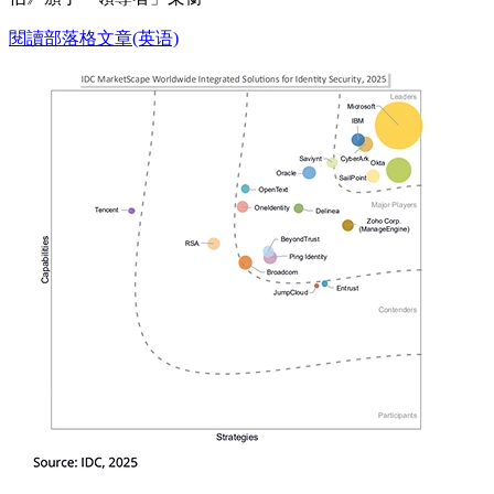
閱讀部落格文章(英语)