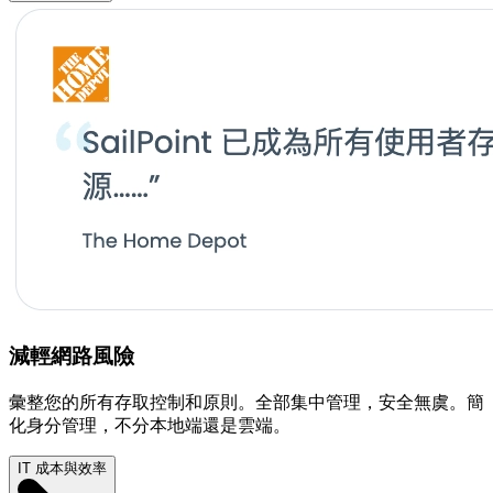
減輕網路風險
彙整您的所有存取控制和原則。全部集中管理，安全無虞。簡
化身分管理，不分本地端還是雲端。
IT 成本與效率