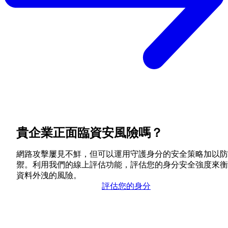
貴企業正面臨資安風險嗎？
網路攻擊屢見不鮮，但可以運用守護身分的安全策略加以防
禦。利用我們的線上評估功能，評估您的身分安全強度來衡
資料外洩的風險。
評估您的身分