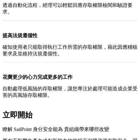
透過自動化流程，經理可以輕鬆回應存取權限檢閱和驗證要
求。
提高法規遵循性
確知使用者只能取得執行工作所需的存取權限，藉此因應稽核
要求及並維持法規遵循性。
花費更少的心力完成更多的工作
自動處理低風險的存取權限，讓您專注於處理可能造成企業受
害的高風險存取權限。
立即開始
瞭解 SailPoint 身分安全能為 貴組織帶來哪些改變