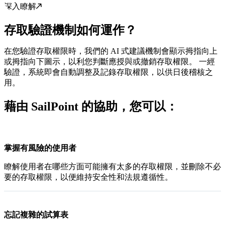
深入瞭解
存取驗證機制如何運作？
在您驗證存取權限時，我們的 AI 式建議機制會顯示拇指向上
或拇指向下圖示，以利您判斷應授與或撤銷存取權限。 一經
驗證，系統即會自動調整及記錄存取權限，以供日後稽核之
用。
藉由 SailPoint 的協助，您可以：
掌握有風險的使用者
瞭解使用者在哪些方面可能擁有太多的存取權限，並刪除不必
要的存取權限，以便維持安全性和法規遵循性。
忘記複雜的試算表