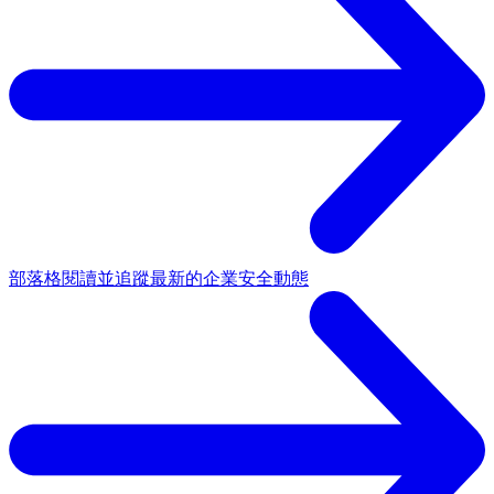
部落格
閱讀並追蹤最新的企業安全動態