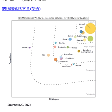
閱讀部落格文章(英语)