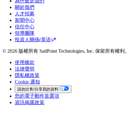
為什麼是我們
關於我們
人才招募
新聞中心
信任中心
領導團隊
投資人關係(英语)
© 2026 版權所有 SailPoint Technologies, Inc. 保留所有權利。
使用條款
法律聲明
隱私權政策
Cookie 通知
請勿出售/分享我的資料
您的電子郵件首選項
資訊揭露政策