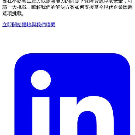
要在不影響生產力或創新能力的前提下保障資源存取安全，可
謂一大挑戰，瞭解我們的解決方案如何支援當今現代企業因應
這項挑戰。
立即開始體驗
與我們聯繫