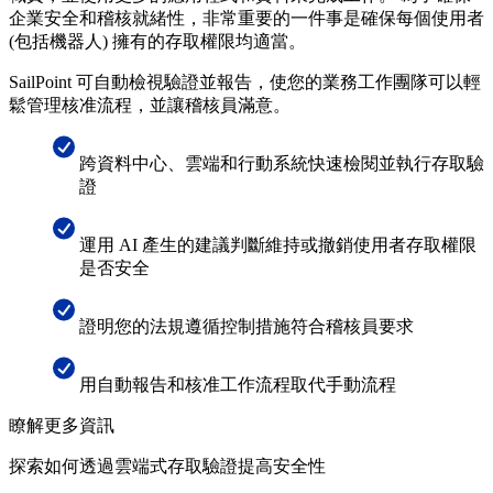
企業安全和稽核就緒性，非常重要的一件事是確保每個使用者
(包括機器人) 擁有的存取權限均適當。
SailPoint 可自動檢視驗證並報告，使您的業務工作團隊可以輕
鬆管理核准流程，並讓稽核員滿意。
跨資料中心、雲端和行動系統快速檢閱並執行存取驗
證
運用 AI 產生的建議判斷維持或撤銷使用者存取權限
是否安全
證明您的法規遵循控制措施符合稽核員要求
用自動報告和核准工作流程取代手動流程
瞭解更多資訊
探索如何透過雲端式存取驗證提高安全性