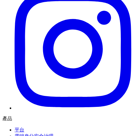
產品
平台