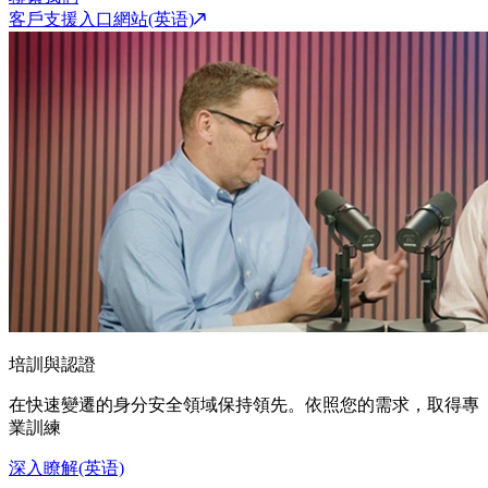
客戶支援入口網站(英语)
培訓與認證
在快速變遷的身分安全領域保持領先。依照您的需求，取得專
業訓練
深入瞭解(英语)