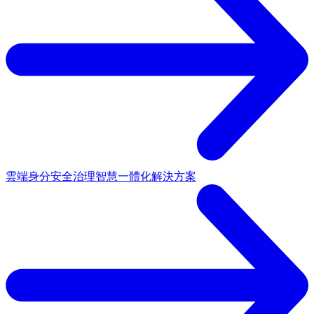
雲端身分安全治理
智慧一體化解決方案