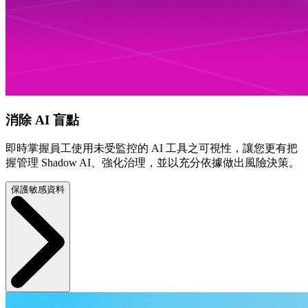
消除 AI 盲點
即時掌握員工使用未受監控的 AI 工具之可視性，讓您更有把
握管理 Shadow AI、強化治理，並以充分依據做出風險決策。
保護敏感資料