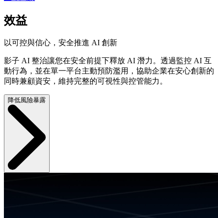
效益
以可控與信心，安全推進 AI 創新
影子 AI 整治讓您在安全前提下釋放 AI 潛力。透過監控 AI 互
動行為，並在單一平台主動預防濫用，協助企業在安心創新的
同時兼顧資安，維持完整的可視性與控管能力。
降低風險暴露