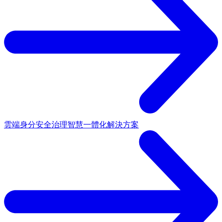
雲端身分安全治理
智慧一體化解決方案