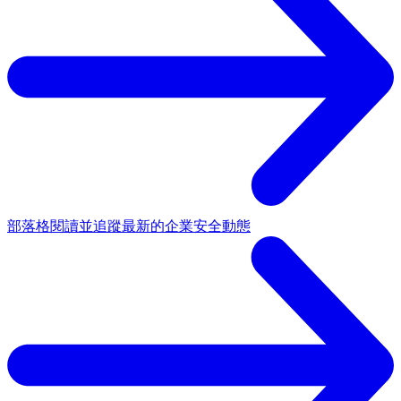
部落格
閱讀並追蹤最新的企業安全動態