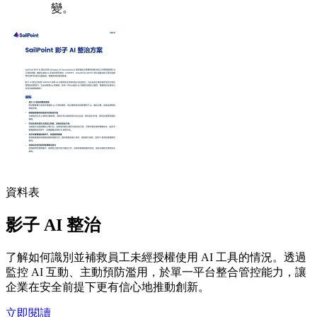
變。
資料表
影子 AI 整治
了解如何識別並補救員工未經授權使用 AI 工具的情況。透過
監控 AI 互動、主動預防濫用，於單一平台整合管控能力，讓
企業在安全前提下更有信心地推動創新。
立即閱讀