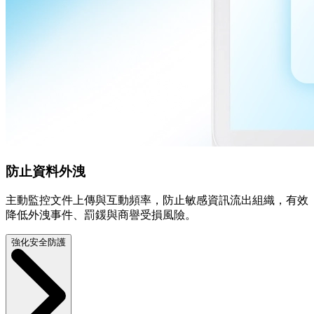
防止資料外洩
主動監控文件上傳與互動頻率，防止敏感資訊流出組織，有效
降低外洩事件、罰鍰與商譽受損風險。
強化安全防護