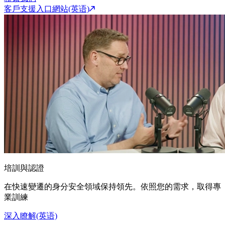
客戶支援入口網站(英语)
培訓與認證
在快速變遷的身分安全領域保持領先。依照您的需求，取得專
業訓練
深入瞭解(英语)