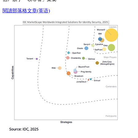
閱讀部落格文章(英语)