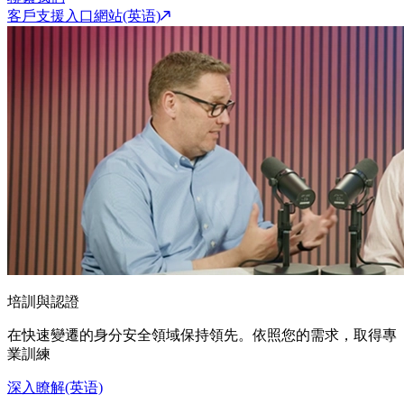
客戶支援入口網站(英语)
培訓與認證
在快速變遷的身分安全領域保持領先。依照您的需求，取得專
業訓練
深入瞭解(英语)