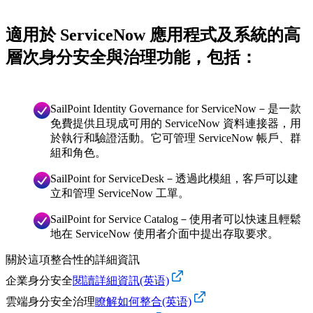
適用於 ServiceNow 應用程式及系統的高
層次身分安全與治理功能，包括：
SailPoint Identity Governance for ServiceNow－是一款
免費提供且現成可用的 ServiceNow 資料連接器，用
於執行和驗證活動。它可管理 ServiceNow 帳戶、群
組和角色。
SailPoint for ServiceDesk－透過此模組，客戶可以建
立和管理 ServiceNow 工單。
SailPoint for Service Catalog－使用者可以快速且輕鬆
地在 ServiceNow 使用者介面中提出存取要求。
關於這項整合性的詳細資訊
企業身分安全
閱讀詳細資訊(英语)
雲端身分安全治理
瞭解如何整合(英语)