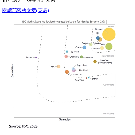
閱讀部落格文章(英语)