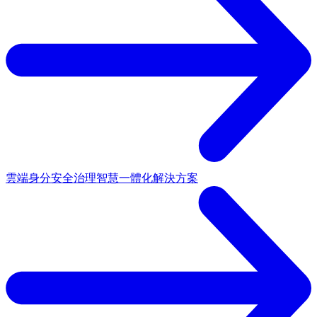
雲端身分安全治理
智慧一體化解決方案