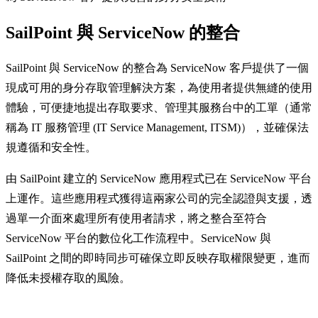
SailPoint 與 ServiceNow 的整合
SailPoint 與 ServiceNow 的整合為 ServiceNow 客戶提供了一個
現成可用的身分存取管理解決方案，為使用者提供無縫的使用
體驗，可便捷地提出存取要求、管理其服務台中的工單（通常
稱為 IT 服務管理 (IT Service Management, ITSM)），並確保法
規遵循和安全性。
由 SailPoint 建立的 ServiceNow 應用程式已在 ServiceNow 平台
上運作。這些應用程式獲得這兩家公司的完全認證與支援，透
過單一介面來處理所有使用者請求，將之整合至符合
ServiceNow 平台的數位化工作流程中。ServiceNow 與
SailPoint 之間的即時同步可確保立即反映存取權限變更，進而
降低未授權存取的風險。