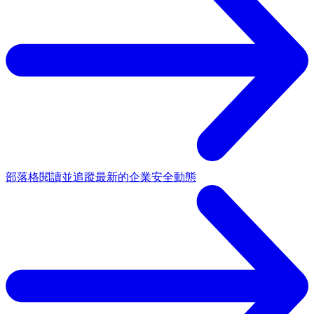
部落格
閱讀並追蹤最新的企業安全動態