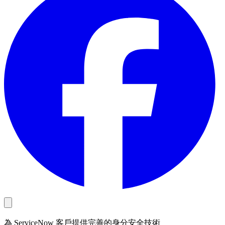
為 ServiceNow 客戶提供完善的身分安全技術