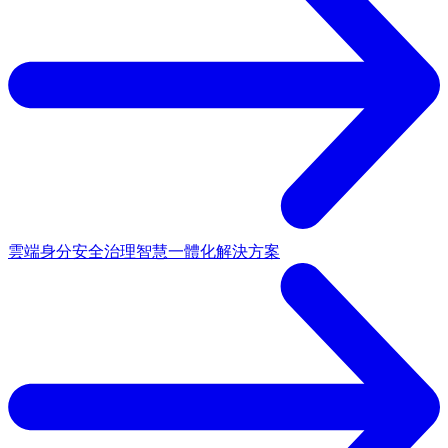
雲端身分安全治理
智慧一體化解決方案