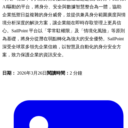
AI驅動的平台，將身分、安全與數據智慧整合為一體，協助
企業抵禦日益複雜的身分威脅，並提供兼具身分範圍廣度與情
境分析深度的解決方案，讓企業能在即時存取管理上更具信
心。SailPoint 平台以「零常駐權限」及「情境化風險」等原則
為基礎，將身分從潛在弱點轉化為強大的安全優勢。SailPoint
深受全球眾多領先企業信賴，以智慧及自動化的身分安全方
案，致力保護企業的資訊安全。
日期：
2026年3月26日
閱讀時間：
2 分鐘