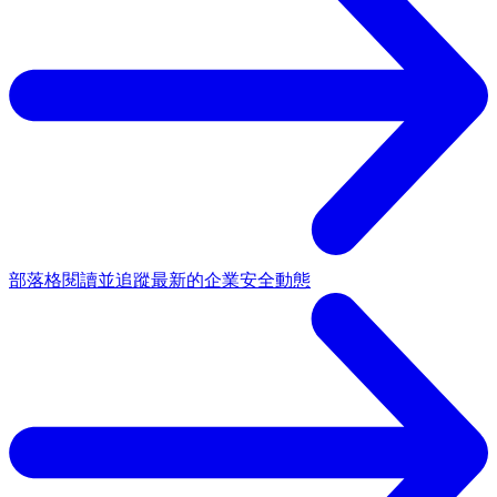
部落格
閱讀並追蹤最新的企業安全動態