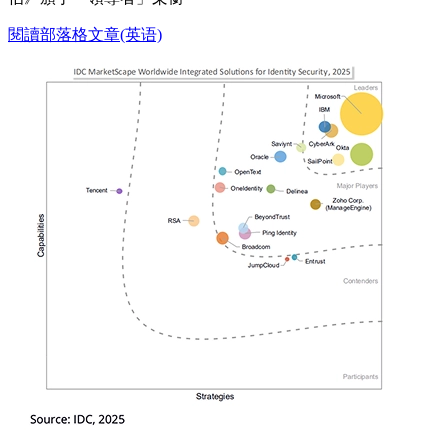
閱讀部落格文章(英语)