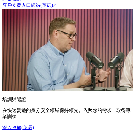
客戶支援入口網站(英语)
培訓與認證
在快速變遷的身分安全領域保持領先。依照您的需求，取得專
業訓練
深入瞭解(英语)