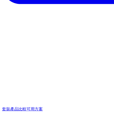
套裝產品
比較可用方案