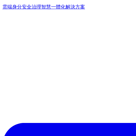
雲端身分安全治理
智慧一體化解決方案