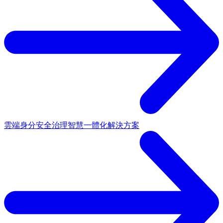
雲端身分安全治理
智慧一體化解決方案