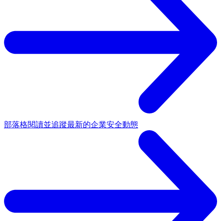
部落格
閱讀並追蹤最新的企業安全動態