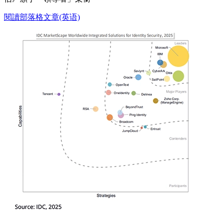
閱讀部落格文章(英语)