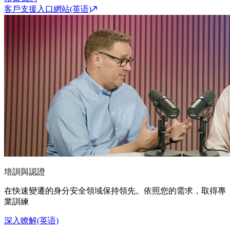
客戶支援入口網站(英语)
培訓與認證
在快速變遷的身分安全領域保持領先。依照您的需求，取得專
業訓練
深入瞭解(英语)