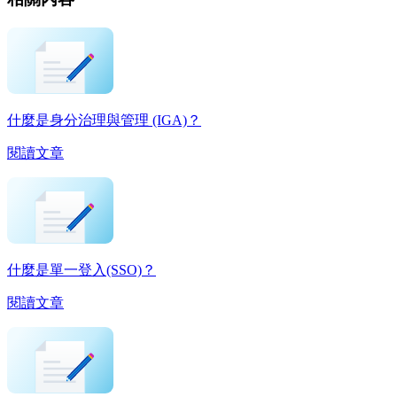
什麼是身分治理與管理 (IGA)？
閱讀文章
什麼是單一登入(SSO)？
閱讀文章