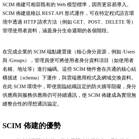
SCIM 佈建可相容既有的 Web 模型標準，因而更容易導入。
SCIM 佈建規格以 REST API 形式運作，可在特定程式語言環
境中透過 HTTP 請求方法（例如 GET、POST、DELETE 等）
管理使用者資料，涵蓋身分生命週期的各個階段。
在完成企業的 SCIM 端點建置後（核心身分資源，例如 /Users
與 /Groups），管理員便可將使用者身分資料項目（如使用者
名稱、地址等）進行編碼。這些 SCIM 物件會在共通的核心結
構描述（schema）下運作，與雲端應用程式及網域交換資料。
在此 SCIM 環境中，即使面臨組織設定的防火牆等阻礙，身分
供應商與服務供應商仍可持續通訊，使 SCIM 佈建成為實現無
縫整合性的理想通訊協定。
SCIM 佈建的優勢