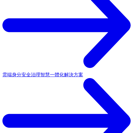
雲端身分安全治理
智慧一體化解決方案