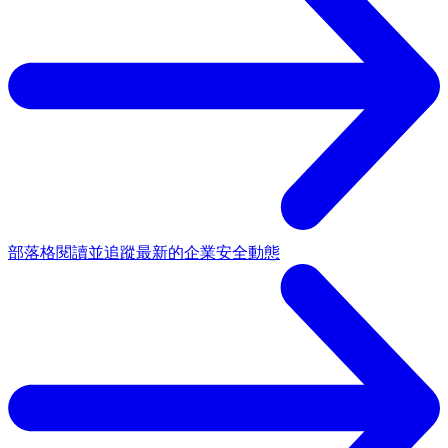
部落格
閱讀並追蹤最新的企業安全動態