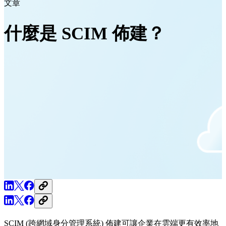
文章
什麼是 SCIM 佈建？
SCIM (跨網域身分管理系統) 佈建可讓企業在雲端更有效率地