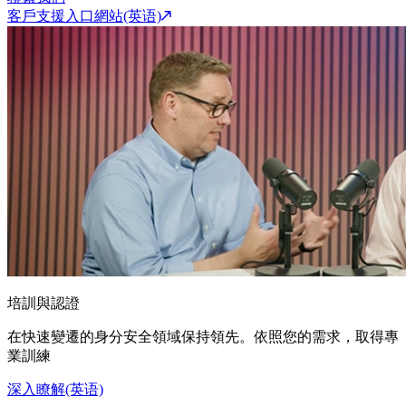
客戶支援入口網站(英语)
培訓與認證
在快速變遷的身分安全領域保持領先。依照您的需求，取得專
業訓練
深入瞭解(英语)