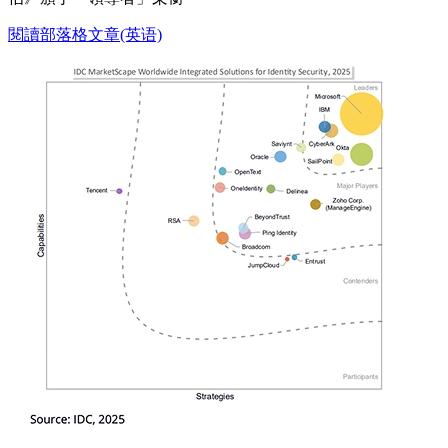
閱讀部落格文章(英语)