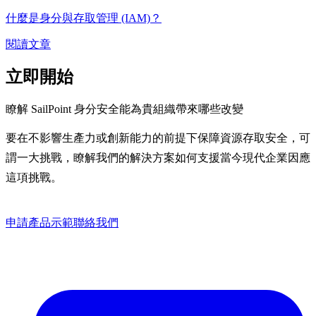
什麼是身分與存取管理 (IAM)？
閱讀文章
立即開始
瞭解 SailPoint 身分安全能為貴組織帶來哪些改變
要在不影響生產力或創新能力的前提下保障資源存取安全，可
謂一大挑戰，瞭解我們的解決方案如何支援當今現代企業因應
這項挑戰。
申請產品示範
聯絡我們