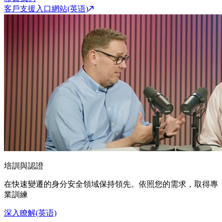
客戶支援入口網站(英语)
培訓與認證
在快速變遷的身分安全領域保持領先。依照您的需求，取得專
業訓練
深入瞭解(英语)