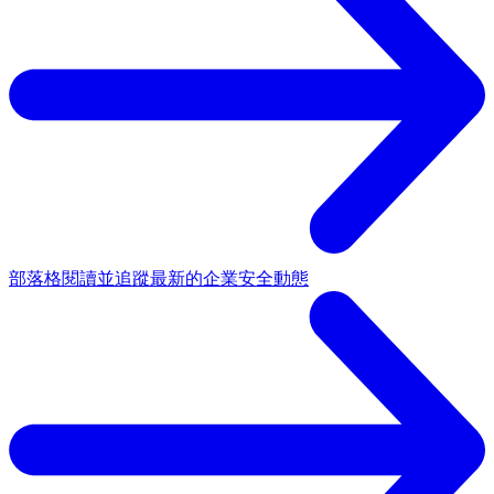
部落格
閱讀並追蹤最新的企業安全動態