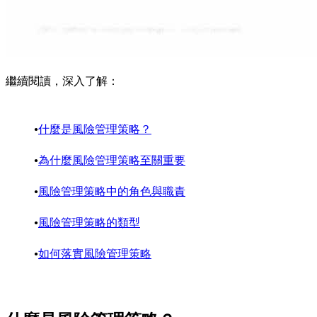
繼續閱讀，深入了解：
什麼是風險管理策略？
為什麼風險管理策略至關重要
風險管理策略中的角色與職責
風險管理策略的類型
如何落實風險管理策略