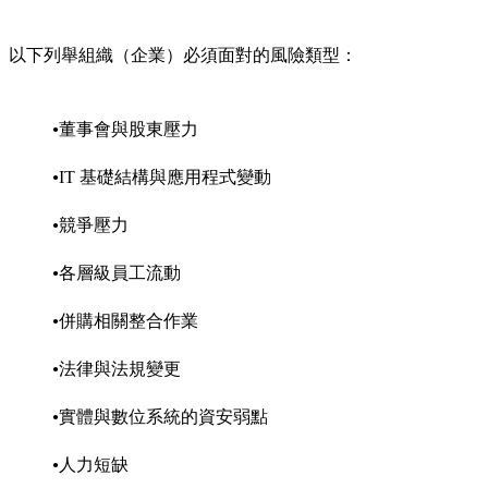
以下列舉組織（企業）必須面對的風險類型：
董事會與股東壓力
IT 基礎結構與應用程式變動
競爭壓力
各層級員工流動
併購相關整合作業
法律與法規變更
實體與數位系統的資安弱點
人力短缺