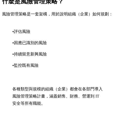
什麼是風險管理策略？
風險管理策略是一套架構，用於說明組織（企業）如何規劃：
評估風險
因應已識別的風險
持續留意新興風險
監控既有風險
各種類型與規模的組織（企業）都會在各部門導入
風險管理策略計畫，涵蓋銷售、財務、營運到 IT
安全等所有職能。