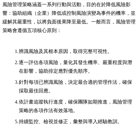
風險管理策略涵蓋一系列行動與活動，目的在於降低風險影
響：協助組織（企業）降低或控制風險演變為事件的機率，並
緩解其嚴重性，以將負面後果降至最低。一般而言，風險管理
策略會遵循五項核心原則：
辨識風險及其根本原因，取得完整可視性。
逐一評估各項風險，量化其發生機率、嚴重程度與潛
在影響，協助排定應對優先順序。
針對每項已辨識風險，決定最合適的管理作法，確保
採取最佳回應。
依計畫追蹤執行進度，確保團隊如期推進，風險管理
策略的各項作法有效落地。
持續監控、檢視並修正，彙整與導入經驗教訓。