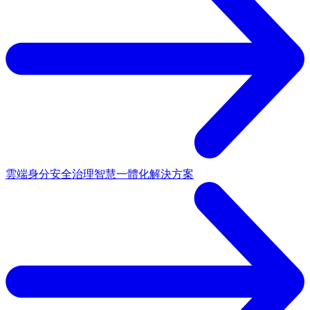
雲端身分安全治理
智慧一體化解決方案