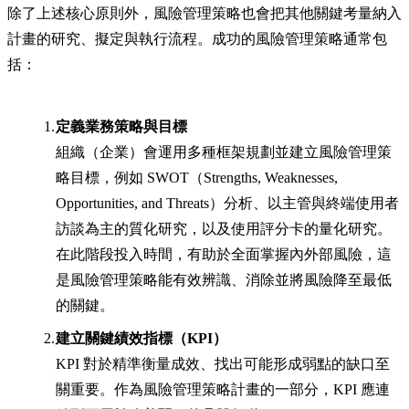
除了上述核心原則外，風險管理策略也會把其他關鍵考量納入
計畫的研究、擬定與執行流程。成功的風險管理策略通常包
括：
定義業務策略與目標
組織（企業）會運用多種框架規劃並建立風險管理策
略目標，例如 SWOT（Strengths, Weaknesses,
Opportunities, and Threats）分析、以主管與終端使用者
訪談為主的質化研究，以及使用評分卡的量化研究。
在此階段投入時間，有助於全面掌握內外部風險，這
是風險管理策略能有效辨識、消除並將風險降至最低
的關鍵。
建立關鍵績效指標（KPI）
KPI 對於精準衡量成效、找出可能形成弱點的缺口至
關重要。作為風險管理策略計畫的一部分，KPI 應連