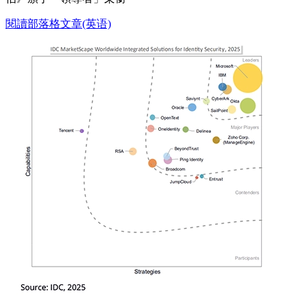
閱讀部落格文章(英语)