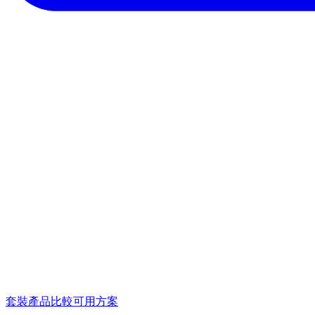
套裝產品
比較可用方案