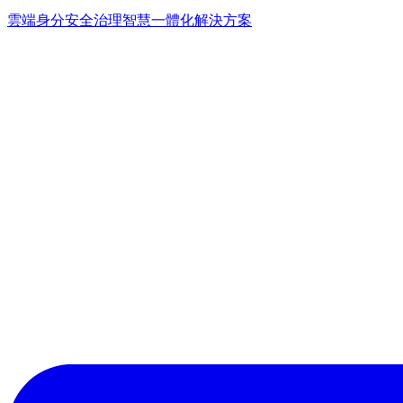
雲端身分安全治理
智慧一體化解決方案