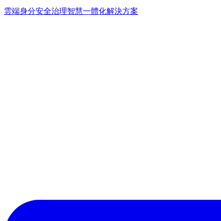
雲端身分安全治理
智慧一體化解決方案