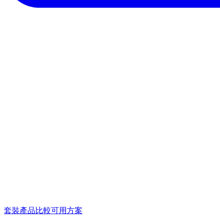
套裝產品
比較可用方案