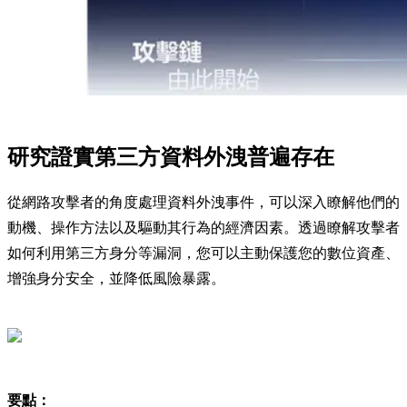
研究證實第三方資料外洩普遍存在
從網路攻擊者的角度處理資料外洩事件，可以深入瞭解他們的
動機、操作方法以及驅動其行為的經濟因素。透過瞭解攻擊者
如何利用第三方身分等漏洞，您可以主動保護您的數位資產、
增強身分安全，並降低風險暴露。
要點：