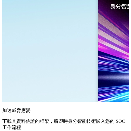
加速威脅應變
下載具資料佐證的框架，將即時身分智能技術嵌入您的 SOC
工作流程