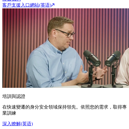
客戶支援入口網站(英语)
培訓與認證
在快速變遷的身分安全領域保持領先。依照您的需求，取得專
業訓練
深入瞭解(英语)