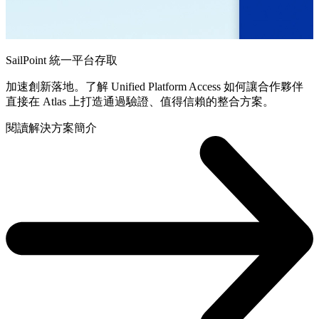
SailPoint 統一平台存取
加速創新落地。了解 Unified Platform Access 如何讓合作夥伴
直接在 Atlas 上打造通過驗證、值得信賴的整合方案。
閱讀解決方案簡介