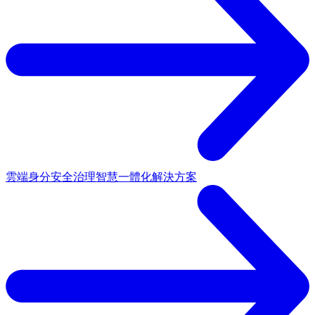
雲端身分安全治理
智慧一體化解決方案