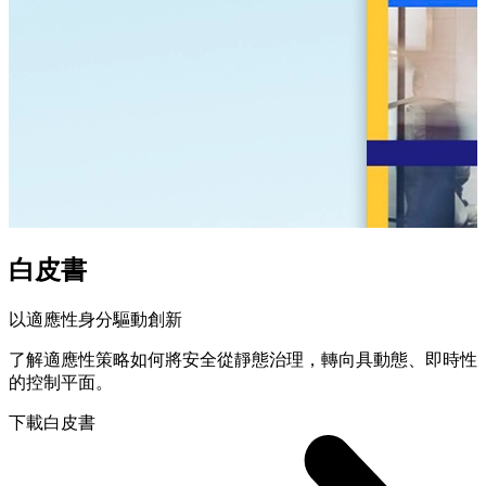
白皮書
以適應性身分驅動創新
了解適應性策略如何將安全從靜態治理，轉向具動態、即時性
的控制平面。
下載白皮書