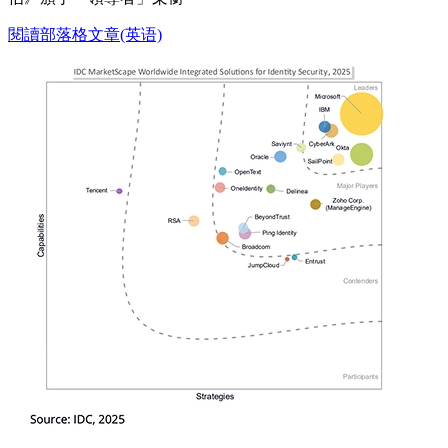
閱讀部落格文章(英语)