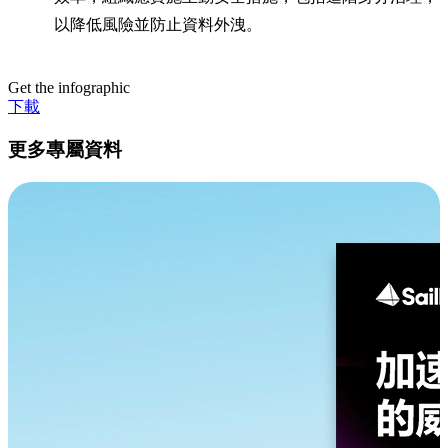
以降低風險並防止資料外洩。
Get the infographic
下載
更多專屬資料