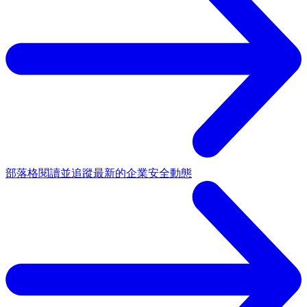
部落格
閱讀並追蹤最新的企業安全動態