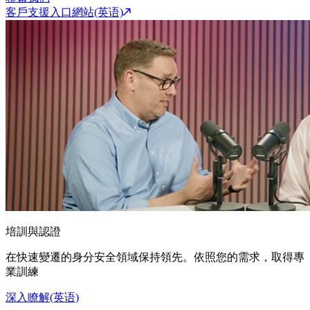
客戶支援入口網站(英语)
培訓與認證
在快速變遷的身分安全領域保持領先。依照您的需求，取得專
業訓練
深入瞭解(英语)