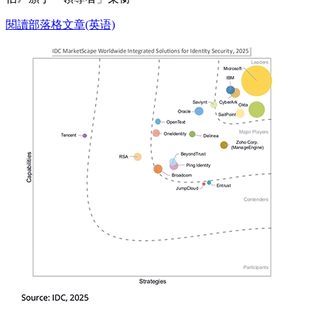
閱讀部落格文章(英语)