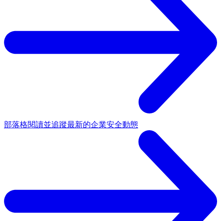
部落格
閱讀並追蹤最新的企業安全動態