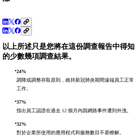
以上所述只是您將在這份調查報告中得知
的少數幾項調查結果。
24%
調降或調整存取原則，維持新冠肺炎期間遠端員工正常
工作。
37%
指出員工認證在過去 12 個月內因網路事件遭到外洩。
32%
對於企業所使用的應用程式和服務數目不甚瞭解。