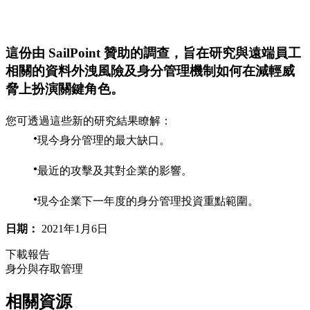
這份由 SailPoint 贊助的調查，旨在研究與遠端員工
相關的資料外洩風險及身分管理機制如何在減輕威
脅上扮演關鍵角色。
您可透過這些新的研究結果瞭解：
現今身分管理的最大缺口。
最近的攻擊及其對企業的影響。
現今企業下一年度的身分管理投資重點範圍。
日期：
2021年1月6日
下載報告
身分與存取管理
相關資源