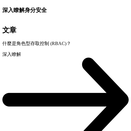
深入瞭解身分安全
文章
什麼是角色型存取控制 (RBAC)？
深入瞭解