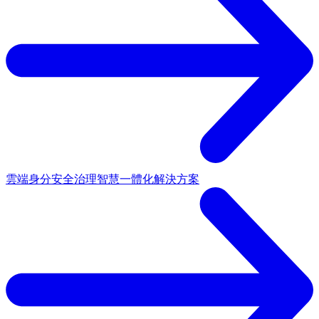
雲端身分安全治理
智慧一體化解決方案