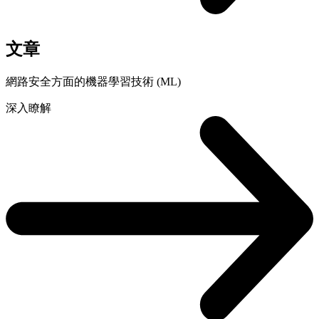
文章
網路安全方面的機器學習技術 (ML)
深入瞭解