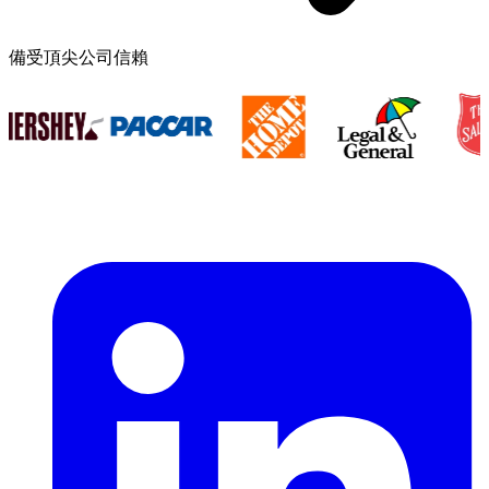
備受頂尖公司信賴