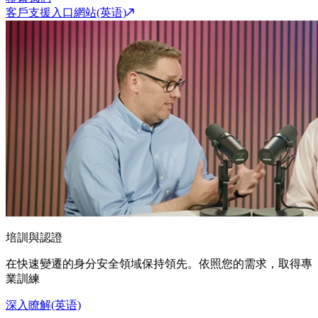
客戶支援入口網站(英语)
培訓與認證
在快速變遷的身分安全領域保持領先。依照您的需求，取得專
業訓練
深入瞭解(英语)