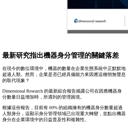
最新研究指出機器身分管理的關鍵落差
在現今的數位環境中，機器的數量在企業生態系統中正默默地
超過人類。然而，企業是否已經具備能力來因應這種悄無聲息
的取代現象？
Dimensional Research 的最新綜合報告揭露公司在因應機器身
分數量日益增加時，所遇到的管理困境。
根據這份報告，目前有 69% 的組織擁有的機器身分數量超過
人類身分，這顯示身分管理領域已出現重大轉變，並點出機器
身分在企業環境中的日益普及性和複雜性。