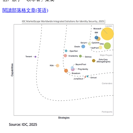
閱讀部落格文章(英语)