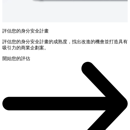
評估您的身分安全計畫
評估您的身分安全計畫的成熟度，找出改進的機會並打造具有
吸引力的商業企劃案。
開始您的評估