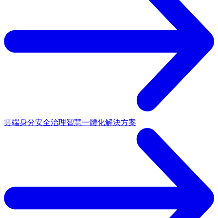
雲端身分安全治理
智慧一體化解決方案