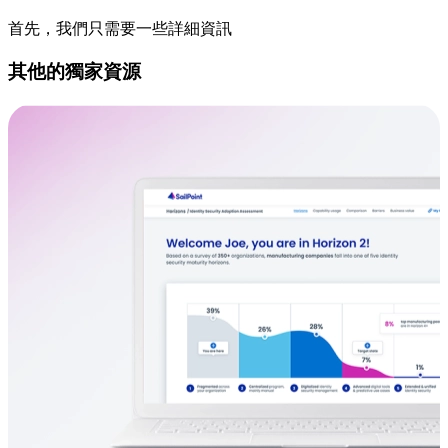
首先，我們只需要一些詳細資訊
其他的獨家資源