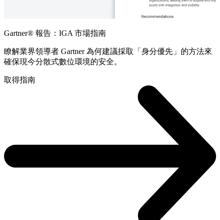
Gartner® 報告：IGA 市場指南
瞭解業界領導者 Gartner 為何建議採取「身分優先」的方法來
確保現今分散式數位環境的安全。
取得指南