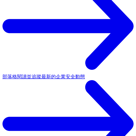
部落格
閱讀並追蹤最新的企業安全動態