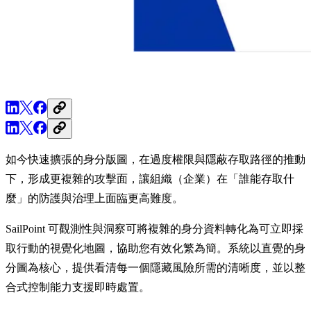
如今快速擴張的身分版圖，在過度權限與隱蔽存取路徑的推動
下，形成更複雜的攻擊面，讓組織（企業）在「誰能存取什
麼」的防護與治理上面臨更高難度。
SailPoint 可觀測性與洞察可將複雜的身分資料轉化為可立即採
取行動的視覺化地圖，協助您有效化繁為簡。系統以直覺的身
分圖為核心，提供看清每一個隱藏風險所需的清晰度，並以整
合式控制能力支援即時處置。