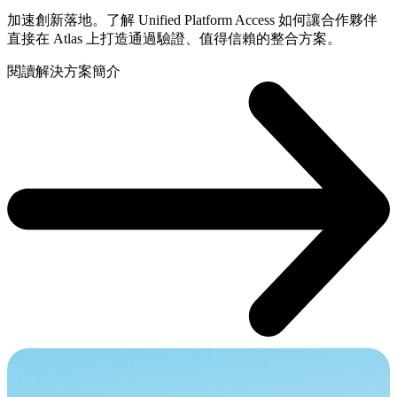
加速創新落地。了解 Unified Platform Access 如何讓合作夥伴
直接在 Atlas 上打造通過驗證、值得信賴的整合方案。
閱讀解決方案簡介