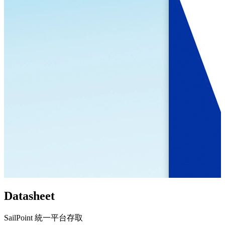
Datasheet
SailPoint 統一平台存取