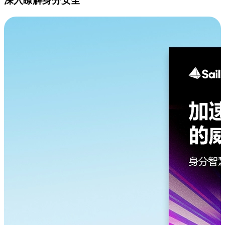
深入瞭解身分安全