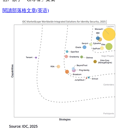
閱讀部落格文章(英语)