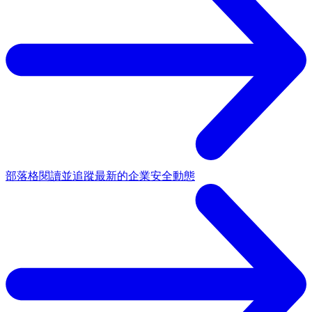
部落格
閱讀並追蹤最新的企業安全動態