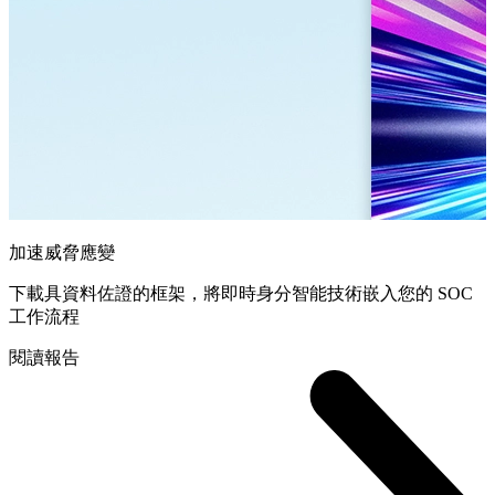
加速威脅應變
下載具資料佐證的框架，將即時身分智能技術嵌入您的 SOC
工作流程
閱讀報告