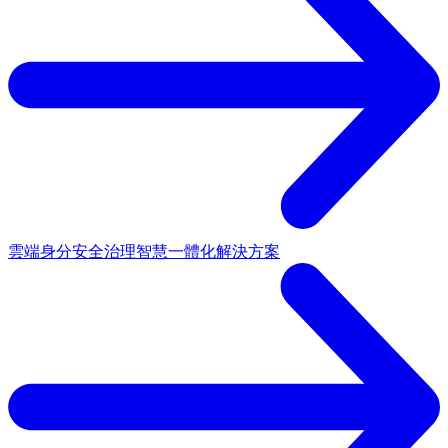
雲端身分安全治理
智慧一體化解決方案