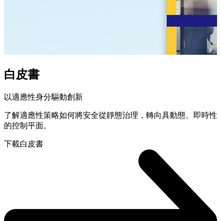
白皮書
以適應性身分驅動創新
了解適應性策略如何將安全從靜態治理，轉向具動態、即時性
的控制平面。
下載白皮書