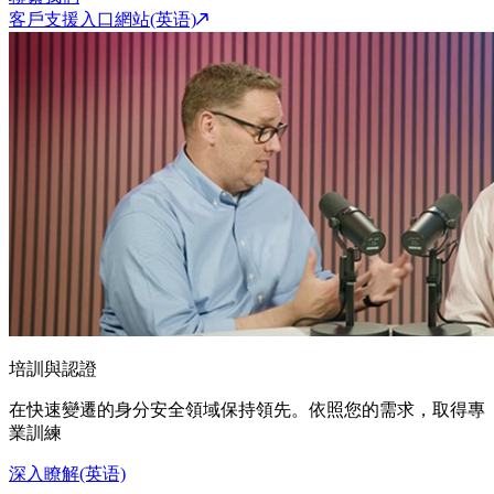
客戶支援入口網站(英语)
培訓與認證
在快速變遷的身分安全領域保持領先。依照您的需求，取得專
業訓練
深入瞭解(英语)