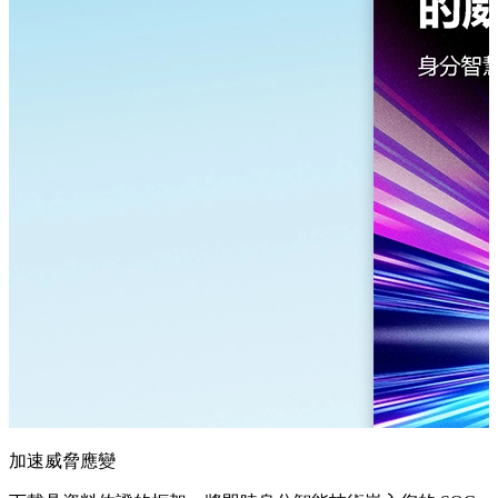
加速威脅應變