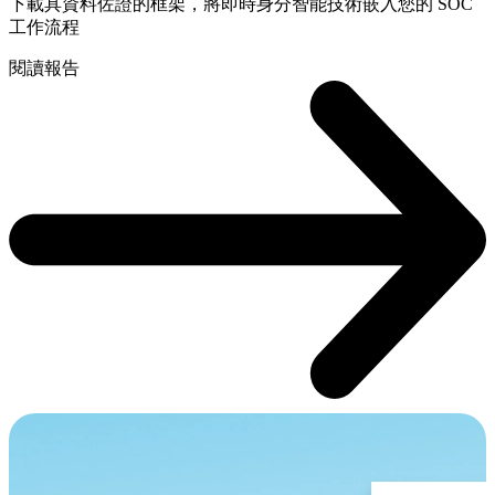
下載具資料佐證的框架，將即時身分智能技術嵌入您的 SOC
工作流程
閱讀報告