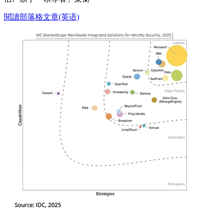
閱讀部落格文章(英语)