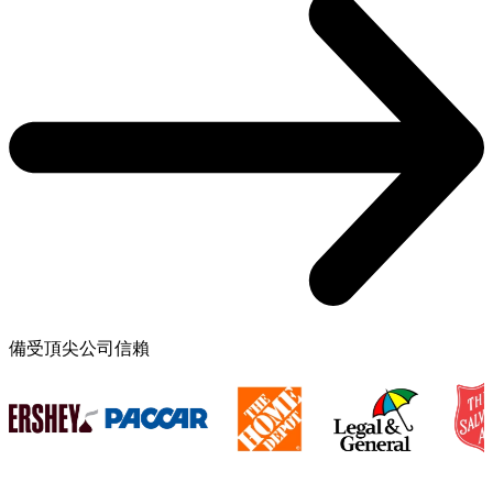
備受頂尖公司信賴