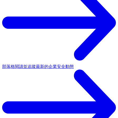
部落格
閱讀並追蹤最新的企業安全動態