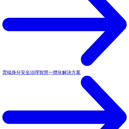
雲端身分安全治理
智慧一體化解決方案