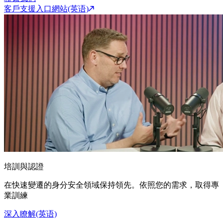
客戶支援入口網站(英语)
培訓與認證
在快速變遷的身分安全領域保持領先。依照您的需求，取得專
業訓練
深入瞭解(英语)