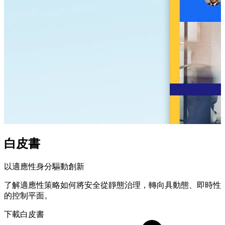
白皮書
以適應性身分驅動創新
了解適應性策略如何將安全從靜態治理，轉向具動態、即時性
的控制平面。
下載白皮書