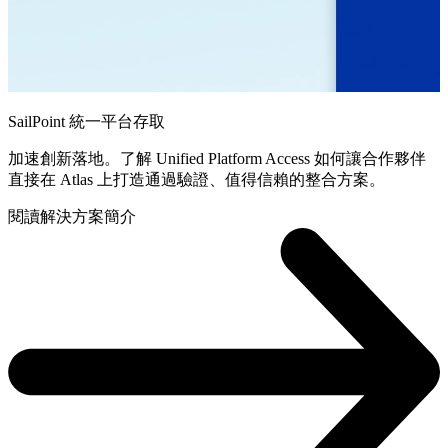
SailPoint 統一平台存取
加速創新落地。了解 Unified Platform Access 如何讓合作夥伴
直接在 Atlas 上打造通過驗證、值得信賴的整合方案。
閱讀解決方案簡介