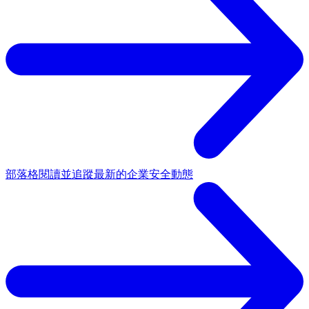
部落格
閱讀並追蹤最新的企業安全動態