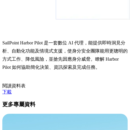
SailPoint Harbor Pilot 是一套數位 AI 代理，能提供即時洞見分
析、自動化功能及情境式支援，使身分安全團隊能用更聰明的
方式工作、降低風險，並搶先因應身分威脅。瞭解 Harbor
Pilot 如何協助簡化決策、資訊探索及完成任務。
閱讀資料表
下載
更多專屬資料