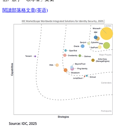
閱讀部落格文章(英语)