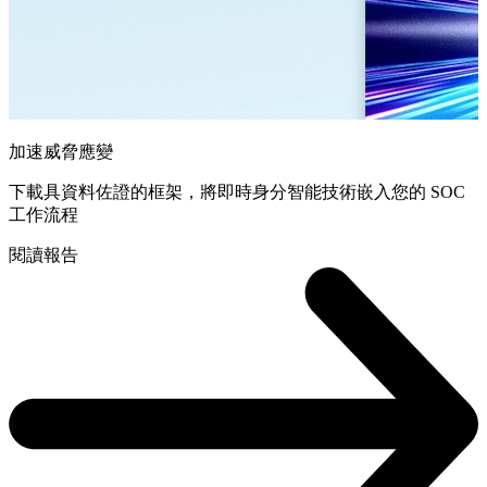
加速威脅應變
下載具資料佐證的框架，將即時身分智能技術嵌入您的 SOC
工作流程
閱讀報告