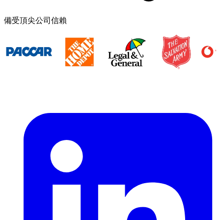
備受頂尖公司信賴