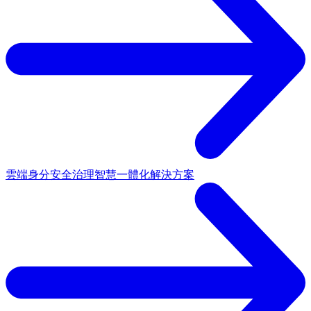
雲端身分安全治理
智慧一體化解決方案