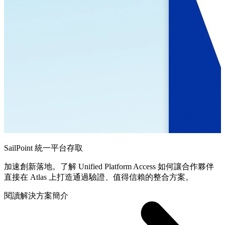
SailPoint 統一平台存取
加速創新落地。了解 Unified Platform Access 如何讓合作夥伴
直接在 Atlas 上打造通過驗證、值得信賴的整合方案。
閱讀解決方案簡介