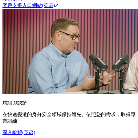
客戶支援入口網站(英语)
培訓與認證
在快速變遷的身分安全領域保持領先。依照您的需求，取得專
業訓練
深入瞭解(英语)