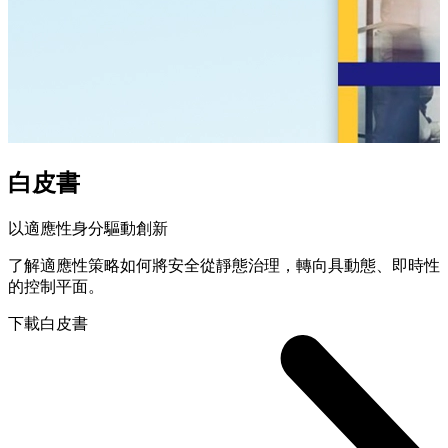
白皮書
以適應性身分驅動創新
了解適應性策略如何將安全從靜態治理，轉向具動態、即時性
的控制平面。
下載白皮書