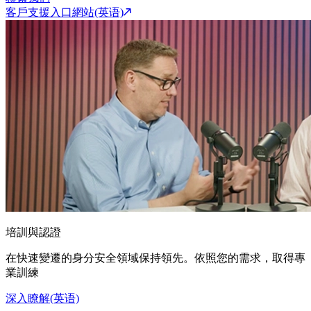
客戶支援入口網站(英语)
培訓與認證
在快速變遷的身分安全領域保持領先。依照您的需求，取得專
業訓練
深入瞭解(英语)