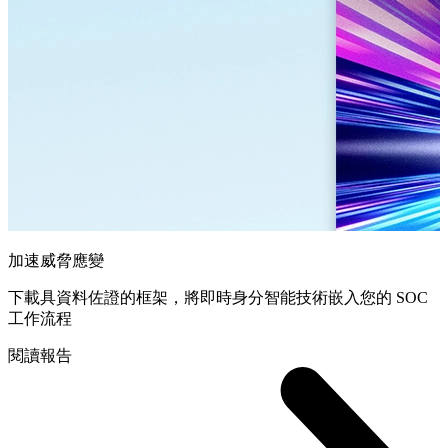
加速威脅應變
下載具資料佐證的框架，將即時身分智能技術嵌入您的 SOC
工作流程
閱讀報告