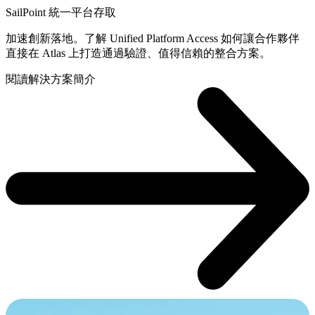
SailPoint 統一平台存取
加速創新落地。了解 Unified Platform Access 如何讓合作夥伴
直接在 Atlas 上打造通過驗證、值得信賴的整合方案。
閱讀解決方案簡介