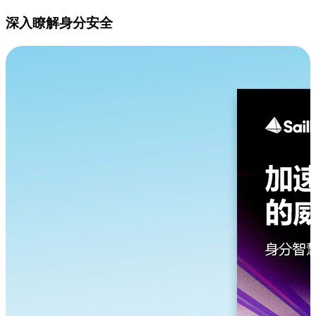
深入瞭解身分安全