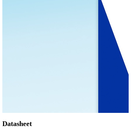
Datasheet