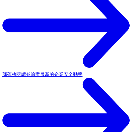
部落格
閱讀並追蹤最新的企業安全動態