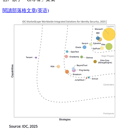
閱讀部落格文章(英语)