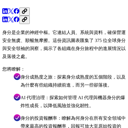
身分是企業的神經中樞。它連結人員、系統與資料，確保營運
安全無虞、順暢無摩擦。這份資訊圖表匯集了 375 位全球身分
與安全領袖的洞察，揭示了各組織在身分旅程中的進展情況以
及落後之處。
您將瞭解：
身分成熟度之旅：探索身分成熟度的五個階段，以及
為什麼有些組織持續前進，而另一些卻落後。
AI 代理治理：探索如何管理 AI 代理與機器身分的爆
炸性成長，以降低風險並強化韌性。
身分的投資報酬率：瞭解為何身分在所有安全領域中
帶來最高的投資報酬率，回報可放大至原始投資的