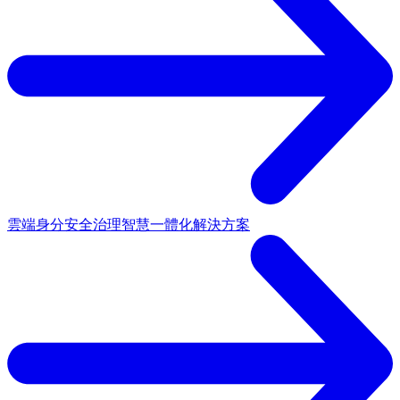
雲端身分安全治理
智慧一體化解決方案