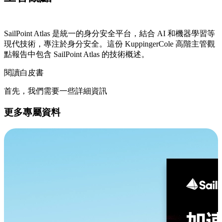
SailPoint Atlas 是統一的身分安全平台，結合 AI 和機器學習等
現代技術，專注於身分安全。這份 KuppingerCole 高階主管觀
點報告中包含 SailPoint Atlas 的技術概述。
閱讀白皮書
首先，我們需要一些詳細資訊
更多專屬資料