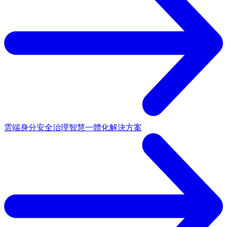
雲端身分安全治理
智慧一體化解決方案