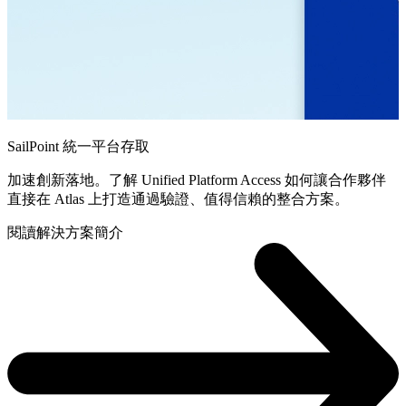
SailPoint 統一平台存取
加速創新落地。了解 Unified Platform Access 如何讓合作夥伴
直接在 Atlas 上打造通過驗證、值得信賴的整合方案。
閱讀解決方案簡介