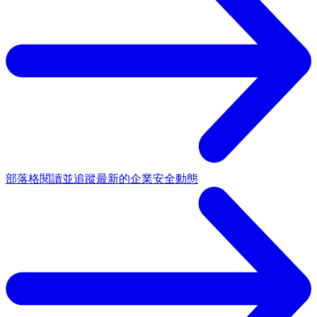
部落格
閱讀並追蹤最新的企業安全動態