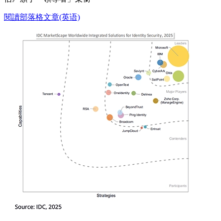
閱讀部落格文章(英语)