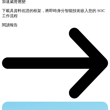
加速威脅應變
下載具資料佐證的框架，將即時身分智能技術嵌入您的 SOC
工作流程
閱讀報告