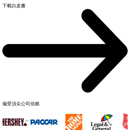
下載白皮書
備受頂尖公司信賴