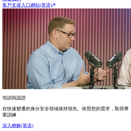
客戶支援入口網站(英语)
培訓與認證
在快速變遷的身分安全領域保持領先。依照您的需求，取得專
業訓練
深入瞭解(英语)