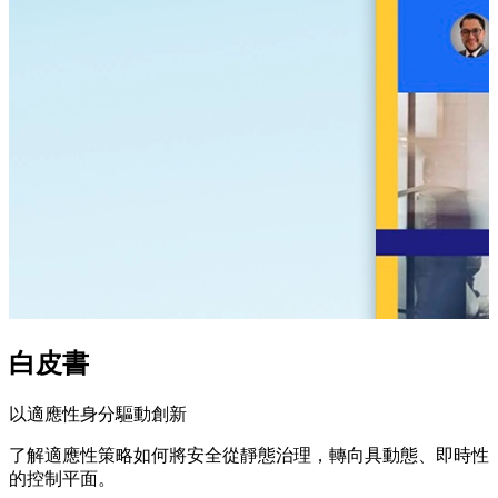
白皮書
以適應性身分驅動創新
了解適應性策略如何將安全從靜態治理，轉向具動態、即時性
的控制平面。