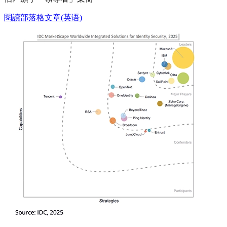
閱讀部落格文章(英语)