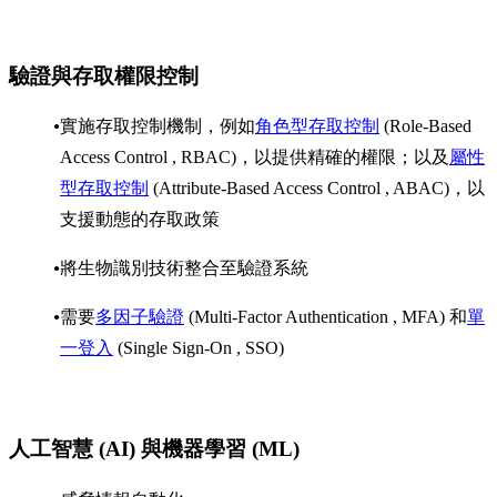
驗證與存取權限控制
實施存取控制機制，例如
角色型存取控制
(Role-Based
Access Control , RBAC)，以提供精確的權限；以及
屬性
型存取控制
(Attribute-Based Access Control , ABAC)，以
支援動態的存取政策
將生物識別技術整合至驗證系統
需要
多因子驗證
(Multi-Factor Authentication , MFA) 和
單
一登入
(Single Sign-On , SSO)
人工智慧 (AI) 與機器學習 (ML)