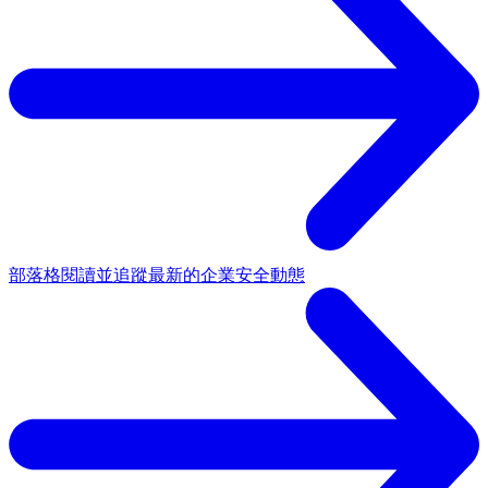
部落格
閱讀並追蹤最新的企業安全動態