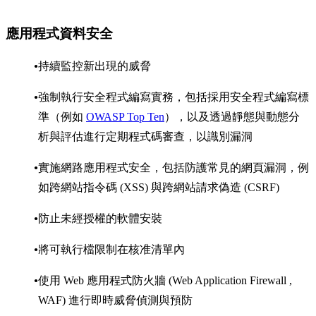
應用程式資料安全
持續監控新出現的威脅
強制執行安全程式編寫實務，包括採用安全程式編寫標
準（例如
OWASP Top Ten
），以及透過靜態與動態分
析與評估進行定期程式碼審查，以識別漏洞
實施網路應用程式安全，包括防護常見的網頁漏洞，例
如跨網站指令碼 (XSS) 與跨網站請求偽造 (CSRF)
防止未經授權的軟體安裝
將可執行檔限制在核准清單內
使用 Web 應用程式防火牆 (Web Application Firewall ,
WAF) 進行即時威脅偵測與預防