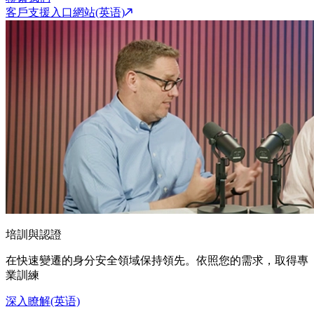
客戶支援入口網站(英语)
培訓與認證
在快速變遷的身分安全領域保持領先。依照您的需求，取得專
業訓練
深入瞭解(英语)