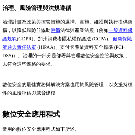
治理、風險管理與法規遵循
治理計畫為政策與控管措施的選擇、實施、維護與執行提供架
構，以降低風險並協助
遵循
法律與產業法規（例如
一般資料保
護規範
(GDPR)、加州消費者隱私權保護法 (CCPA)、
健康保險
流通與責任法案
(HIPAA)、支付卡產業資料安全標準 (PCI-
DSS)）。治理的一部分是部署與管理數位安全控管與政策，
以符合這些嚴格的要求。
數位安全的最佳實務與解決方案也用於風險管理，以支援持續
性的風險評估與威脅建模。
數位安全應用程式
常用的數位安全應用程式如下所述。