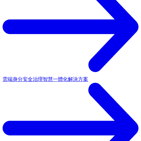
雲端身分安全治理
智慧一體化解決方案