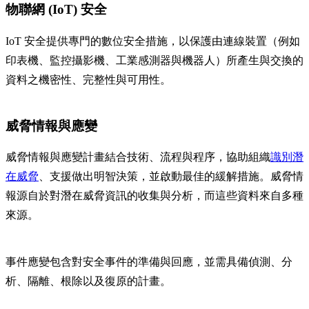
物聯網 (IoT) 安全
IoT 安全提供專門的數位安全措施，以保護由連線裝置（例如
印表機、監控攝影機、工業感測器與機器人）所產生與交換的
資料之機密性、完整性與可用性。
威脅情報與應變
威脅情報與應變計畫結合技術、流程與程序，協助組織
識別潛
在威脅
、支援做出明智決策，並啟動最佳的緩解措施。威脅情
報源自於對潛在威脅資訊的收集與分析，而這些資料來自多種
來源。
事件應變包含對安全事件的準備與回應，並需具備偵測、分
析、隔離、根除以及復原的計畫。