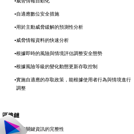
威脅情報自動化
自適應數位安全措施
用於主動威脅緩解的預測性分析
威脅情報資料的快速分析
根據即時的風險與情境評估調整安全態勢
根據風險等級的變化動態更新存取控制
實施自適應的存取政策，能根據使用者行為與情境進行
調整
區塊鏈
確保關鍵資訊的完整性