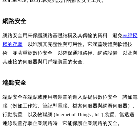
as a Service , IaaS) 環境所設計的數位安全工具。
網路安全
網路安全用來保護網路基礎結構及其傳輸的資料，避免
未經授
權的存取
，以維護其完整性與可用性。它涵蓋硬體與軟體技
術，並著重於數位安全，以確保通訊路徑、網路設備，以及與
其連接的伺服器與用戶端裝置的安全。
端點安全
端點安全在端點或使用者裝置的進入點提供數位安全，諸如電
腦（例如工作站、筆記型電腦、檔案伺服器與網頁伺服器）、
行動裝置，以及物聯網 (Internet of Things , IoT) 裝置。當透過
連線裝置存取企業網路時，它能保護企業網路的安全。