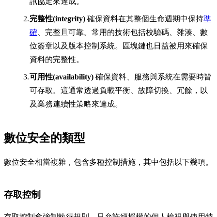
訊協定來達成。
完整性(integrity)
確保資料在其整個生命週期中保持
準
確
、完整且可靠。常用的技術包括校驗碼、雜湊、數
位簽章以及版本控制系統。區塊鏈也日益被用來確保
資料的完整性。
可用性(availability)
確保資料、服務與系統在需要時皆
可存取。這通常透過負載平衡、故障切換、冗餘，以
及業務連續性策略來達成。
數位安全的類型
數位安全相當複雜，包含多種控制措施，其中包括以下幾項。
存取控制
存取控制會強制執行規則，只允許經授權的個人檢視與使用特