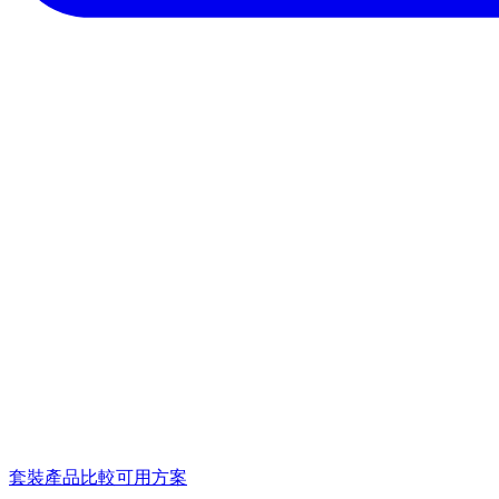
套裝產品
比較可用方案