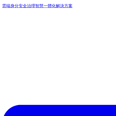
雲端身分安全治理
智慧一體化解決方案