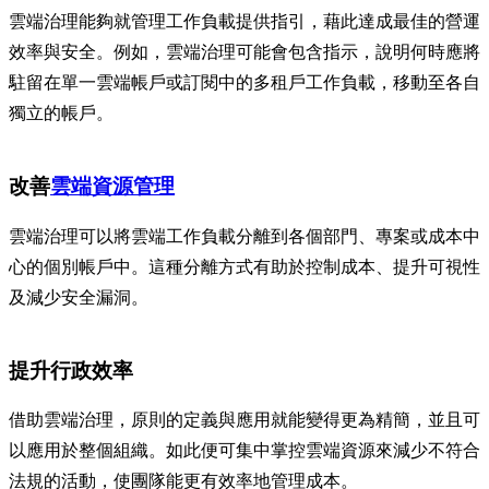
雲端治理能夠就管理工作負載提供指引，藉此達成最佳的營運
效率與安全。例如，雲端治理可能會包含指示，說明何時應將
駐留在單一雲端帳戶或訂閱中的多租戶工作負載，移動至各自
獨立的帳戶。
改善
雲端資源管理
雲端治理可以將雲端工作負載分離到各個部門、專案或成本中
心的個別帳戶中。這種分離方式有助於控制成本、提升可視性
及減少安全漏洞。
提升行政效率
借助雲端治理，原則的定義與應用就能變得更為精簡，並且可
以應用於整個組織。如此便可集中掌控雲端資源來減少不符合
法規的活動，使團隊能更有效率地管理成本。