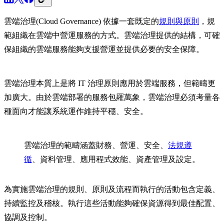
雲端治理(Cloud Governance) 依據一套既定的
規則與原則
，規
範組織在雲端中營運服務的方式。雲端治理提供的結構，可確
保組織的雲端服務能夠支援營運並提供必要的安全保障。
雲端治理本質上是將 IT 治理原則應用於雲端服務，但範疇更
加廣大。由於雲端部署的服務包羅萬象，雲端治理必須考量各
種面向才能讓系統運作維持平穩、安全。
雲端治理的範疇涵蓋財務、營運、安全、
法規遵
循
、資料管理、應用程式效能、資產管理及設定。
為實施雲端治理的規則、原則及流程而執行的活動包含定義、
持續監控及稽核。執行這些活動能夠確保資源得到最佳配置、
協調及控制。