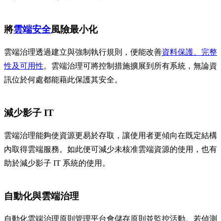
將
雲端安全
風險最小化
雲端治理透過建立與強制執行規則，便能改善
資料保護、完整
性及可用性
。雲端治理可將控制措施擴展到所有系統，無論資
訊位於何處都能藉此保護其安全。
減少影子 IT
雲端治理能夠使資源更易於存取，讓使用者更傾向在既定結構
內取得雲端服務。如此便可減少未核准雲端資源的使用，也有
助於減少影子 IT 系統的使用。
自動化與雲端治理
自動化雲端治理原則管理平台會儲存原則並監控活動。若偵測