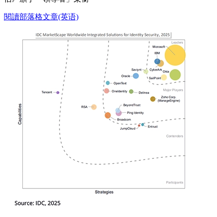
閱讀部落格文章(英语)