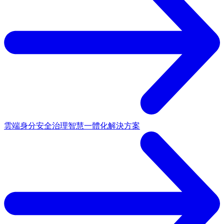
雲端身分安全治理
智慧一體化解決方案