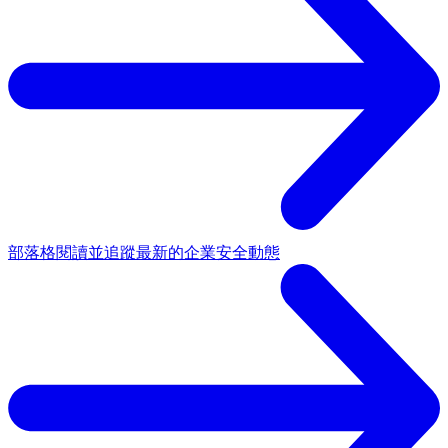
部落格
閱讀並追蹤最新的企業安全動態