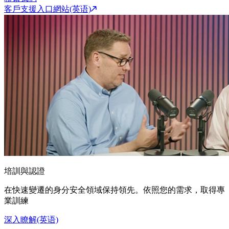
客戶支援入口網站(英语)
培訓與認證
在快速變遷的身分安全領域保持領先。依照您的需求，取得專
業訓練
深入瞭解(英语)