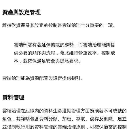
資產與設定管理
維持對資產及其設定的控制是雲端治理十分重要的一環。
雲端部署有著延伸擴散的趨勢，而雲端治理能夠提
供必要的順序與流程，藉此維持營運效率、控制成
本，並確保滿足安全與隱私要求。
雲端治理能為資源配置與設定提供指引。
資料管理
雲端治理在組織內的資料生命週期管理方面扮演著不可或缺的
角色，其範疇包含資料分類、加密、存取、儲存及刪除。建立
並強制執行用於資料管理的雲端治理原則，可確保適當的控制