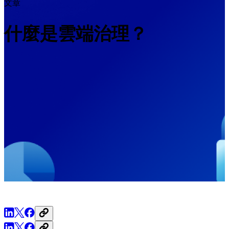
文章
什麼是雲端治理？