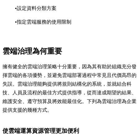
設定資料分類方案
指定雲端服務的使用限制
雲端治理為何重要
擁有健全的雲端治理策略十分重要，因為其有助於組織充分發
揮雲端的各項優勢，並避免雲端部署過程中常見且代價高昂的
失誤。雲端治理能夠提供將規則結構化的系統，並就結合科
技、人員及流程的最佳方式提供指導，從而達成期望的結果、
維護安全、遵守預算及將效能最佳化。下列為雲端治理為企業
提供支援的幾種方式。
使雲端運算資源管理更加便利