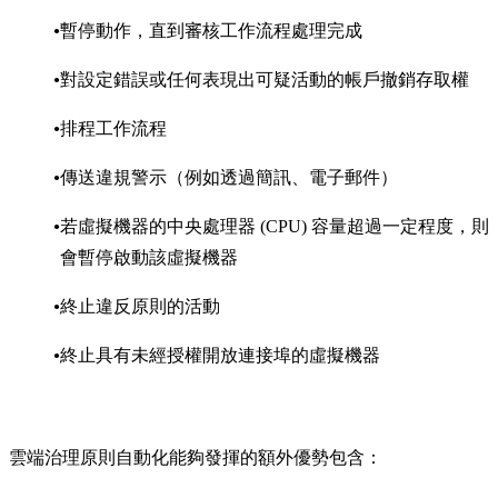
暫停動作，直到審核工作流程處理完成
對設定錯誤或任何表現出可疑活動的帳戶撤銷存取權
排程工作流程
傳送違規警示（例如透過簡訊、電子郵件）
若虛擬機器的中央處理器 (CPU) 容量超過一定程度，則
會暫停啟動該虛擬機器
終止違反原則的活動
終止具有未經授權開放連接埠的虛擬機器
雲端治理原則自動化能夠發揮的額外優勢包含：