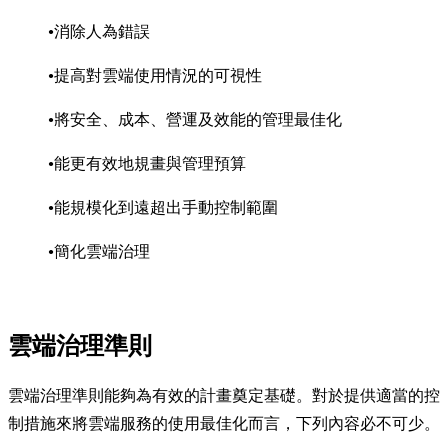
消除人為錯誤
提高對雲端使用情況的可視性
將安全、成本、營運及效能的管理最佳化
能更有效地規畫與管理預算
能規模化到遠超出手動控制範圍
簡化雲端治理
雲端治理準則
雲端治理準則能夠為有效的計畫奠定基礎。對於提供適當的控
制措施來將雲端服務的使用最佳化而言，下列內容必不可少。