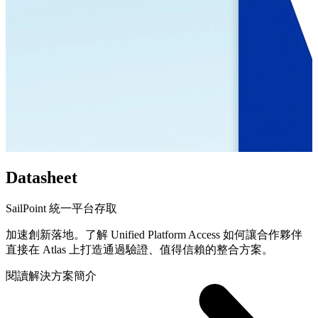
Datasheet
SailPoint 統一平台存取
加速創新落地。了解 Unified Platform Access 如何讓合作夥伴
直接在 Atlas 上打造通過驗證、值得信賴的整合方案。
閱讀解決方案簡介