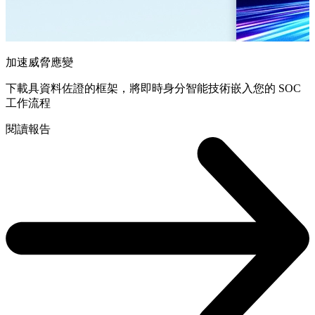
加速威脅應變
下載具資料佐證的框架，將即時身分智能技術嵌入您的 SOC
工作流程
閱讀報告