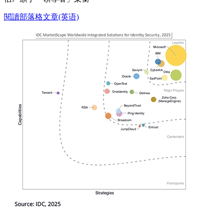
閱讀部落格文章(英语)