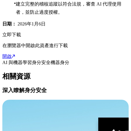
建立完整的稽核追蹤以符合法規，審查 AI 代理使用
者，並防止過度授權。
日期：
2026年1月6日
立即下載
在瀏覽器中開啟此資產進行下載
開啟
AI 與機器學習
身分安全
機器身分
相關資源
深入瞭解身分安全