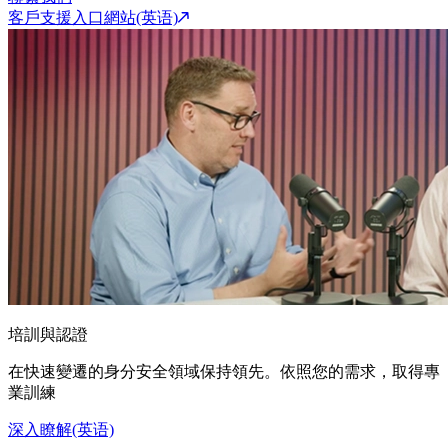
客戶支援入口網站(英语)
培訓與認證
在快速變遷的身分安全領域保持領先。依照您的需求，取得專
業訓練
深入瞭解(英语)