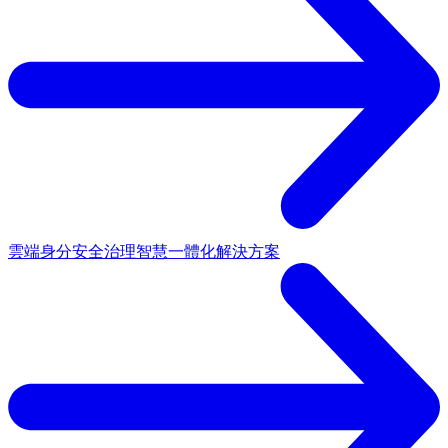
雲端身分安全治理
智慧一體化解決方案