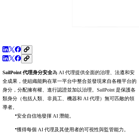
SailPoint 代理身分安全
為 AI 代理提供全面的治理、法遵和安
全成果，使組織能夠在單一平台中整合並發現來自各種平台的
身分，分配擁有權、進行認證並加以治理。SailPoint 是保護各
類身分（包括人類、非員工、機器和 AI 代理）無可匹敵的領
導者。
安全自信地發揮 AI 潛能。
獲得每個 AI 代理及其使用者的可視性與監管能力。