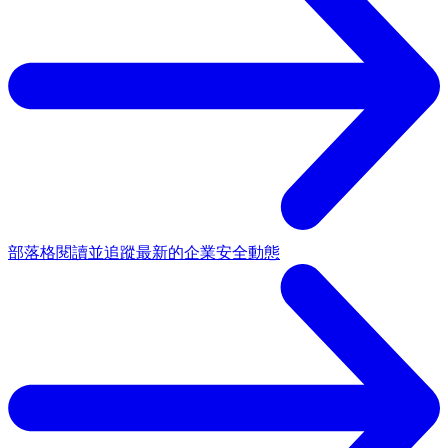
部落格
閱讀並追蹤最新的企業安全動態