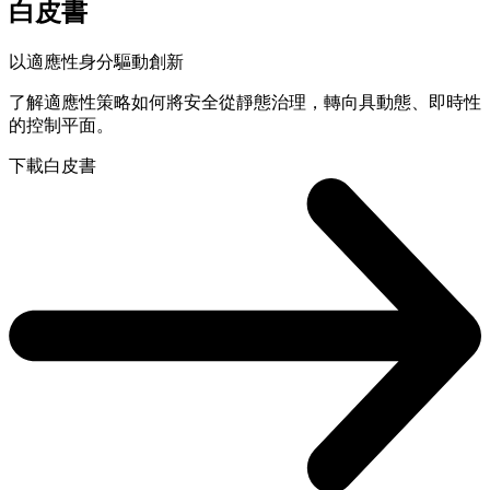
白皮書
以適應性身分驅動創新
了解適應性策略如何將安全從靜態治理，轉向具動態、即時性
的控制平面。
下載白皮書