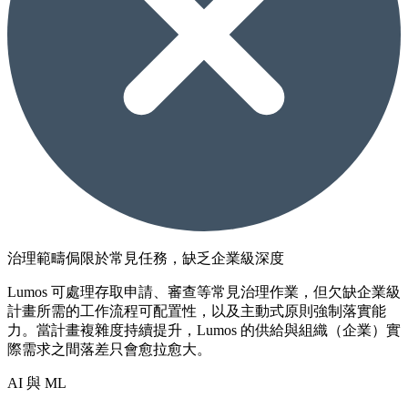
治理範疇侷限於常見任務，缺乏企業級深度
Lumos 可處理存取申請、審查等常見治理作業，但欠缺企業級
計畫所需的工作流程可配置性，以及主動式原則強制落實能
力。當計畫複雜度持續提升，Lumos 的供給與組織（企業）實
際需求之間落差只會愈拉愈大。
AI 與 ML