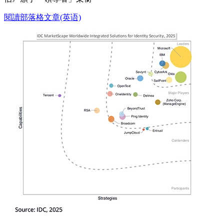
閱讀部落格文章(英语)