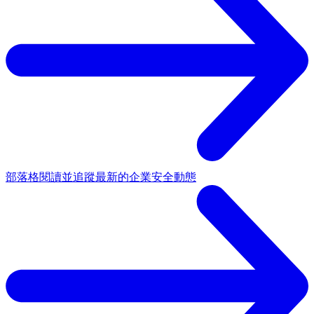
部落格
閱讀並追蹤最新的企業安全動態