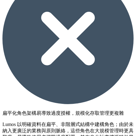
扁平化角色架構易導致過度授權，規模化存取管理更複雜
Lumos 以明確資料在扁平、非階層式結構中建構角色；由於未
納入更廣泛的業務與原則脈絡，這些角色在大規模管理時更具