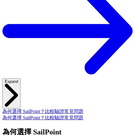
Expand
為何選擇 SailPoint？
比較
驗證
常見問題
為何選擇 SailPoint？
比較
驗證
常見問題
為何選擇 SailPoint