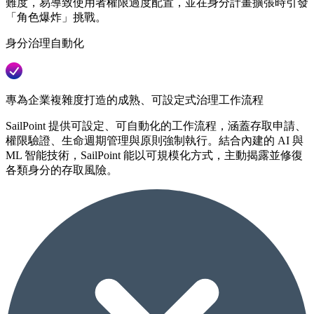
難度，易導致使用者權限過度配置，並在身分計畫擴張時引發
「角色爆炸」挑戰。
身分治理自動化
專為企業複雜度打造的成熟、可設定式治理工作流程
SailPoint 提供可設定、可自動化的工作流程，涵蓋存取申請、
權限驗證、生命週期管理與原則強制執行。結合內建的 AI 與
ML 智能技術，SailPoint 能以可規模化方式，主動揭露並修復
各類身分的存取風險。