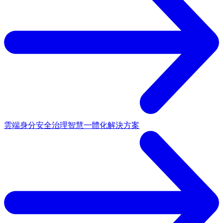
雲端身分安全治理
智慧一體化解決方案