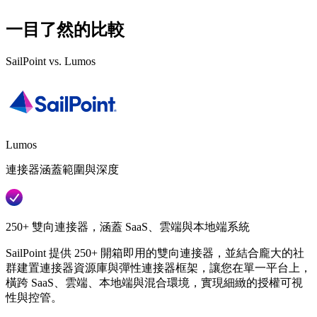
一目了然的比較
SailPoint vs. Lumos
Lumos
連接器涵蓋範圍與深度
250+ 雙向連接器，涵蓋 SaaS、雲端與本地端系統
SailPoint 提供 250+ 開箱即用的雙向連接器，並結合龐大的社
群建置連接器資源庫與彈性連接器框架，讓您在單一平台上，
橫跨 SaaS、雲端、本地端與混合環境，實現細緻的授權可視
性與控管。