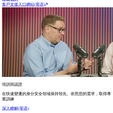
客戶支援入口網站(英语)
培訓與認證
在快速變遷的身分安全領域保持領先。依照您的需求，取得專
業訓練
深入瞭解(英语)