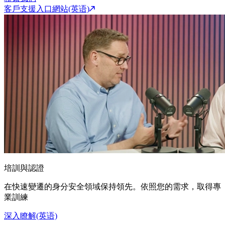
客戶支援入口網站(英语)
培訓與認證
在快速變遷的身分安全領域保持領先。依照您的需求，取得專
業訓練
深入瞭解(英语)