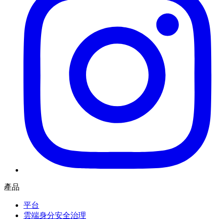
產品
平台
雲端身分安全治理