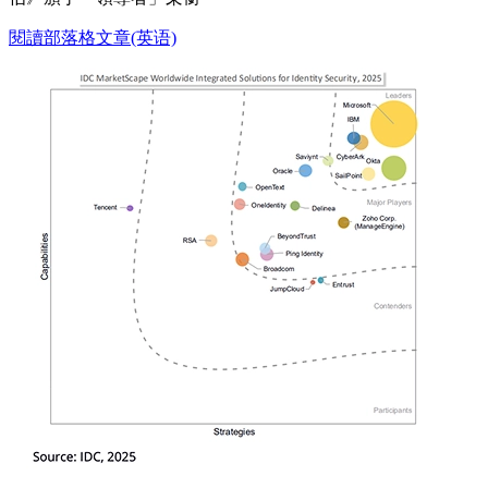
閱讀部落格文章(英语)