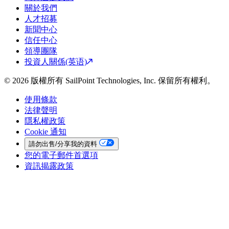
關於我們
人才招募
新聞中心
信任中心
領導團隊
投資人關係(英语)
© 2026 版權所有 SailPoint Technologies, Inc. 保留所有權利。
使用條款
法律聲明
隱私權政策
Cookie 通知
請勿出售/分享我的資料
您的電子郵件首選項
資訊揭露政策