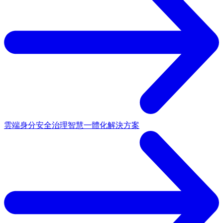
雲端身分安全治理
智慧一體化解決方案