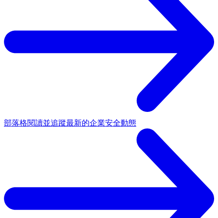
部落格
閱讀並追蹤最新的企業安全動態