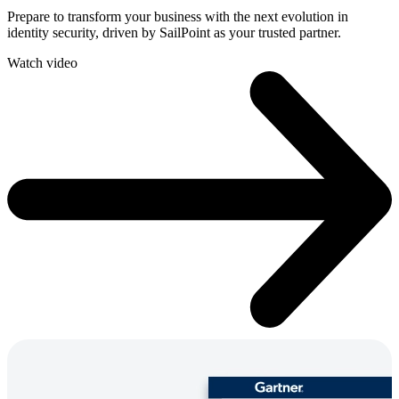
Prepare to transform your business with the next evolution in
identity security, driven by SailPoint as your trusted partner.
Watch video