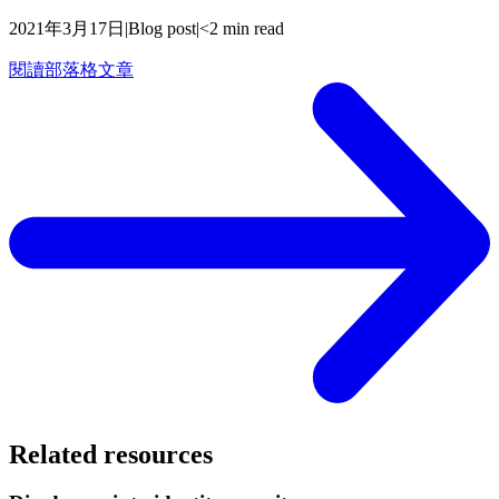
2021年3月17日
|
Blog post
|
<2 min read
閱讀部落格文章
Related resources