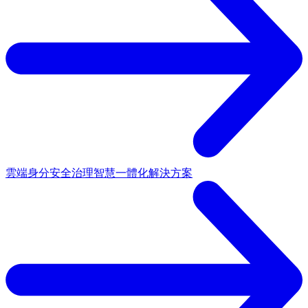
雲端身分安全治理
智慧一體化解決方案