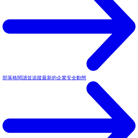
部落格
閱讀並追蹤最新的企業安全動態