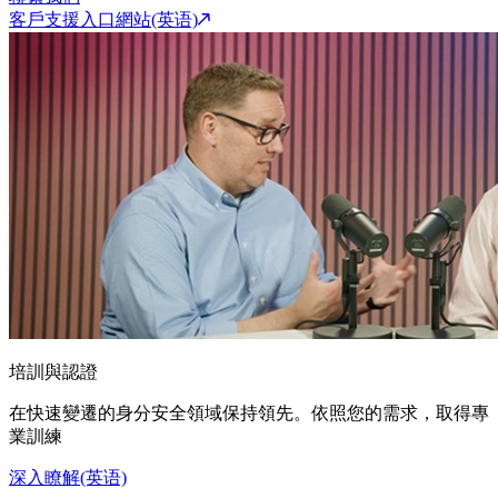
客戶支援入口網站(英语)
培訓與認證
在快速變遷的身分安全領域保持領先。依照您的需求，取得專
業訓練
深入瞭解(英语)