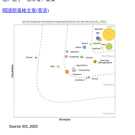
閱讀部落格文章(英语)