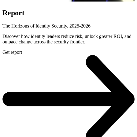
Report
The Horizons of Identity Security, 2025-2026
Discover how identity leaders reduce risk, unlock greater ROI, and
outpace change across the security frontier.
Get report