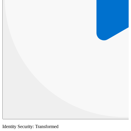
Identity Security: Transformed