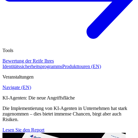
Tools
Bewertung der Reife Ihres
Identitätssicherheitsprogramms
Produkttouren (EN)
Veranstaltungen
Navigate (EN)
KI-Agenten: Die neue Angriffsfläche
Die Implementierung von KI-Agenten in Unternehmen hat stark
zugenommen – dies bietet immense Chancen, birgt aber auch
Risiken.
Lesen Sie den Report