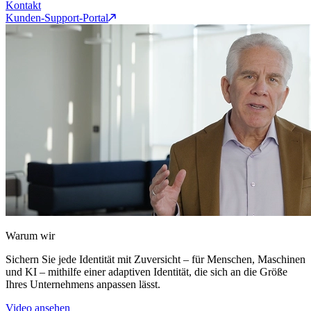
Kontakt
Kunden-Support-Portal
Warum wir
Sichern Sie jede Identität mit Zuversicht – für Menschen, Maschinen
und KI – mithilfe einer adaptiven Identität, die sich an die Größe
Ihres Unternehmens anpassen lässt.
Video ansehen