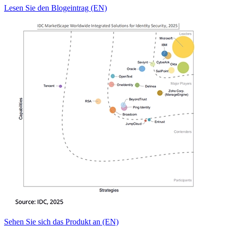
Lesen Sie den Blogeintrag (EN)
Sehen Sie sich das Produkt an (EN)