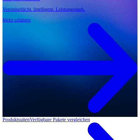
Vereinheitlicht. Intelligent. Leistungsstark.
Mehr erfahren
Produktsuiten
Verfügbare Pakete vergleichen