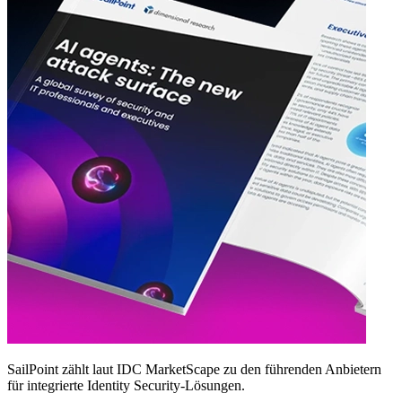
SailPoint zählt laut IDC MarketScape zu den führenden Anbietern
für integrierte Identity Security‑Lösungen.