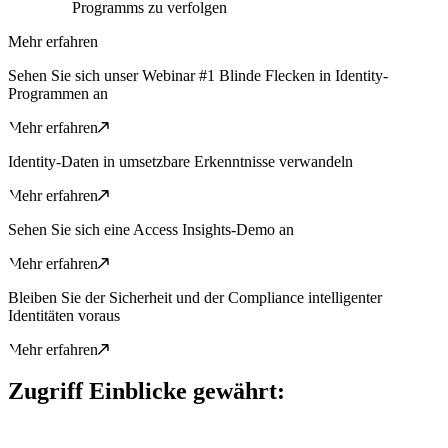
Programms zu verfolgen
Mehr erfahren
Sehen Sie sich unser Webinar #1 Blinde Flecken in Identity-
Programmen an
Mehr erfahren
Identity-Daten in umsetzbare Erkenntnisse verwandeln
Mehr erfahren
Sehen Sie sich eine Access Insights-Demo an
Mehr erfahren
Bleiben Sie der Sicherheit und der Compliance intelligenter
Identitäten voraus
Mehr erfahren
Zugriff Einblicke gewährt: