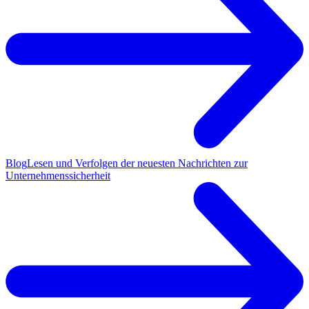
Blog
Lesen und Verfolgen der neuesten Nachrichten zur
Unternehmenssicherheit