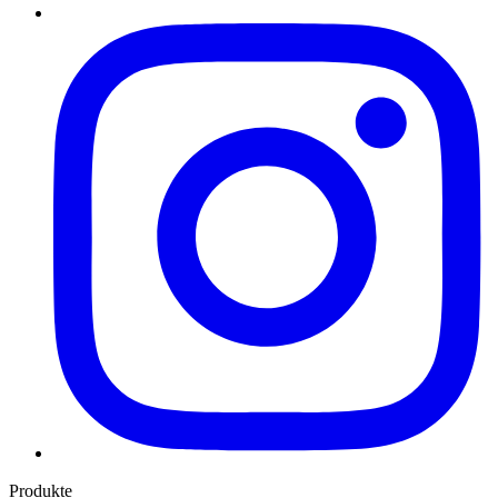
Produkte