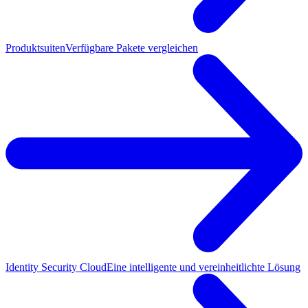
Produktsuiten
Verfügbare Pakete vergleichen
Identity Security Cloud
Eine intelligente und vereinheitlichte Lösung