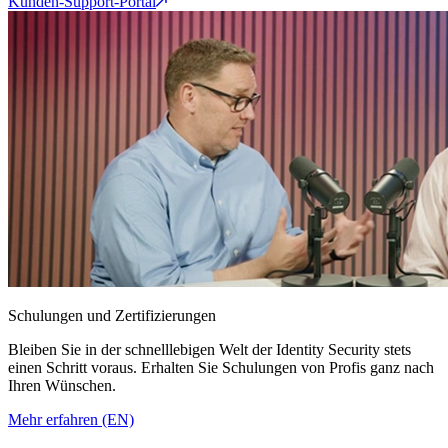
Kunden-Support-Portal
Schulungen und Zertifizierungen
Bleiben Sie in der schnelllebigen Welt der Identity Security stets
einen Schritt voraus. Erhalten Sie Schulungen von Profis ganz nach
Ihren Wünschen.
Mehr erfahren (EN)