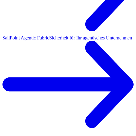
SailPoint Agentic Fabric
Sicherheit für Ihr agentisches Unternehmen