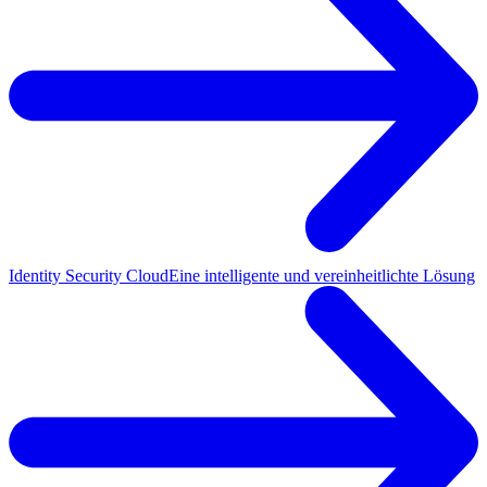
Identity Security Cloud
Eine intelligente und vereinheitlichte Lösung