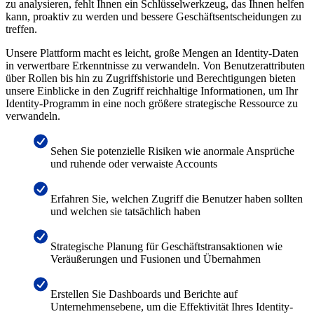
zu analysieren, fehlt Ihnen ein Schlüsselwerkzeug, das Ihnen helfen
kann, proaktiv zu werden und bessere Geschäftsentscheidungen zu
treffen.
Unsere Plattform macht es leicht, große Mengen an Identity-Daten
in verwertbare Erkenntnisse zu verwandeln. Von Benutzerattributen
über Rollen bis hin zu Zugriffshistorie und Berechtigungen bieten
unsere Einblicke in den Zugriff reichhaltige Informationen, um Ihr
Identity-Programm in eine noch größere strategische Ressource zu
verwandeln.
Sehen Sie potenzielle Risiken wie anormale Ansprüche
und ruhende oder verwaiste Accounts
Erfahren Sie, welchen Zugriff die Benutzer haben sollten
und welchen sie tatsächlich haben
Strategische Planung für Geschäftstransaktionen wie
Veräußerungen und Fusionen und Übernahmen
Erstellen Sie Dashboards und Berichte auf
Unternehmensebene, um die Effektivität Ihres Identity-