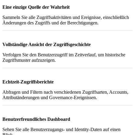
Eine einzige Quelle der Wahrheit
Sammeln Sie alle Zugriffsaktivitäten und Ereignisse, einschließlich
Änderungen des Zugriffs und der Berechtigungen.
Vollständige Ansicht der Zugriffsgeschichte
Verfolgen Sie den Benutzerzugriff im Zeitverlauf, um historische
Zugriffsmuster aufzuzeigen.
Echtzeit-Zugriffsberichte
Abfragen und Filtern nach verschiedenen Zugriffsarten, Accounts,
Attributänderungen und Governance-Ereignissen.
Benutzerfreundliches Dashboard
Sehen Sie alle Benutzerzugangs- und Identity-Daten auf einen
Blick.