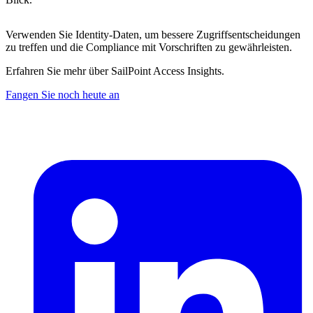
Verwenden Sie Identity-Daten, um bessere Zugriffsentscheidungen
zu treffen und die Compliance mit Vorschriften zu gewährleisten.
Erfahren Sie mehr über SailPoint Access Insights.
Fangen Sie noch heute an