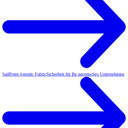
SailPoint Agentic Fabric
Sicherheit für Ihr agentisches Unternehmen