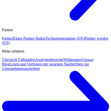
Partner
Partner
Einen Partner finden
Technologiepartner (EN)
Partner werden
(EN)
Mehr erfahren
Übersicht Fallstudien
Analystenberichte
Whitepaper
Glossar
Blog
Lesen und Verfolgen der neuesten Nachrichten zur
Unternehmenssicherheit