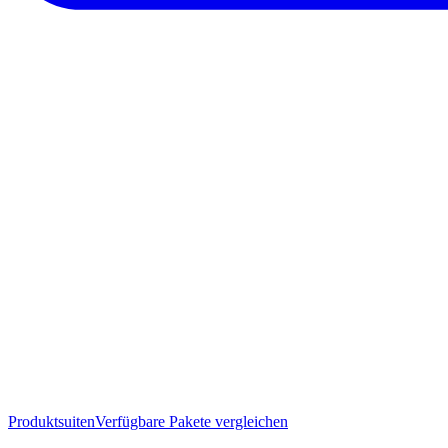
Produktsuiten
Verfügbare Pakete vergleichen