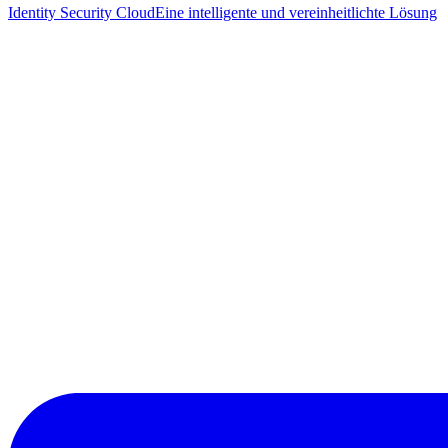
Identity Security Cloud
Eine intelligente und vereinheitlichte Lösung