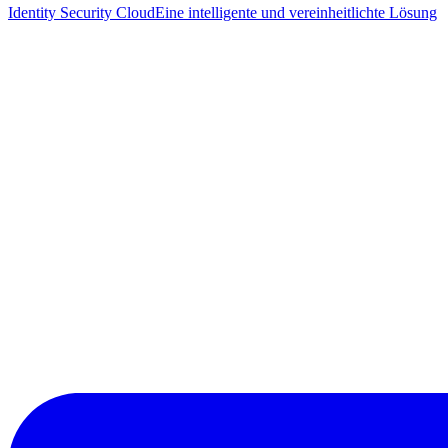
Identity Security Cloud
Eine intelligente und vereinheitlichte Lösung