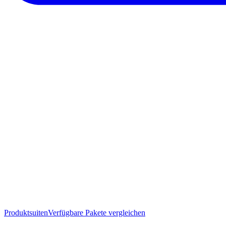
Produktsuiten
Verfügbare Pakete vergleichen