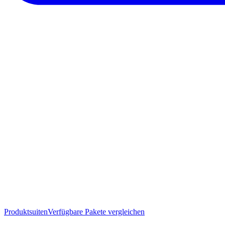
Produktsuiten
Verfügbare Pakete vergleichen