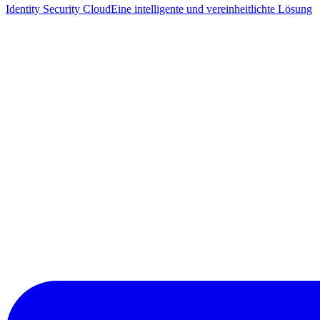
Identity Security Cloud
Eine intelligente und vereinheitlichte Lösung