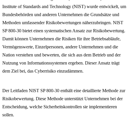
Institute of Standards and Technology (NIST) wurde entwickelt, um
Bundesbehörden und anderen Unternehmen die Grundsätze und
Methoden umfassender Risikobewertungen näherzubringen. NIST
SP 800-30 bietet einen systematischen Ansatz zur Risikobewertung.
Damit können Unternehmen die Risiken für ihre Betriebsabläufe,
Vermögenswerte, Einzelpersonen, andere Unternehmen und die
Nation verstehen und bewerten, die sich aus dem Betrieb und der
Nutzung von Informationssystemen ergeben. Dieser Ansatz trägt
dem Ziel bei, das Cyberrisiko einzudämmen.
Der Leitfaden NIST SP 800-30 enthält eine detaillierte Methode zur
Risikobewertung. Diese Methode unterstützt Unternehmen bei der
Entscheidung, welche Sicherheitskontrollen sie implementieren
sollen.