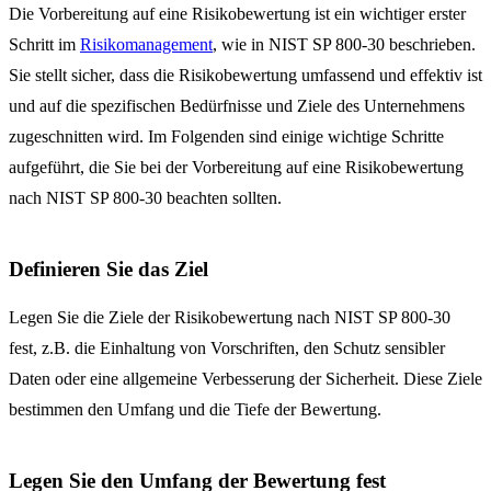
Die Vorbereitung auf eine Risikobewertung ist ein wichtiger erster
Schritt im
Risikomanagement
, wie in NIST SP 800-30 beschrieben.
Sie stellt sicher, dass die Risikobewertung umfassend und effektiv ist
und auf die spezifischen Bedürfnisse und Ziele des Unternehmens
zugeschnitten wird. Im Folgenden sind einige wichtige Schritte
aufgeführt, die Sie bei der Vorbereitung auf eine Risikobewertung
nach NIST SP 800-30 beachten sollten.
Definieren Sie das Ziel
Legen Sie die Ziele der Risikobewertung nach NIST SP 800-30
fest, z.B. die Einhaltung von Vorschriften, den Schutz sensibler
Daten oder eine allgemeine Verbesserung der Sicherheit. Diese Ziele
bestimmen den Umfang und die Tiefe der Bewertung.
Legen Sie den Umfang der Bewertung fest