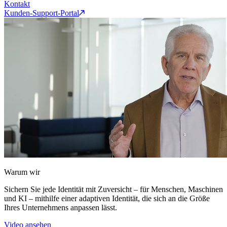
Kontakt
Kunden-Support-Portal
Warum wir
Sichern Sie jede Identität mit Zuversicht – für Menschen, Maschinen
und KI – mithilfe einer adaptiven Identität, die sich an die Größe
Ihres Unternehmens anpassen lässt.
Video ansehen