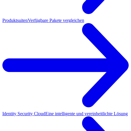
Produktsuiten
Verfügbare Pakete vergleichen
Identity Security Cloud
Eine intelligente und vereinheitlichte Lösung