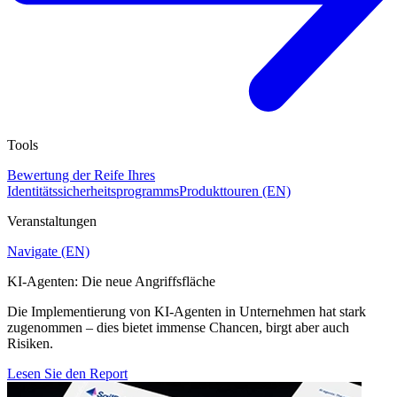
Tools
Bewertung der Reife Ihres
Identitätssicherheitsprogramms
Produkttouren (EN)
Veranstaltungen
Navigate (EN)
KI-Agenten: Die neue Angriffsfläche
Die Implementierung von KI-Agenten in Unternehmen hat stark
zugenommen – dies bietet immense Chancen, birgt aber auch
Risiken.
Lesen Sie den Report