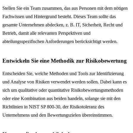
Stellen Sie ein Team zusammen, das aus Personen mit dem nötigen
Fachwissen und Hintergrund besteht. Dieses Team sollte das
gesamte Unternehmen abdecken, z. B. IT, Sicherheit, Recht und
Betrieb, damit alle relevanten Perspektiven und
abteilungsspezifischen Anforderungen berücksichtigt werden.
Entwickeln Sie eine Methodik zur Risikobewertung
Entscheiden Sie, welche Methoden und Tools zur Identifizierung
und Analyse von Risiken verwendet werden sollen. Dabei kann es
sich um qualitative oder quantitative Risikobewertungsmethoden
oder eine Kombination aus beiden handeln, solange sie mit den
Richtlinien in NIST SP 800-30, der Risikotoleranz des
Unternehmens und den Bewertungszielen übereinstimmen.