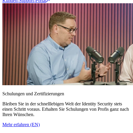
Kunden-Support-Portal
Schulungen und Zertifizierungen
Bleiben Sie in der schnelllebigen Welt der Identity Security stets
einen Schritt voraus. Erhalten Sie Schulungen von Profis ganz nach
Ihren Wünschen.
Mehr erfahren (EN)