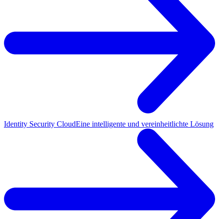
Identity Security Cloud
Eine intelligente und vereinheitlichte Lösung