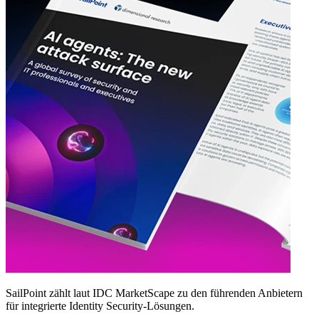
SailPoint zählt laut IDC MarketScape zu den führenden Anbietern
für integrierte Identity Security‑Lösungen.