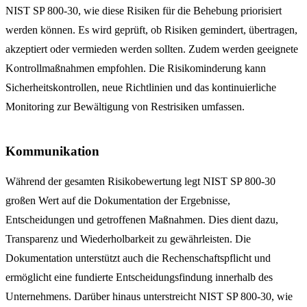
NIST SP 800-30, wie diese Risiken für die Behebung priorisiert
werden können. Es wird geprüft, ob Risiken gemindert, übertragen,
akzeptiert oder vermieden werden sollten. Zudem werden geeignete
Kontrollmaßnahmen empfohlen. Die Risikominderung kann
Sicherheitskontrollen, neue Richtlinien und das kontinuierliche
Monitoring zur Bewältigung von Restrisiken umfassen.
Kommunikation
Während der gesamten Risikobewertung legt NIST SP 800-30
großen Wert auf die Dokumentation der Ergebnisse,
Entscheidungen und getroffenen Maßnahmen. Dies dient dazu,
Transparenz und Wiederholbarkeit zu gewährleisten. Die
Dokumentation unterstützt auch die Rechenschaftspflicht und
ermöglicht eine fundierte Entscheidungsfindung innerhalb des
Unternehmens. Darüber hinaus unterstreicht NIST SP 800-30, wie