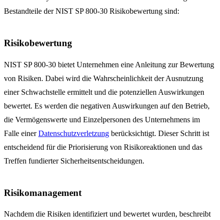
Bestandteile der NIST SP 800-30 Risikobewertung sind:
Risikobewertung
NIST SP 800-30 bietet Unternehmen eine Anleitung zur Bewertung
von Risiken. Dabei wird die Wahrscheinlichkeit der Ausnutzung
einer Schwachstelle ermittelt und die potenziellen Auswirkungen
bewertet. Es werden die negativen Auswirkungen auf den Betrieb,
die Vermögenswerte und Einzelpersonen des Unternehmens im
Falle einer
Datenschutzverletzung
berücksichtigt. Dieser Schritt ist
entscheidend für die Priorisierung von Risikoreaktionen und das
Treffen fundierter Sicherheitsentscheidungen.
Risikomanagement
Nachdem die Risiken identifiziert und bewertet wurden, beschreibt