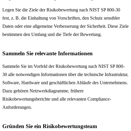
Legen Sie die Ziele der Risikobewertung nach NIST SP 800-30
fest, z. B. die Einhaltung von Vorschriften, den Schutz sensibler
Daten oder eine allgemeine Verbesserung der Sicherheit. Diese Ziele
bestimmen den Umfang und die Tiefe der Bewertung.
Sammeln Sie relevante Informationen
Sammeln Sie im Vorfeld der Risikobewertung nach NIST SP 800-
30 alle notwendigen Informationen über die technische Infrastruktur,
Software, Hardware und geschäftlichen Abläufe des Unternehmens.
Dazu gehören Netzwerkdiagramme, frühere
Risikobewertungsberichte und alle relevanten Compliance-
Anforderungen.
Gründen Sie ein Risikobewertungsteam