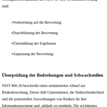
sind:
Vorbereitung auf die Bewertung
Durchführung der Bewertung
Übermittlung der Ergebnisse
Anpassung der Bewertung
Überprüfung der Bedrohungen und Schwachstellen
NIST 800-30 beschreibt einen strukturierten Ablauf zur
Risikobewertung. Dieser hilft Unternehmen, die Wahrscheinlichkeit
und die potenziellen Auswirkungen von Risiken für ihre
Informationssysteme und -abläufe zu ermitteln. Die wichtigsten