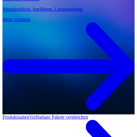
Vereinheitlicht. Intelligent. Leistungsstark.
Mehr erfahren
Produktsuiten
Verfügbare Pakete vergleichen