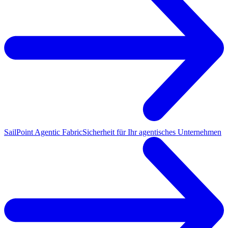
SailPoint Agentic Fabric
Sicherheit für Ihr agentisches Unternehmen