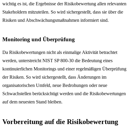
wichtig es ist, die Ergebnisse der Risikobewertung allen relevanten
Stakeholdern mitzuteilen. So wird sichergestellt, dass sie über die
Risiken und Abschwächungsmaßnahmen informiert sind.
Monitoring und Überprüfung
Da Risikobewertungen nicht als einmalige Aktivität betrachtet
werden, unterstreicht NIST SP 800-30 die Bedeutung eines
kontinuierlichen Monitorings und einer regelmäßigen Überprüfung
der Risiken. So wird sichergestellt, dass Änderungen im
organisatorischen Umfeld, neue Bedrohungen oder neue
Schwachstellen berücksichtigt werden und die Risikobewertungen
auf dem neuesten Stand bleiben.
Vorbereitung auf die Risikobewertung