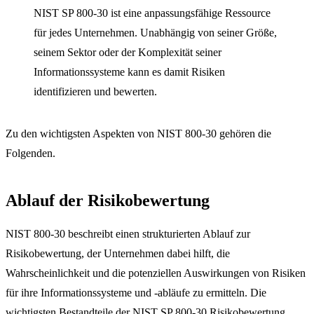
NIST SP 800-30 ist eine anpassungsfähige Ressource
für jedes Unternehmen. Unabhängig von seiner Größe,
seinem Sektor oder der Komplexität seiner
Informationssysteme kann es damit Risiken
identifizieren und bewerten.
Zu den wichtigsten Aspekten von NIST 800-30 gehören die
Folgenden.
Ablauf der Risikobewertung
NIST 800-30 beschreibt einen strukturierten Ablauf zur
Risikobewertung, der Unternehmen dabei hilft, die
Wahrscheinlichkeit und die potenziellen Auswirkungen von Risiken
für ihre Informationssysteme und -abläufe zu ermitteln. Die
wichtigsten Bestandteile der NIST SP 800-30 Risikobewertung