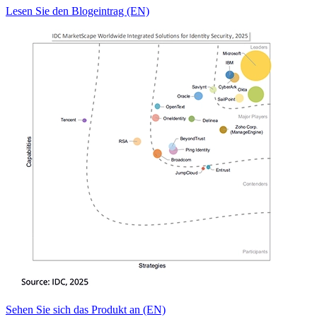
Lesen Sie den Blogeintrag (EN)
Sehen Sie sich das Produkt an (EN)