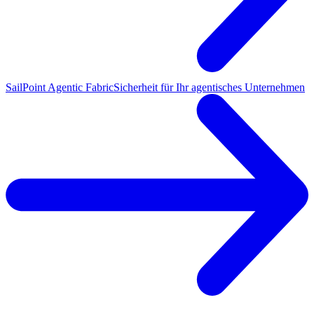
SailPoint Agentic Fabric
Sicherheit für Ihr agentisches Unternehmen