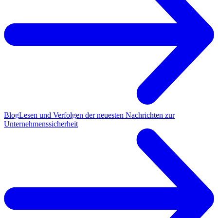
Blog
Lesen und Verfolgen der neuesten Nachrichten zur
Unternehmenssicherheit