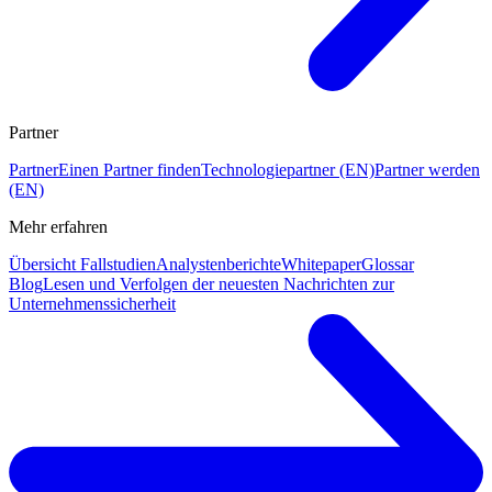
Partner
Partner
Einen Partner finden
Technologiepartner (EN)
Partner werden
(EN)
Mehr erfahren
Übersicht Fallstudien
Analystenberichte
Whitepaper
Glossar
Blog
Lesen und Verfolgen der neuesten Nachrichten zur
Unternehmenssicherheit