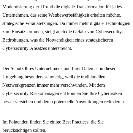
Modernisierung der IT und die digitale Transformation für jedes
Unternehmen, das seine Wettbewerbsfähigkeit erhalten möchte,
strategische Voraussetzungen. Da immer mehr digitale Technologien
zum Einsatz kommen, steigt auch die Gefahr von Cybersecurity-
Bedrohungen, was die Notwendigkeit eines strategischeren
Cybersecurity-Ansatzes unterstreicht.
Der Schutz Ihres Unternehmens und Ihrer Daten ist in dieser
Umgebung besonders schwierig, weil die traditionellen
Netzwerkgrenzen immer mehr verschwinden. Mit dem
Cybersecurity-Risikomanagement können Sie Ihre Cyberrisiken
besser verstehen und deren potenzielle Auswirkungen reduzieren.
Im Folgenden finden Sie einige Best Practices, die Sie
berücksichtigen sollten.