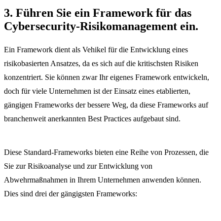
3. Führen Sie ein Framework für das
Cybersecurity-Risikomanagement ein.
Ein Framework dient als Vehikel für die Entwicklung eines
risikobasierten Ansatzes, da es sich auf die kritischsten Risiken
konzentriert. Sie können zwar Ihr eigenes Framework entwickeln,
doch für viele Unternehmen ist der Einsatz eines etablierten,
gängigen Frameworks der bessere Weg, da diese Frameworks auf
branchenweit anerkannten Best Practices aufgebaut sind.
Diese Standard-Frameworks bieten eine Reihe von Prozessen, die
Sie zur Risikoanalyse und zur Entwicklung von
Abwehrmaßnahmen in Ihrem Unternehmen anwenden können.
Dies sind drei der gängigsten Frameworks: