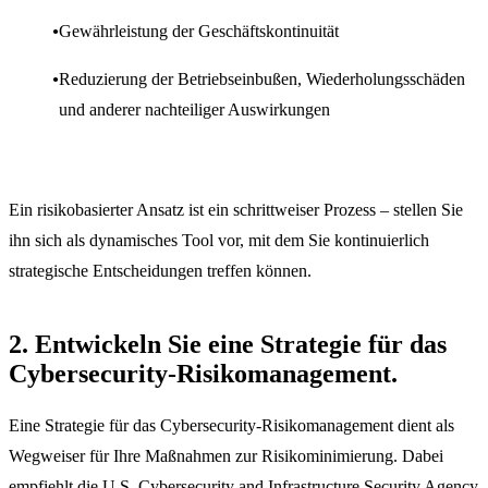
Gewährleistung der Geschäftskontinuität
Reduzierung der Betriebseinbußen, Wiederholungsschäden
und anderer nachteiliger Auswirkungen
Ein risikobasierter Ansatz ist ein schrittweiser Prozess – stellen Sie
ihn sich als dynamisches Tool vor, mit dem Sie kontinuierlich
strategische Entscheidungen treffen können.
2. Entwickeln Sie eine Strategie für das
Cybersecurity-Risikomanagement.
Eine Strategie für das Cybersecurity-Risikomanagement dient als
Wegweiser für Ihre Maßnahmen zur Risikominimierung. Dabei
empfiehlt die U.S. Cybersecurity and Infrastructure Security Agency