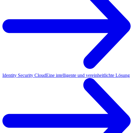
Identity Security Cloud
Eine intelligente und vereinheitlichte Lösung