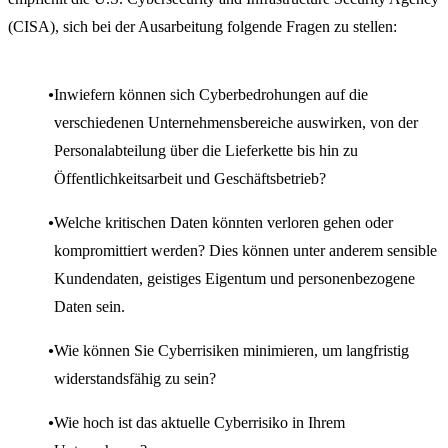
(CISA), sich bei der Ausarbeitung folgende Fragen zu stellen:
Inwiefern können sich Cyberbedrohungen auf die
verschiedenen Unternehmensbereiche auswirken, von der
Personalabteilung über die Lieferkette bis hin zu
Öffentlichkeitsarbeit und Geschäftsbetrieb?
Welche kritischen Daten könnten verloren gehen oder
kompromittiert werden? Dies können unter anderem sensible
Kundendaten, geistiges Eigentum und personenbezogene
Daten sein.
Wie können Sie Cyberrisiken minimieren, um langfristig
widerstandsfähig zu sein?
Wie hoch ist das aktuelle Cyberrisiko in Ihrem