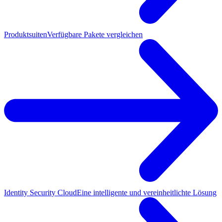
Produktsuiten
Verfügbare Pakete vergleichen
Identity Security Cloud
Eine intelligente und vereinheitlichte Lösung