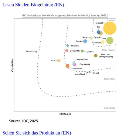
Lesen Sie den Blogeintrag (EN)
Sehen Sie sich das Produkt an (EN)