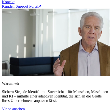
Kontakt
Kunden-Support-Portal
Warum wir
Sichern Sie jede Identität mit Zuversicht – für Menschen, Maschinen
und KI – mithilfe einer adaptiven Identität, die sich an die Größe
Ihres Unternehmens anpassen lässt.
Video ansehen