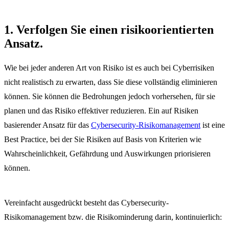
1. Verfolgen Sie einen risikoorientierten
Ansatz.
Wie bei jeder anderen Art von Risiko ist es auch bei Cyberrisiken
nicht realistisch zu erwarten, dass Sie diese vollständig eliminieren
können. Sie können die Bedrohungen jedoch vorhersehen, für sie
planen und das Risiko effektiver reduzieren. Ein auf Risiken
basierender Ansatz für das
Cybersecurity-Risikomanagement
ist eine
Best Practice, bei der Sie Risiken auf Basis von Kriterien wie
Wahrscheinlichkeit, Gefährdung und Auswirkungen priorisieren
können.
Vereinfacht ausgedrückt besteht das Cybersecurity-
Risikomanagement bzw. die Risikominderung darin, kontinuierlich: