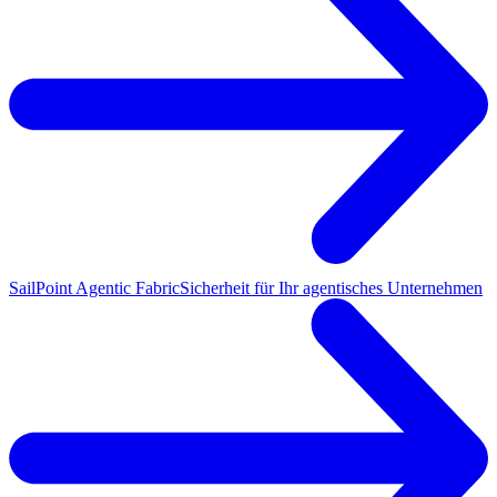
SailPoint Agentic Fabric
Sicherheit für Ihr agentisches Unternehmen