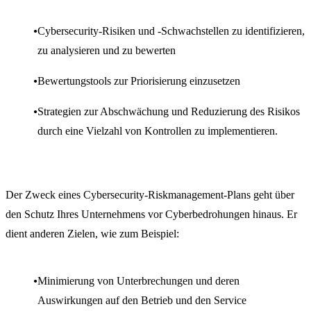
Cybersecurity-Risiken und -Schwachstellen zu identifizieren,
zu analysieren und zu bewerten
Bewertungstools zur Priorisierung einzusetzen
Strategien zur Abschwächung und Reduzierung des Risikos
durch eine Vielzahl von Kontrollen zu implementieren.
Der Zweck eines Cybersecurity-Riskmanagement-Plans geht über
den Schutz Ihres Unternehmens vor Cyberbedrohungen hinaus. Er
dient anderen Zielen, wie zum Beispiel:
Minimierung von Unterbrechungen und deren
Auswirkungen auf den Betrieb und den Service