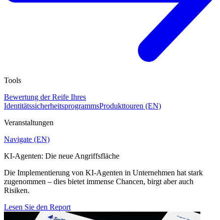
Tools
Bewertung der Reife Ihres
Identitätssicherheitsprogramms
Produkttouren (EN)
Veranstaltungen
Navigate (EN)
KI-Agenten: Die neue Angriffsfläche
Die Implementierung von KI-Agenten in Unternehmen hat stark
zugenommen – dies bietet immense Chancen, birgt aber auch
Risiken.
Lesen Sie den Report