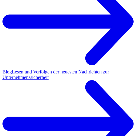
Blog
Lesen und Verfolgen der neuesten Nachrichten zur
Unternehmenssicherheit