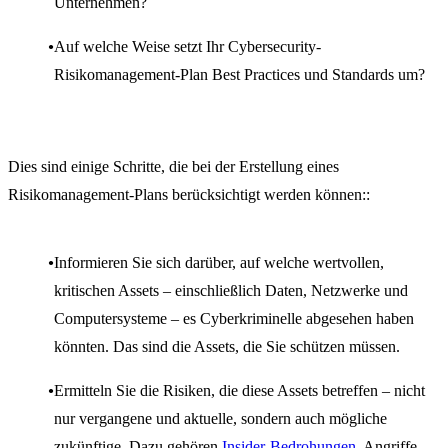
Unternehmen?
Auf welche Weise setzt Ihr Cybersecurity-
Risikomanagement-Plan Best Practices und Standards um?
Dies sind einige Schritte, die bei der Erstellung eines
Risikomanagement-Plans berücksichtigt werden können::
Informieren Sie sich darüber, auf welche wertvollen,
kritischen Assets – einschließlich Daten, Netzwerke und
Computersysteme – es Cyberkriminelle abgesehen haben
könnten. Das sind die Assets, die Sie schützen müssen.
Ermitteln Sie die Risiken, die diese Assets betreffen – nicht
nur vergangene und aktuelle, sondern auch mögliche
zukünftige. Dazu gehören
Insider-Bedrohungen
, Angriffe