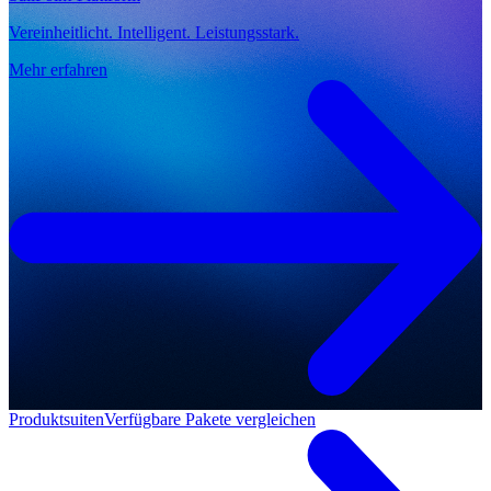
Vereinheitlicht. Intelligent. Leistungsstark.
Mehr erfahren
Produktsuiten
Verfügbare Pakete vergleichen