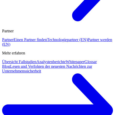
Partner
Partner
Einen Partner finden
Technologiepartner (EN)
Partner werden
(EN)
Mehr erfahren
Übersicht Fallstudien
Analystenberichte
Whitepaper
Glossar
Blog
Lesen und Verfolgen der neuesten Nachrichten zur
Unternehmenssicherheit