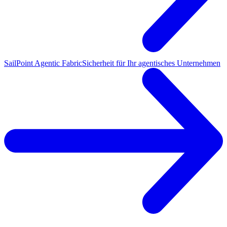
SailPoint Agentic Fabric
Sicherheit für Ihr agentisches Unternehmen