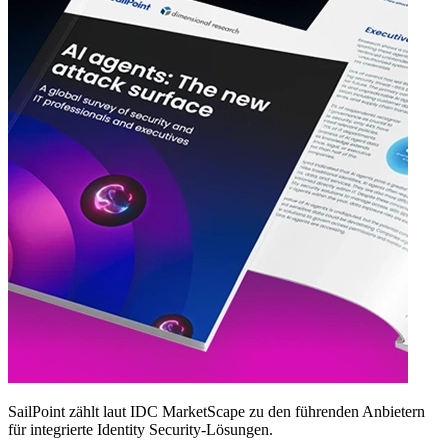
SailPoint zählt laut IDC MarketScape zu den führenden Anbietern
für integrierte Identity Security‑Lösungen.