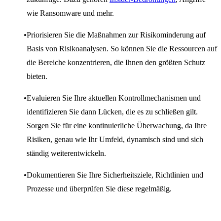
wie Ransomware und mehr.
Priorisieren Sie die Maßnahmen zur Risikominderung auf
Basis von Risikoanalysen. So können Sie die Ressourcen auf
die Bereiche konzentrieren, die Ihnen den größten Schutz
bieten.
Evaluieren Sie Ihre aktuellen Kontrollmechanismen und
identifizieren Sie dann Lücken, die es zu schließen gilt.
Sorgen Sie für eine kontinuierliche Überwachung, da Ihre
Risiken, genau wie Ihr Umfeld, dynamisch sind und sich
ständig weiterentwickeln.
Dokumentieren Sie Ihre Sicherheitsziele, Richtlinien und
Prozesse und überprüfen Sie diese regelmäßig.