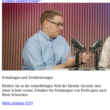
Kunden-Support-Portal
Schulungen und Zertifizierungen
Bleiben Sie in der schnelllebigen Welt der Identity Security stets
einen Schritt voraus. Erhalten Sie Schulungen von Profis ganz nach
Ihren Wünschen.
Mehr erfahren (EN)