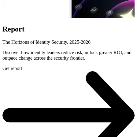
Report
The Horizons of Identity Security, 2025-2026
Discover how identity leaders reduce risk, unlock greater ROI, and
outpace change across the security frontier.
Get report