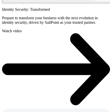
Identity Security: Transformed
Prepare to transform your business with the next evolution in
identity security, driven by SailPoint as your trusted partner.
Watch video