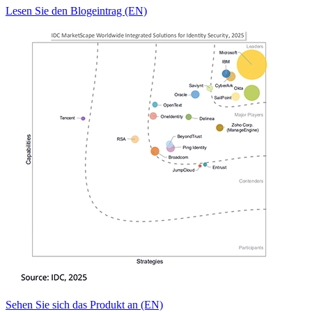
Lesen Sie den Blogeintrag (EN)
Sehen Sie sich das Produkt an (EN)