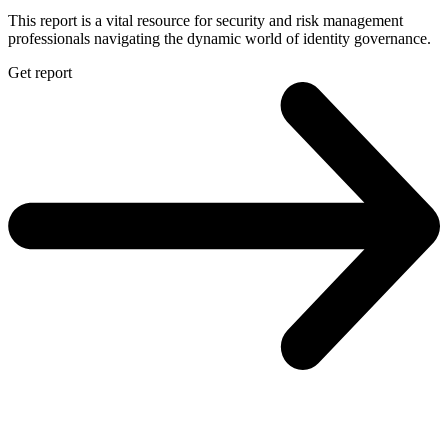
This report is a vital resource for security and risk management
professionals navigating the dynamic world of identity governance.
Get report