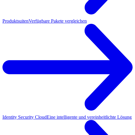
Produktsuiten
Verfügbare Pakete vergleichen
Identity Security Cloud
Eine intelligente und vereinheitlichte Lösung