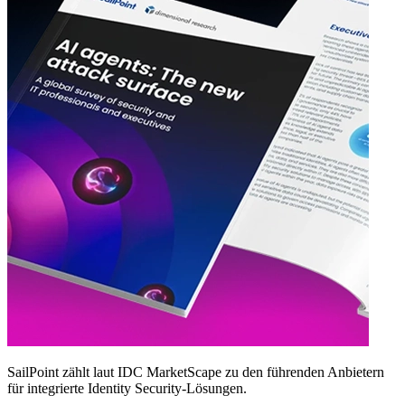
SailPoint zählt laut IDC MarketScape zu den führenden Anbietern
für integrierte Identity Security‑Lösungen.