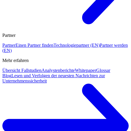
Partner
Partner
Einen Partner finden
Technologiepartner (EN)
Partner werden
(EN)
Mehr erfahren
Übersicht Fallstudien
Analystenberichte
Whitepaper
Glossar
Blog
Lesen und Verfolgen der neuesten Nachrichten zur
Unternehmenssicherheit