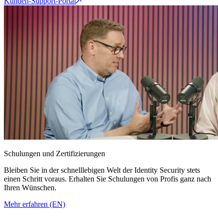
Kunden-Support-Portal
Schulungen und Zertifizierungen
Bleiben Sie in der schnelllebigen Welt der Identity Security stets
einen Schritt voraus. Erhalten Sie Schulungen von Profis ganz nach
Ihren Wünschen.
Mehr erfahren (EN)