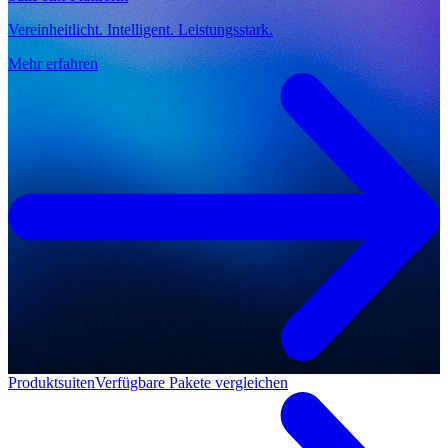
Vereinheitlicht. Intelligent. Leistungsstark.
Mehr erfahren
Produktsuiten
Verfügbare Pakete vergleichen