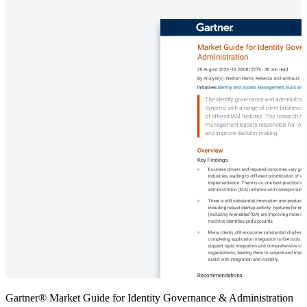
Gartner® Market Guide for Identity Governance & Administration