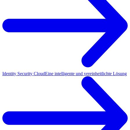
Identity Security Cloud
Eine intelligente und vereinheitlichte Lösung