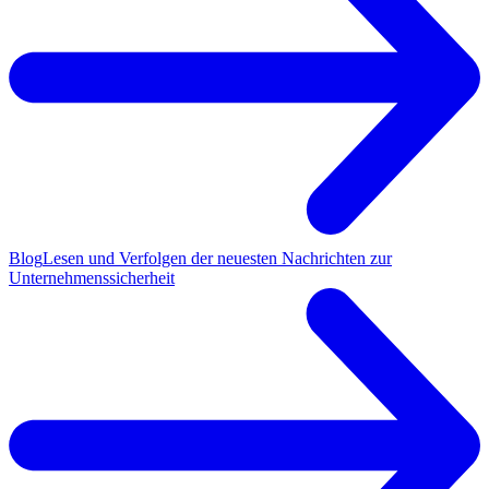
Blog
Lesen und Verfolgen der neuesten Nachrichten zur
Unternehmenssicherheit