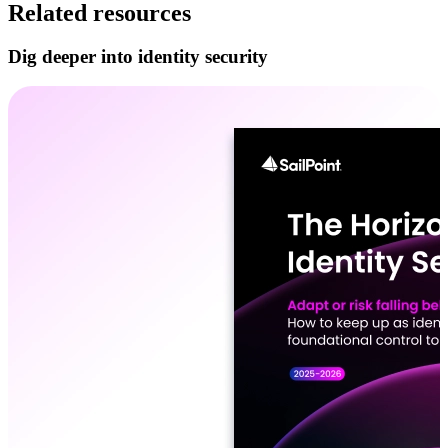
Related resources
Dig deeper into identity security