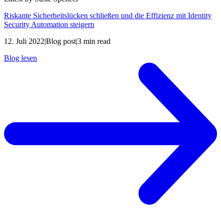
Riskante Sicherheitslücken schließen und die Effizienz mit Identity
Security Automation steigern
12. Juli 2022
|
Blog post
|
3 min read
Blog lesen