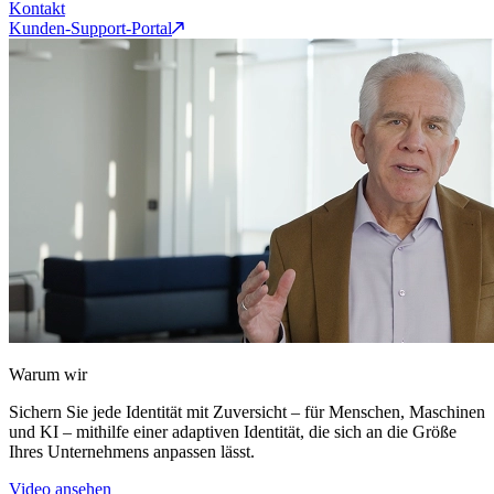
Kontakt
Kunden-Support-Portal
Warum wir
Sichern Sie jede Identität mit Zuversicht – für Menschen, Maschinen
und KI – mithilfe einer adaptiven Identität, die sich an die Größe
Ihres Unternehmens anpassen lässt.
Video ansehen