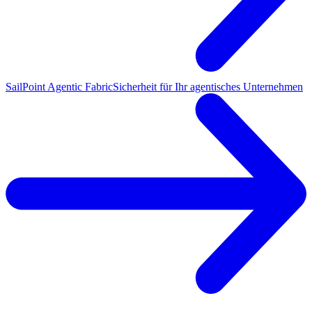
SailPoint Agentic Fabric
Sicherheit für Ihr agentisches Unternehmen