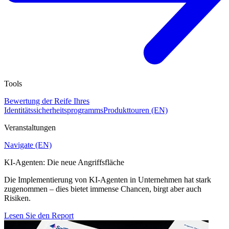
Tools
Bewertung der Reife Ihres
Identitätssicherheitsprogramms
Produkttouren (EN)
Veranstaltungen
Navigate (EN)
KI-Agenten: Die neue Angriffsfläche
Die Implementierung von KI-Agenten in Unternehmen hat stark
zugenommen – dies bietet immense Chancen, birgt aber auch
Risiken.
Lesen Sie den Report