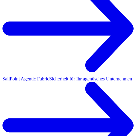
SailPoint Agentic Fabric
Sicherheit für Ihr agentisches Unternehmen