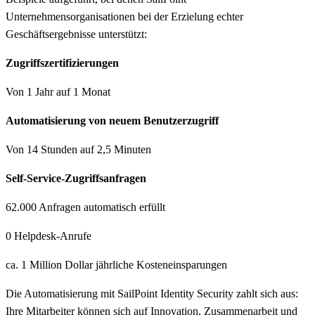
Unternehmensorganisationen bei der Erzielung echter
Geschäftsergebnisse unterstützt:
Zugriffszertifizierungen
Von 1 Jahr auf 1 Monat
Automatisierung von neuem Benutzerzugriff
Von 14 Stunden auf 2,5 Minuten
Self-Service-Zugriffsanfragen
62.000 Anfragen automatisch erfüllt
0 Helpdesk-Anrufe
ca. 1 Million Dollar jährliche Kosteneinsparungen
Die Automatisierung mit SailPoint Identity Security zahlt sich aus:
Ihre Mitarbeiter können sich auf Innovation, Zusammenarbeit und