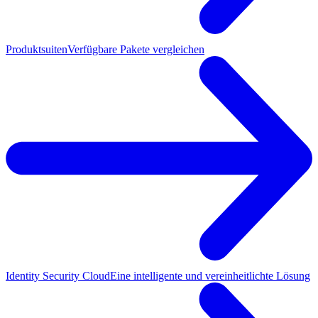
Produktsuiten
Verfügbare Pakete vergleichen
Identity Security Cloud
Eine intelligente und vereinheitlichte Lösung