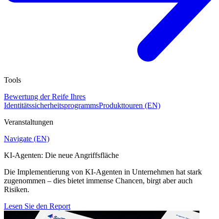
Tools
Bewertung der Reife Ihres
Identitätssicherheitsprogramms
Produkttouren (EN)
Veranstaltungen
Navigate (EN)
KI-Agenten: Die neue Angriffsfläche
Die Implementierung von KI-Agenten in Unternehmen hat stark
zugenommen – dies bietet immense Chancen, birgt aber auch
Risiken.
Lesen Sie den Report