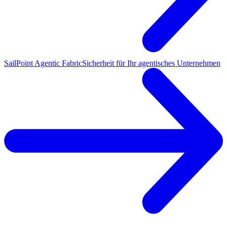
SailPoint Agentic Fabric
Sicherheit für Ihr agentisches Unternehmen