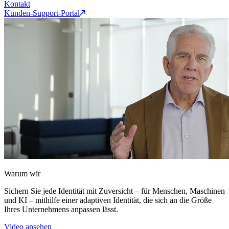
Kontakt
Kunden-Support-Portal
Warum wir
Sichern Sie jede Identität mit Zuversicht – für Menschen, Maschinen
und KI – mithilfe einer adaptiven Identität, die sich an die Größe
Ihres Unternehmens anpassen lässt.
Video ansehen