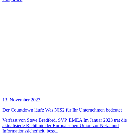
13. November 2023
Der Countdown läuft: Was NIS2 für Ihr Unternehmen bedeutet
Verfasst von Steve Bradford, SVP, EMEA Im Januar 2023 trat die
aktualisierte Richtlinie der Europäischen Union zur Netz- und
Informationssicherheit, bess...