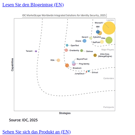
Lesen Sie den Blogeintrag (EN)
Sehen Sie sich das Produkt an (EN)