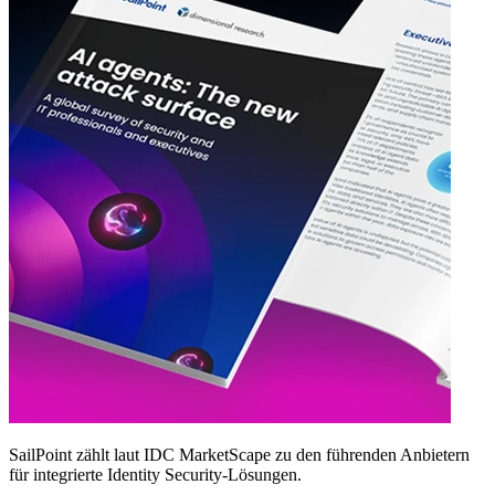
SailPoint zählt laut IDC MarketScape zu den führenden Anbietern
für integrierte Identity Security‑Lösungen.