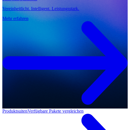
Vereinheitlicht. Intelligent. Leistungsstark.
Mehr erfahren
Produktsuiten
Verfügbare Pakete vergleichen