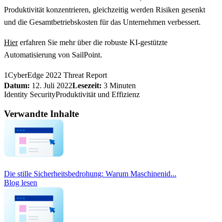
Produktivität konzentrieren, gleichzeitig werden Risiken gesenkt
und die Gesamtbetriebskosten für das Unternehmen verbessert.
Hier
erfahren Sie mehr über die robuste KI-gestützte
Automatisierung von SailPoint.
1CyberEdge 2022 Threat Report
Datum:
12. Juli 2022
Lesezeit:
3 Minuten
Identity Security
Produktivität und Effizienz
Verwandte Inhalte
Die stille Sicherheitsbedrohung: Warum Maschinenid...
Blog lesen