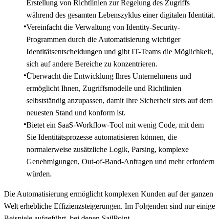
Erstellung von Richtlinien zur Regelung des Zugriffs
während des gesamten Lebenszyklus einer digitalen Identität.
Vereinfacht die Verwaltung von Identity-Security-
Programmen durch die Automatisierung wichtiger
Identitätsentscheidungen und gibt IT-Teams die Möglichkeit,
sich auf andere Bereiche zu konzentrieren.
Überwacht die Entwicklung Ihres Unternehmens und
ermöglicht Ihnen, Zugriffsmodelle und Richtlinien
selbstständig anzupassen, damit Ihre Sicherheit stets auf dem
neuesten Stand und konform ist.
Bietet ein SaaS-Workflow-Tool mit wenig Code, mit dem
Sie Identitätsprozesse automatisieren können, die
normalerweise zusätzliche Logik, Parsing, komplexe
Genehmigungen, Out-of-Band-Anfragen und mehr erfordern
würden.
Die Automatisierung ermöglicht komplexen Kunden auf der ganzen
Welt erhebliche Effizienzsteigerungen. Im Folgenden sind nur einige
Beispiele aufgeführt, bei denen SailPoint