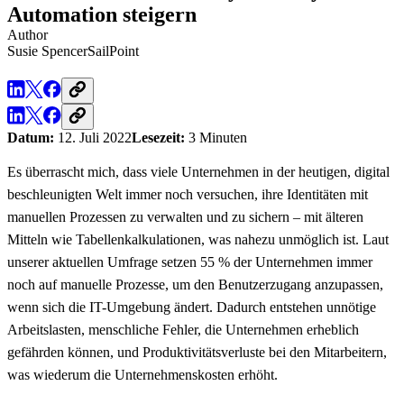
Automation steigern
Author
Susie Spencer
SailPoint
Datum:
12. Juli 2022
Lesezeit:
3 Minuten
Es überrascht mich, dass viele Unternehmen in der heutigen, digital
beschleunigten Welt immer noch versuchen, ihre Identitäten mit
manuellen Prozessen zu verwalten und zu sichern – mit älteren
Mitteln wie Tabellenkalkulationen, was nahezu unmöglich ist. Laut
unserer aktuellen Umfrage setzen 55 % der Unternehmen immer
noch auf manuelle Prozesse, um den Benutzerzugang anzupassen,
wenn sich die IT-Umgebung ändert. Dadurch entstehen unnötige
Arbeitslasten, menschliche Fehler, die Unternehmen erheblich
gefährden können, und Produktivitätsverluste bei den Mitarbeitern,
was wiederum die Unternehmenskosten erhöht.