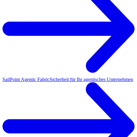
SailPoint Agentic Fabric
Sicherheit für Ihr agentisches Unternehmen