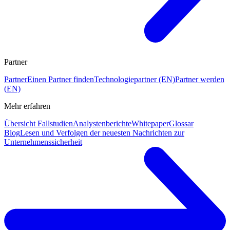
Partner
Partner
Einen Partner finden
Technologiepartner (EN)
Partner werden
(EN)
Mehr erfahren
Übersicht Fallstudien
Analystenberichte
Whitepaper
Glossar
Blog
Lesen und Verfolgen der neuesten Nachrichten zur
Unternehmenssicherheit