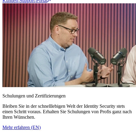
Kunden-Support-Portal
Schulungen und Zertifizierungen
Bleiben Sie in der schnelllebigen Welt der Identity Security stets
einen Schritt voraus. Erhalten Sie Schulungen von Profis ganz nach
Ihren Wünschen.
Mehr erfahren (EN)