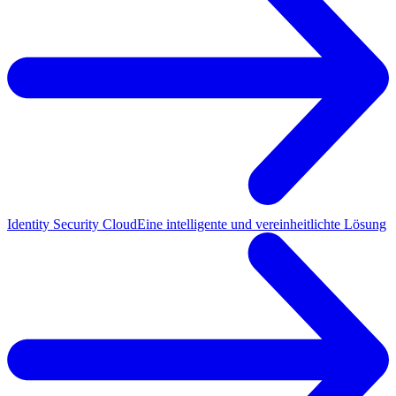
Identity Security Cloud
Eine intelligente und vereinheitlichte Lösung