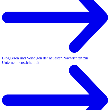
Blog
Lesen und Verfolgen der neuesten Nachrichten zur
Unternehmenssicherheit