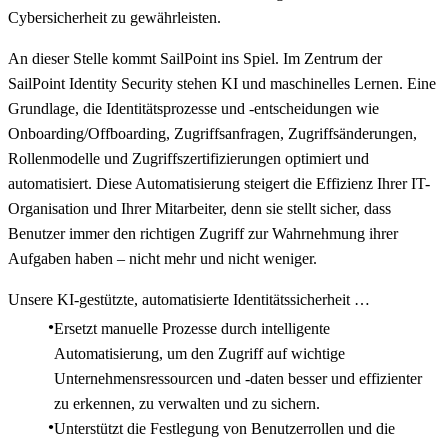
Cybersicherheit zu gewährleisten.
An dieser Stelle kommt SailPoint ins Spiel. Im Zentrum der
SailPoint Identity Security stehen KI und maschinelles Lernen. Eine
Grundlage, die Identitätsprozesse und -entscheidungen wie
Onboarding/Offboarding, Zugriffsanfragen, Zugriffsänderungen,
Rollenmodelle und Zugriffszertifizierungen optimiert und
automatisiert. Diese Automatisierung steigert die Effizienz Ihrer IT-
Organisation und Ihrer Mitarbeiter, denn sie stellt sicher, dass
Benutzer immer den richtigen Zugriff zur Wahrnehmung ihrer
Aufgaben haben – nicht mehr und nicht weniger.
Unsere KI-gestützte, automatisierte Identitätssicherheit …
Ersetzt manuelle Prozesse durch intelligente
Automatisierung, um den Zugriff auf wichtige
Unternehmensressourcen und -daten besser und effizienter
zu erkennen, zu verwalten und zu sichern.
Unterstützt die Festlegung von Benutzerrollen und die