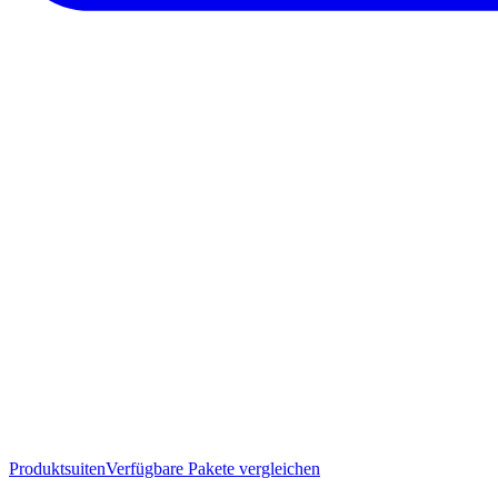
Produktsuiten
Verfügbare Pakete vergleichen