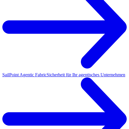
SailPoint Agentic Fabric
Sicherheit für Ihr agentisches Unternehmen