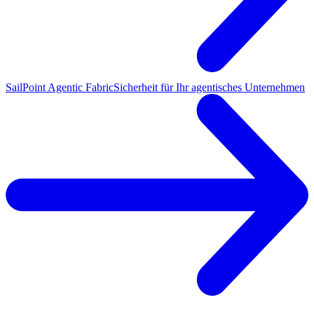
SailPoint Agentic Fabric
Sicherheit für Ihr agentisches Unternehmen