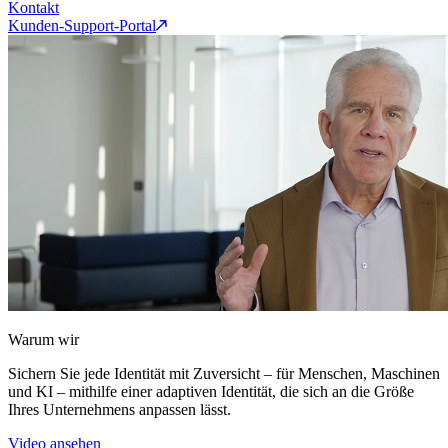
Kontakt
Kunden-Support-Portal
Warum wir
Sichern Sie jede Identität mit Zuversicht – für Menschen, Maschinen
und KI – mithilfe einer adaptiven Identität, die sich an die Größe
Ihres Unternehmens anpassen lässt.
Video ansehen