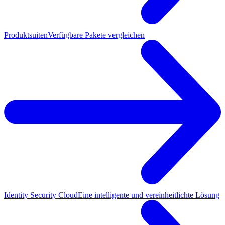
Produktsuiten
Verfügbare Pakete vergleichen
Identity Security Cloud
Eine intelligente und vereinheitlichte Lösung