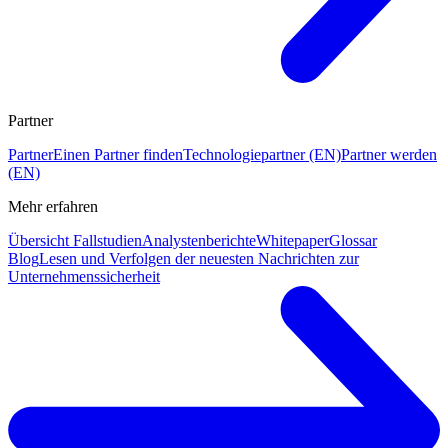
Partner
Partner
Einen Partner finden
Technologiepartner (EN)
Partner werden
(EN)
Mehr erfahren
Übersicht Fallstudien
Analystenberichte
Whitepaper
Glossar
Blog
Lesen und Verfolgen der neuesten Nachrichten zur
Unternehmenssicherheit