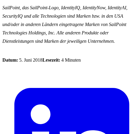
SailPoint, das SailPoint-Logo, IdentityIQ, IdentityNow, IdentityAI,
SecurityIQ und alle Technologien sind Marken bzw. in den USA
und/oder in anderen Ländern eingetragene Marken von SailPoint
Technologies Holdings, Inc. Alle anderen Produkte oder
Dienstleistungen sind Marken der jeweiligen Unternehmen.
Datum:
5. Juni 2018
Lesezeit:
4 Minuten