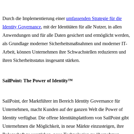
Durch die Implementierung einer
umfassenden Strategie für die
Identity Governance
, mit der Identitäten für alle Nutzer, in allen
Anwendungen und für alle Daten gesichert und ermöglicht werden,
als Grundlage moderner Sicherheitsmaßnahmen und moderner IT-
Arbeit, können Unternehmen ihre Schwachstellen reduzieren und
ihren Sicherheitsstatus insgesamt stärken.
SailPoint: The Power of Identity™
SailPoint, der Marktführer im Bereich Identity Governance für
Unternehmen, macht Kunden auf der ganzen Welt die Power of
Identity verfügbar. Die offene Identitätsplattform von SailPoint gibt
Unternehmen die Möglichkeit, in neue Märkte einzusteigen, ihre