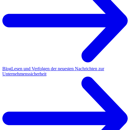
Blog
Lesen und Verfolgen der neuesten Nachrichten zur
Unternehmenssicherheit