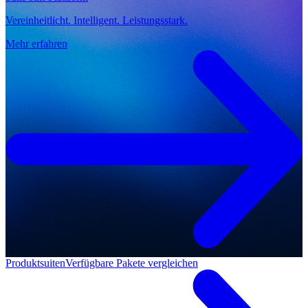
Vereinheitlicht. Intelligent. Leistungsstark.
Mehr erfahren
Produktsuiten
Verfügbare Pakete vergleichen