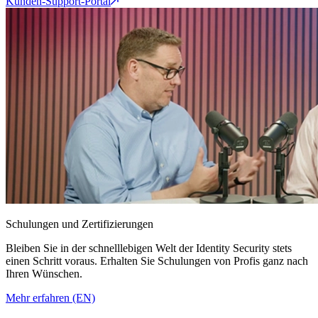
Kunden-Support-Portal
Schulungen und Zertifizierungen
Bleiben Sie in der schnelllebigen Welt der Identity Security stets
einen Schritt voraus. Erhalten Sie Schulungen von Profis ganz nach
Ihren Wünschen.
Mehr erfahren (EN)