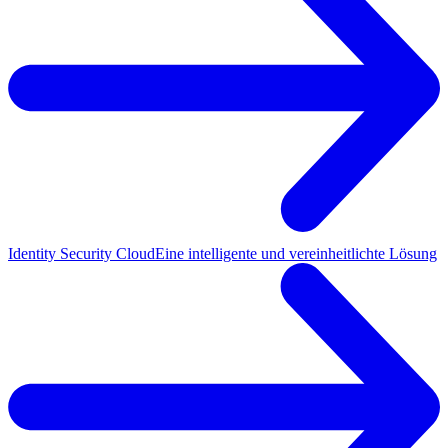
Identity Security Cloud
Eine intelligente und vereinheitlichte Lösung