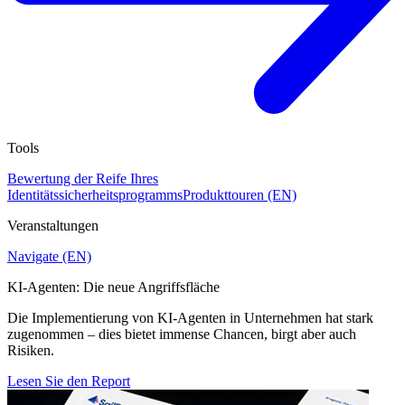
Tools
Bewertung der Reife Ihres
Identitätssicherheitsprogramms
Produkttouren (EN)
Veranstaltungen
Navigate (EN)
KI-Agenten: Die neue Angriffsfläche
Die Implementierung von KI-Agenten in Unternehmen hat stark
zugenommen – dies bietet immense Chancen, birgt aber auch
Risiken.
Lesen Sie den Report