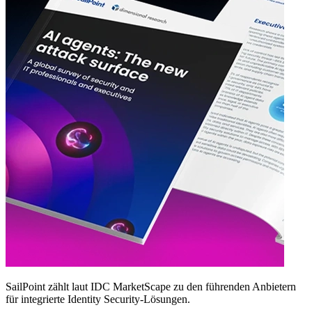
SailPoint zählt laut IDC MarketScape zu den führenden Anbietern
für integrierte Identity Security‑Lösungen.