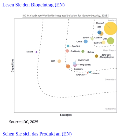
Lesen Sie den Blogeintrag (EN)
Sehen Sie sich das Produkt an (EN)