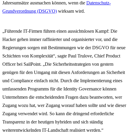
Jahresumsätze ausmachen können, wenn die
Datenschutz-
Grundverordnung (DSGVO)
wirksam wird.
„Führende IT-Firmen führen einen aussichtslosen Kampf: Die
Hacker gehen immer raffinierter und organisierter vor, und die
Regierungen sorgen mit Bestimmungen wie der DSGVO für neue
Schichten von Komplexität“, sagte Paul Trulove, Chief Product
Officer bei SailPoint. „Die Sicherheitsstrategien von gestern
genügen für den Umgang mit diesen Anforderungen an Sicherheit
und Compliance einfach nicht. Durch die Implementierung eines
umfassenden Programms für die Identity Governance können
Unternehmen die entscheidenden Fragen dazu beantworten, wer
Zugang wozu hat, wer Zugang worauf haben sollte und wie dieser
Zugang verwendet wird. So kann die dringend erforderliche
Transparenz in der heutigen hybriden und sich ständig
weiterentwickelnden IT-Landschaft realisiert werden.“