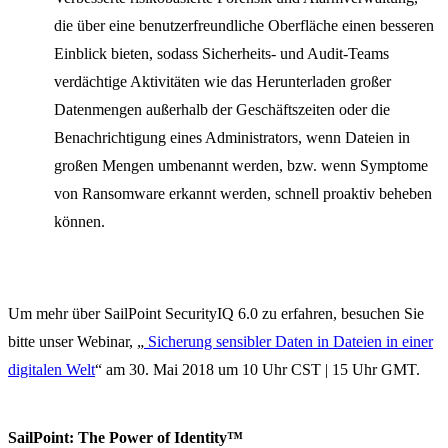
die über eine benutzerfreundliche Oberfläche einen besseren
Einblick bieten, sodass Sicherheits- und Audit-Teams
verdächtige Aktivitäten wie das Herunterladen großer
Datenmengen außerhalb der Geschäftszeiten oder die
Benachrichtigung eines Administrators, wenn Dateien in
großen Mengen umbenannt werden, bzw. wenn Symptome
von Ransomware erkannt werden, schnell proaktiv beheben
können.
Um mehr über SailPoint SecurityIQ 6.0 zu erfahren, besuchen Sie
bitte unser Webinar, „
Sicherung sensibler Daten in Dateien in einer
digitalen Welt
“ am 30. Mai 2018 um 10 Uhr CST | 15 Uhr GMT.
SailPoint: The Power of Identity™