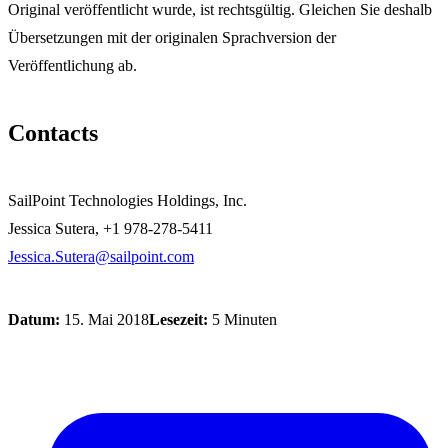
Original veröffentlicht wurde, ist rechtsgültig. Gleichen Sie deshalb
Übersetzungen mit der originalen Sprachversion der
Veröffentlichung ab.
Contacts
SailPoint Technologies Holdings, Inc.
Jessica Sutera, +1 978-278-5411
Jessica.Sutera@sailpoint.com
Datum:
15. Mai 2018
Lesezeit:
5 Minuten