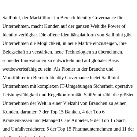
SailPoint, der Marktführer im Bereich Identity Governance für
Unternehmen, macht Kunden auf der ganzen Welt die Power of
Identity verfügbar. Die offene Identitätsplattform von SailPoint gibt
Unternehmen die Möglichkeit, in neue Märkte einzusteigen, ihre
Belegschaft zu verstärken, neue Technologien zu übernehmen,
schneller Innovationen zu entwickeln und auf globaler Basis
wettbewerbsfähig zu sein. Als Pionier in der Branche und
Marktführer im Bereich Identity Governance bietet SailPoint
Unternehmen mit komplexen IT-Umgebungen Sicherheit, operative
Leistungsfähigkeit und Regelkonformität. SailPoint zählt die größten
Unternehmen der Welt in einer Vielzahl von Branchen zu seinen
Kunden, darunter: 7 der Top 15 Banken, 4 der Top 6
Krankenkassen und Managed Care Anbieter, 9 der Top 15 Sach-
und Unfallversicherer, 5 der Top 15 Pharmaunternehmen und 11 der