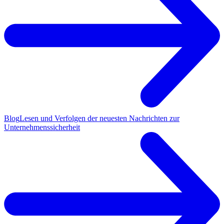
Blog
Lesen und Verfolgen der neuesten Nachrichten zur
Unternehmenssicherheit