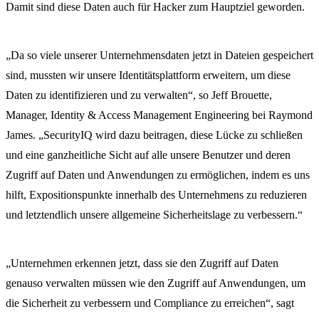
Damit sind diese Daten auch für Hacker zum Hauptziel geworden.
„Da so viele unserer Unternehmensdaten jetzt in Dateien gespeichert
sind, mussten wir unsere Identitätsplattform erweitern, um diese
Daten zu identifizieren und zu verwalten“, so Jeff Brouette,
Manager, Identity & Access Management Engineering bei Raymond
James. „SecurityIQ wird dazu beitragen, diese Lücke zu schließen
und eine ganzheitliche Sicht auf alle unsere Benutzer und deren
Zugriff auf Daten und Anwendungen zu ermöglichen, indem es uns
hilft, Expositionspunkte innerhalb des Unternehmens zu reduzieren
und letztendlich unsere allgemeine Sicherheitslage zu verbessern.“
„Unternehmen erkennen jetzt, dass sie den Zugriff auf Daten
genauso verwalten müssen wie den Zugriff auf Anwendungen, um
die Sicherheit zu verbessern und Compliance zu erreichen“, sagt