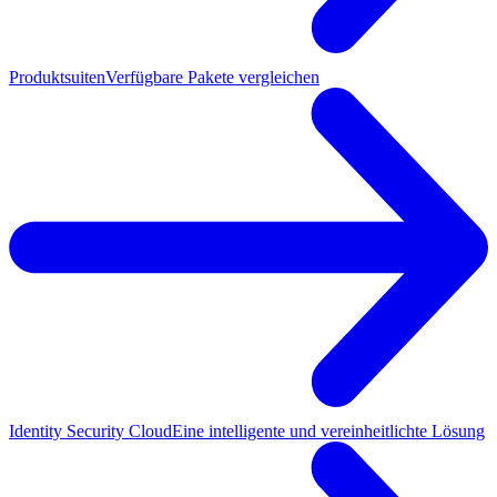
Produktsuiten
Verfügbare Pakete vergleichen
Identity Security Cloud
Eine intelligente und vereinheitlichte Lösung