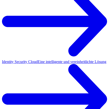
Identity Security Cloud
Eine intelligente und vereinheitlichte Lösung