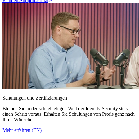
Kunden-Support-Portal
Schulungen und Zertifizierungen
Bleiben Sie in der schnelllebigen Welt der Identity Security stets
einen Schritt voraus. Erhalten Sie Schulungen von Profis ganz nach
Ihren Wünschen.
Mehr erfahren (EN)