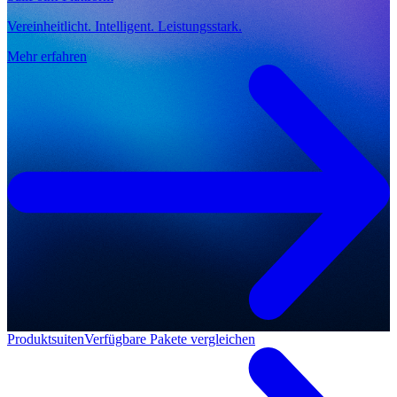
Vereinheitlicht. Intelligent. Leistungsstark.
Mehr erfahren
Produktsuiten
Verfügbare Pakete vergleichen