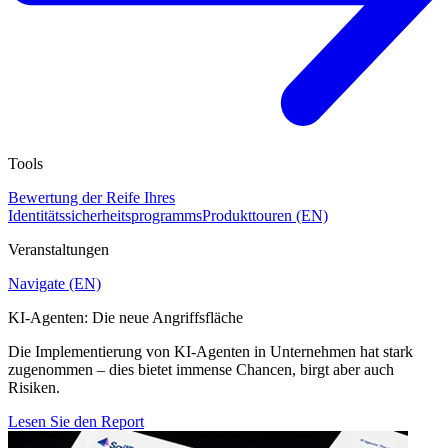
Tools
Bewertung der Reife Ihres
Identitätssicherheitsprogramms
Produkttouren (EN)
Veranstaltungen
Navigate (EN)
KI-Agenten: Die neue Angriffsfläche
Die Implementierung von KI-Agenten in Unternehmen hat stark
zugenommen – dies bietet immense Chancen, birgt aber auch
Risiken.
Lesen Sie den Report