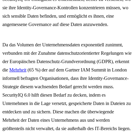
sie ihre Identity-Governance-Kontrollen konzentrieren müssen, wo
sich sensible Daten befinden, und ermöglicht es ihnen, eine
angemessene Governance auf diese Daten anzuwenden.
Da das Volumen der Unternehmensdaten exponentiell zunimmt,
verbunden mit der Zunahme datenschutzorientierter Regelungen wie
der Europäischen Datenschutz-Grundverordnung (GDPR), erkennt
die
Mehrheit
(65 %) der auf dem Gartner IAM Summit in London
informell befragten Organisationen, dass ihre Identity-Governance-
Strategie diesem wachsenden Bedarf gerecht werden muss.
SecurityIQ 6.0 hilft diesen Bedarf zu decken, indem es
Unternehmen in die Lage versetzt, gespeicherte Daten in Dateien zu
entdecken und zu sichern. Diese machen die überwiegende
Mehrheit der Daten eines Unternehmens aus und werden
größtenteils nicht verwaltet, da sie außerhalb des IT-Bereichs liegen.