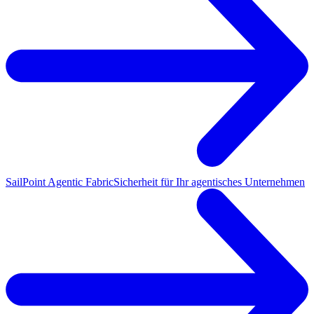
SailPoint Agentic Fabric
Sicherheit für Ihr agentisches Unternehmen