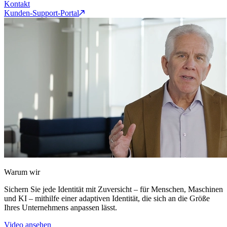
Kontakt
Kunden-Support-Portal
Warum wir
Sichern Sie jede Identität mit Zuversicht – für Menschen, Maschinen
und KI – mithilfe einer adaptiven Identität, die sich an die Größe
Ihres Unternehmens anpassen lässt.
Video ansehen