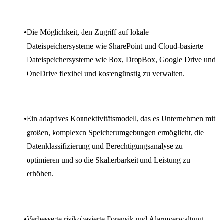
Die Möglichkeit, den Zugriff auf lokale
Dateispeichersysteme wie SharePoint und Cloud-basierte
Dateispeichersysteme wie Box, DropBox, Google Drive und
OneDrive flexibel und kostengünstig zu verwalten.
Ein adaptives Konnektivitätsmodell, das es Unternehmen mit
großen, komplexen Speicherumgebungen ermöglicht, die
Datenklassifizierung und Berechtigungsanalyse zu
optimieren und so die Skalierbarkeit und Leistung zu
erhöhen.
Verbesserte risikobasierte Forensik und Alarmverwaltung,