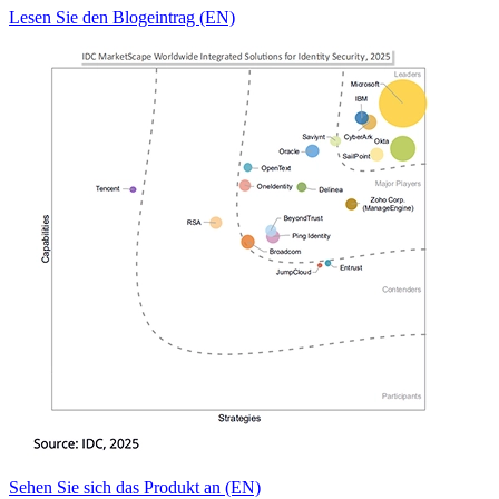
Lesen Sie den Blogeintrag (EN)
Sehen Sie sich das Produkt an (EN)