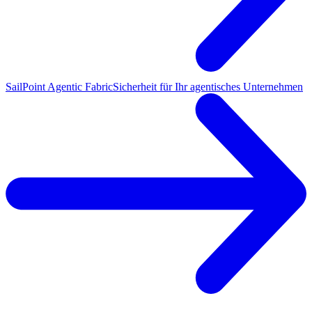
SailPoint Agentic Fabric
Sicherheit für Ihr agentisches Unternehmen