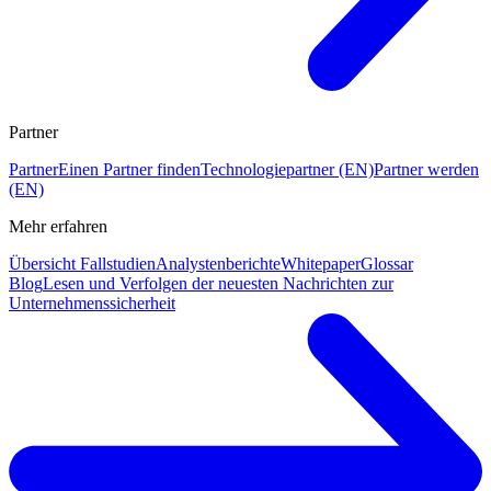
Partner
Partner
Einen Partner finden
Technologiepartner (EN)
Partner werden
(EN)
Mehr erfahren
Übersicht Fallstudien
Analystenberichte
Whitepaper
Glossar
Blog
Lesen und Verfolgen der neuesten Nachrichten zur
Unternehmenssicherheit