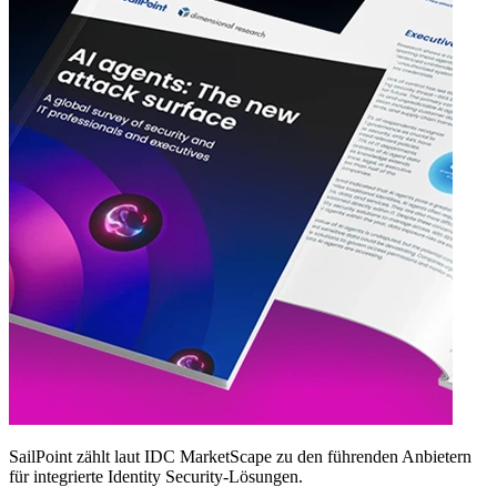
SailPoint zählt laut IDC MarketScape zu den führenden Anbietern
für integrierte Identity Security‑Lösungen.