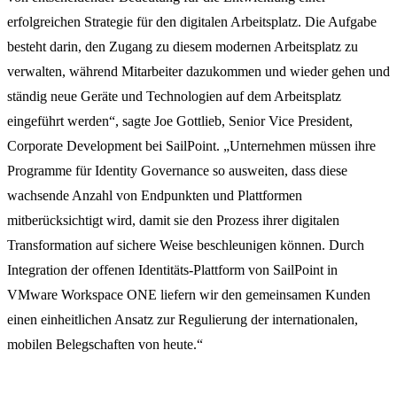
erfolgreichen Strategie für den digitalen Arbeitsplatz. Die Aufgabe
besteht darin, den Zugang zu diesem modernen Arbeitsplatz zu
verwalten, während Mitarbeiter dazukommen und wieder gehen und
ständig neue Geräte und Technologien auf dem Arbeitsplatz
eingeführt werden“, sagte Joe Gottlieb, Senior Vice President,
Corporate Development bei SailPoint. „Unternehmen müssen ihre
Programme für Identity Governance so ausweiten, dass diese
wachsende Anzahl von Endpunkten und Plattformen
mitberücksichtigt wird, damit sie den Prozess ihrer digitalen
Transformation auf sichere Weise beschleunigen können. Durch
Integration der offenen Identitäts-Plattform von SailPoint in
VMware Workspace ONE liefern wir den gemeinsamen Kunden
einen einheitlichen Ansatz zur Regulierung der internationalen,
mobilen Belegschaften von heute.“