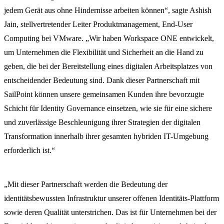
jedem Gerät aus ohne Hindernisse arbeiten können“, sagte Ashish
Jain, stellvertretender Leiter Produktmanagement, End-User
Computing bei VMware. „Wir haben Workspace ONE entwickelt,
um Unternehmen die Flexibilität und Sicherheit an die Hand zu
geben, die bei der Bereitstellung eines digitalen Arbeitsplatzes von
entscheidender Bedeutung sind. Dank dieser Partnerschaft mit
SailPoint können unsere gemeinsamen Kunden ihre bevorzugte
Schicht für Identity Governance einsetzen, wie sie für eine sichere
und zuverlässige Beschleunigung ihrer Strategien der digitalen
Transformation innerhalb ihrer gesamten hybriden IT-Umgebung
erforderlich ist.“
„Mit dieser Partnerschaft werden die Bedeutung der
identitätsbewussten Infrastruktur unserer offenen Identitäts-Plattform
sowie deren Qualität unterstrichen. Das ist für Unternehmen bei der