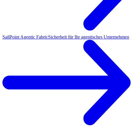
SailPoint Agentic Fabric
Sicherheit für Ihr agentisches Unternehmen