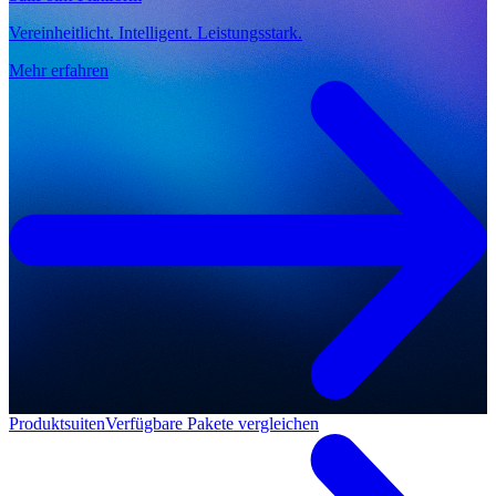
Vereinheitlicht. Intelligent. Leistungsstark.
Mehr erfahren
Produktsuiten
Verfügbare Pakete vergleichen