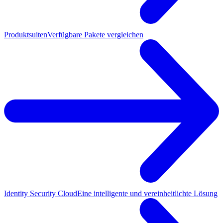
Produktsuiten
Verfügbare Pakete vergleichen
Identity Security Cloud
Eine intelligente und vereinheitlichte Lösung