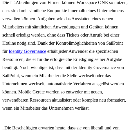
Die IT-Abteilungen von Firmen können Workspace ONE so nutzen,
dass sie damit sämtliche Endpunkte innerhalb eines Unternehmens
verwalten können. Aufgaben wie das Ausstatten eines neuen
Mitarbeiters mit sämtlichen Anwendungen und Geräten können
schnell erledigt werden, ohne dass Tickets oder Anrufe bei einer
Hotline nötig sind. Dank der Kontrollmöglichkeiten von SailPoint
für
Identity Governance
erhält jeder Anwender die spezifischen
Ressourcen, die er für die erfolgreiche Erledigung seiner Aufgabe
benötigt. Noch wichtiger ist, dass mit der Identity Governance von
SailPoint, wenn ein Mitarbeiter die Stelle wechselt oder das
Unternehmen wechselt, automatisierte Verfahren ausgelöst werden
können. Mobile Geräte werden so entweder mit neuen,
verwendbaren Ressourcen aktualisiert oder komplett neu formatiert,
wenn ein Mitarbeiter das Unternehmen verlässt.
„Die Beschäftigten erwarten heute, dass sie von überall und von