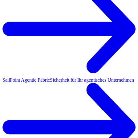
SailPoint Agentic Fabric
Sicherheit für Ihr agentisches Unternehmen