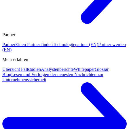
Partner
Partner
Einen Partner finden
Technologiepartner (EN)
Partner werden
(EN)
Mehr erfahren
Übersicht Fallstudien
Analystenberichte
Whitepaper
Glossar
Blog
Lesen und Verfolgen der neuesten Nachrichten zur
Unternehmenssicherheit