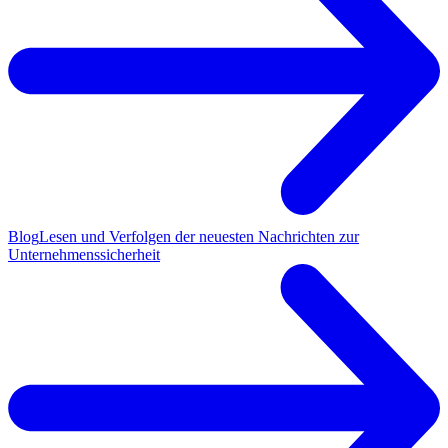
Blog
Lesen und Verfolgen der neuesten Nachrichten zur
Unternehmenssicherheit