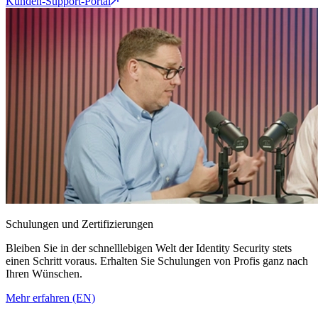
Kunden-Support-Portal
Schulungen und Zertifizierungen
Bleiben Sie in der schnelllebigen Welt der Identity Security stets
einen Schritt voraus. Erhalten Sie Schulungen von Profis ganz nach
Ihren Wünschen.
Mehr erfahren (EN)