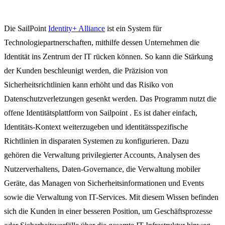
Die SailPoint
Identity+ Alliance
ist ein System für
Technologiepartnerschaften, mithilfe dessen Unternehmen die
Identität ins Zentrum der IT rücken können. So kann die Stärkung
der Kunden beschleunigt werden, die Präzision von
Sicherheitsrichtlinien kann erhöht und das Risiko von
Datenschutzverletzungen gesenkt werden. Das Programm nutzt die
offene Identitätsplattform von Sailpoint . Es ist daher einfach,
Identitäts-Kontext weiterzugeben und identitätsspezifische
Richtlinien in disparaten Systemen zu konfigurieren. Dazu
gehören die Verwaltung privilegierter Accounts, Analysen des
Nutzerverhaltens, Daten-Governance, die Verwaltung mobiler
Geräte, das Managen von Sicherheitsinformationen und Events
sowie die Verwaltung von IT-Services. Mit diesem Wissen befinden
sich die Kunden in einer besseren Position, um Geschäftsprozesse