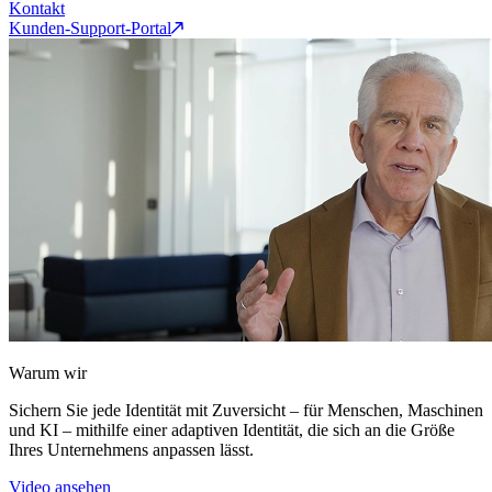
Kontakt
Kunden-Support-Portal
Warum wir
Sichern Sie jede Identität mit Zuversicht – für Menschen, Maschinen
und KI – mithilfe einer adaptiven Identität, die sich an die Größe
Ihres Unternehmens anpassen lässt.
Video ansehen