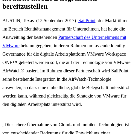
bereitzustellen
AUSTIN, Texas–(12 September 2017)–
SailPoint
, der Marktführer
im Bereich Identitätsmanagement für Unternehmen, hat heute die
Ausweitung der bestehenden
Partnerschaft des Unternehmens mit
VMware
bekanntgegeben, in deren Rahmen umfassende Identity
Governance für die digitale Arbeitsplattform VMware Workspace
ONE™ geliefert werden soll, die auf der Technologie von VMware
AirWatch® basiert. Im Rahmen dieser Partnerschaft wird SailPoint
seine bestehende Integration in die AirWatch-Technologie
ausweiten, so dass eine einheitliche, globale Belegschaft unterstützt
werden kann, während gleichzeitig die Strategie von VMware für
den digitalen Arbeitsplatz unterstützt wird.
„Die sichere Übernahme von Cloud- und mobilen Technologien ist
von entscheidender Bedeutung für die Entwicklung einer