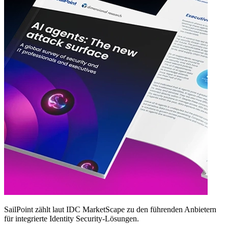
SailPoint zählt laut IDC MarketScape zu den führenden Anbietern
für integrierte Identity Security‑Lösungen.