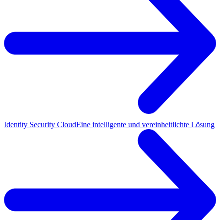
Identity Security Cloud
Eine intelligente und vereinheitlichte Lösung