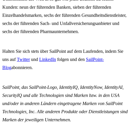
Kunden: neun der führenden Banken, sieben der führenden
Einzelhandelsmarken, sechs der führenden Gesundheitsdienstleister,
sechs der führenden Sach- und Unfallversicherungsanbieter und
sechs der führenden Pharmaunternehmen.
Halten Sie sich stets über SailPoint auf dem Laufenden, indem Sie
uns auf
Twitter
und
LinkedIn
folgen und den
SailPoint-
Blog
abonnieren.
SailPoint, das SailPoint-Logo, IdentityIQ, IdentityNow, IdentityAI,
SecurityIQ und alle Technologien sind Marken bzw. in den USA
und/oder in anderen Ländern eingetragene Marken von SailPoint
Technologies, Inc. Alle anderen Produkte oder Dienstleistungen sind
Marken der jeweiligen Unternehmen.