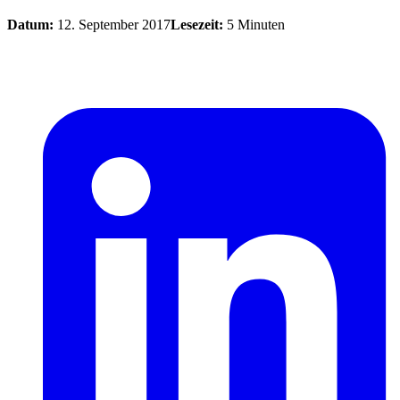
Datum:
12. September 2017
Lesezeit:
5 Minuten