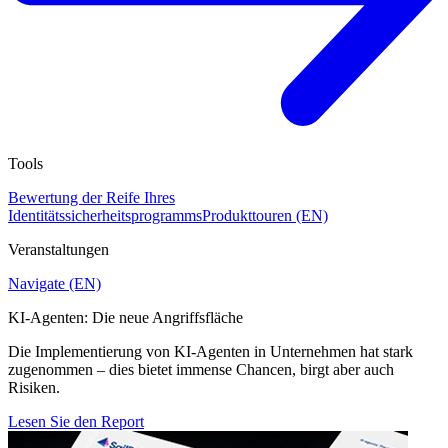
Tools
Bewertung der Reife Ihres
Identitätssicherheitsprogramms
Produkttouren (EN)
Veranstaltungen
Navigate (EN)
KI-Agenten: Die neue Angriffsfläche
Die Implementierung von KI-Agenten in Unternehmen hat stark
zugenommen – dies bietet immense Chancen, birgt aber auch
Risiken.
Lesen Sie den Report