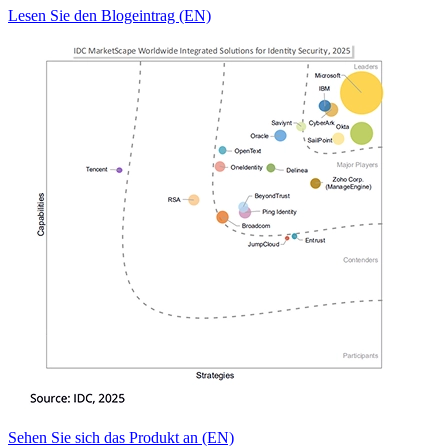
Lesen Sie den Blogeintrag (EN)
Sehen Sie sich das Produkt an (EN)