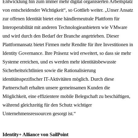
Entwicklung hin zum immer mehr digital organisierten Arbeitsplatz
von entscheidender Wichtigkeit“, so Gottlieb weiter. „Unser Ansatz
zur offenen Identität bietet eine händlerneutrale Plattform für
Interoperabilität mit anderen Technologieanbietern wie VMware
und wird durch den Bedarf der Branche angetrieben. Dieser
Plattformansatz bietet Firmen mehr Rendite für ihre Investitionen in
Identity Governance. Ihre Präsenz wird erweitert, so dass sie mehr
Systeme erreichen, und es werden mehr identitätsbewusste
Sicherheitsrichtlinien sowie die Rationalisierung
identitätsspezifischer IT-Aktivitäten möglich. Durch diese
Partnerschaft erhalten unsere gemeinsamen Kunden die
Möglichkeit, eine effizientere mobile Belegschaft zu beschäftigen,
während gleichzeitig für den Schutz wichtiger
Unternehmensressourcen gesorgt ist.“
Identity+ Alliance von SailPoint