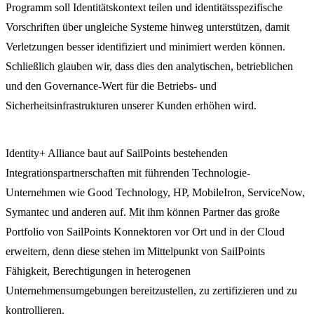
Programm soll Identitätskontext teilen und identitätsspezifische
Vorschriften über ungleiche Systeme hinweg unterstützen, damit
Verletzungen besser identifiziert und minimiert werden können.
Schließlich glauben wir, dass dies den analytischen, betrieblichen
und den Governance-Wert für die Betriebs- und
Sicherheitsinfrastrukturen unserer Kunden erhöhen wird.
Identity+ Alliance baut auf SailPoints bestehenden
Integrationspartnerschaften mit führenden Technologie-
Unternehmen wie Good Technology, HP, MobileIron, ServiceNow,
Symantec und anderen auf. Mit ihm können Partner das große
Portfolio von SailPoints Konnektoren vor Ort und in der Cloud
erweitern, denn diese stehen im Mittelpunkt von SailPoints
Fähigkeit, Berechtigungen in heterogenen
Unternehmensumgebungen bereitzustellen, zu zertifizieren und zu
kontrollieren.