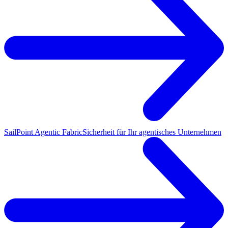
SailPoint Agentic Fabric
Sicherheit für Ihr agentisches Unternehmen