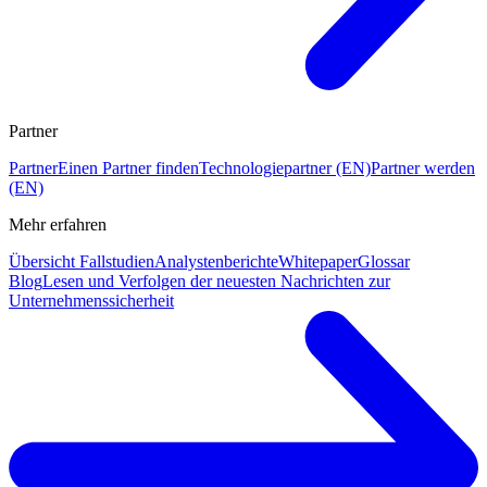
Partner
Partner
Einen Partner finden
Technologiepartner (EN)
Partner werden
(EN)
Mehr erfahren
Übersicht Fallstudien
Analystenberichte
Whitepaper
Glossar
Blog
Lesen und Verfolgen der neuesten Nachrichten zur
Unternehmenssicherheit