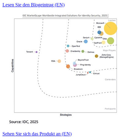
Lesen Sie den Blogeintrag (EN)
Sehen Sie sich das Produkt an (EN)