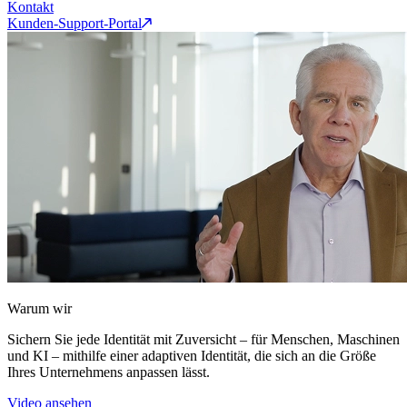
Kontakt
Kunden-Support-Portal
Warum wir
Sichern Sie jede Identität mit Zuversicht – für Menschen, Maschinen
und KI – mithilfe einer adaptiven Identität, die sich an die Größe
Ihres Unternehmens anpassen lässt.
Video ansehen