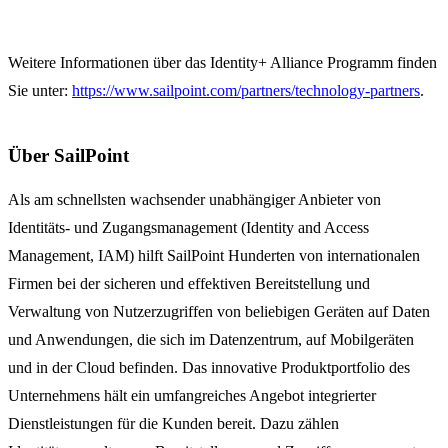
Weitere Informationen über das Identity+ Alliance Programm finden
Sie unter:
https://www.sailpoint.com/partners/technology-partners
.
Über SailPoint
Als am schnellsten wachsender unabhängiger Anbieter von
Identitäts- und Zugangsmanagement (Identity and Access
Management, IAM) hilft SailPoint Hunderten von internationalen
Firmen bei der sicheren und effektiven Bereitstellung und
Verwaltung von Nutzerzugriffen von beliebigen Geräten auf Daten
und Anwendungen, die sich im Datenzentrum, auf Mobilgeräten
und in der Cloud befinden. Das innovative Produktportfolio des
Unternehmens hält ein umfangreiches Angebot integrierter
Dienstleistungen für die Kunden bereit. Dazu zählen