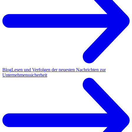
Blog
Lesen und Verfolgen der neuesten Nachrichten zur
Unternehmenssicherheit