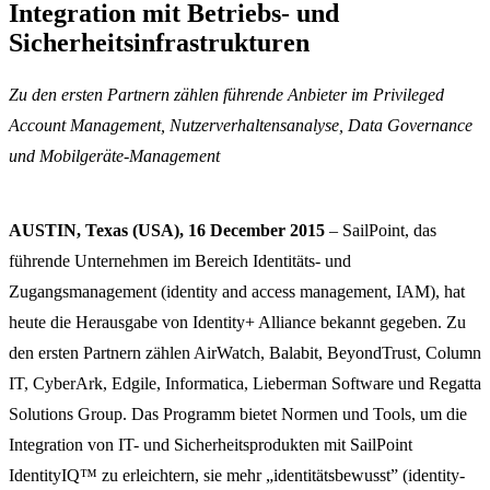
Integration mit Betriebs- und
Sicherheitsinfrastrukturen
Zu den ersten Partnern zählen führende Anbieter im Privileged
Account Management, Nutzerverhaltensanalyse, Data Governance
und Mobilgeräte-Management
AUSTIN, Texas (USA), 16 December 2015
– SailPoint, das
führende Unternehmen im Bereich Identitäts- und
Zugangsmanagement (identity and access management, IAM), hat
heute die Herausgabe von Identity+ Alliance bekannt gegeben. Zu
den ersten Partnern zählen AirWatch, Balabit, BeyondTrust, Column
IT, CyberArk, Edgile, Informatica, Lieberman Software und Regatta
Solutions Group. Das Programm bietet Normen und Tools, um die
Integration von IT- und Sicherheitsprodukten mit SailPoint
IdentityIQ™ zu erleichtern, sie mehr „identitätsbewusst” (identity-