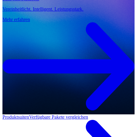
Vereinheitlicht. Intelligent. Leistungsstark.
Mehr erfahren
Produktsuiten
Verfügbare Pakete vergleichen