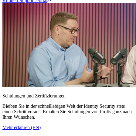
Kunden-Support-Portal
Schulungen und Zertifizierungen
Bleiben Sie in der schnelllebigen Welt der Identity Security stets
einen Schritt voraus. Erhalten Sie Schulungen von Profis ganz nach
Ihren Wünschen.
Mehr erfahren (EN)