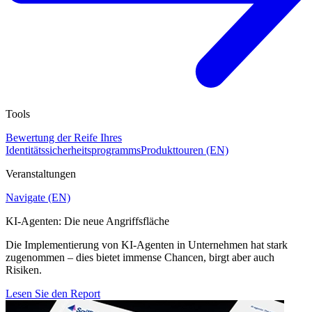
Tools
Bewertung der Reife Ihres
Identitätssicherheitsprogramms
Produkttouren (EN)
Veranstaltungen
Navigate (EN)
KI-Agenten: Die neue Angriffsfläche
Die Implementierung von KI-Agenten in Unternehmen hat stark
zugenommen – dies bietet immense Chancen, birgt aber auch
Risiken.
Lesen Sie den Report