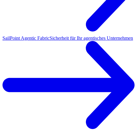
SailPoint Agentic Fabric
Sicherheit für Ihr agentisches Unternehmen