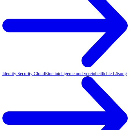
Identity Security Cloud
Eine intelligente und vereinheitlichte Lösung