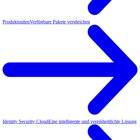
Produktsuiten
Verfügbare Pakete vergleichen
Identity Security Cloud
Eine intelligente und vereinheitlichte Lösung