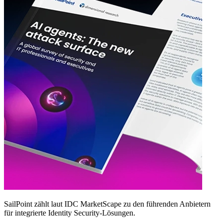
SailPoint zählt laut IDC MarketScape zu den führenden Anbietern
für integrierte Identity Security‑Lösungen.