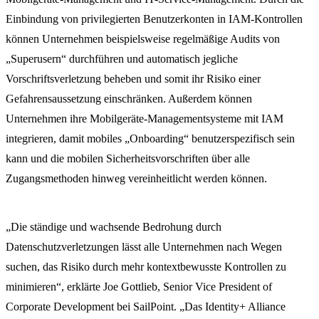
Einbindung von privilegierten Benutzerkonten in IAM-Kontrollen
können Unternehmen beispielsweise regelmäßige Audits von
„Superusern“ durchführen und automatisch jegliche
Vorschriftsverletzung beheben und somit ihr Risiko einer
Gefahrensaussetzung einschränken. Außerdem können
Unternehmen ihre Mobilgeräte-Managementsysteme mit IAM
integrieren, damit mobiles „Onboarding“ benutzerspezifisch sein
kann und die mobilen Sicherheitsvorschriften über alle
Zugangsmethoden hinweg vereinheitlicht werden können.
„Die ständige und wachsende Bedrohung durch
Datenschutzverletzungen lässt alle Unternehmen nach Wegen
suchen, das Risiko durch mehr kontextbewusste Kontrollen zu
minimieren“, erklärte Joe Gottlieb, Senior Vice President of
Corporate Development bei SailPoint. „Das Identity+ Alliance