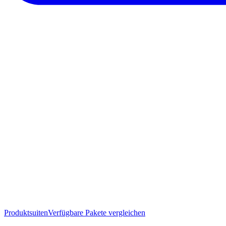
Produktsuiten
Verfügbare Pakete vergleichen