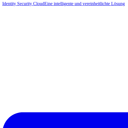
Identity Security Cloud
Eine intelligente und vereinheitlichte Lösung