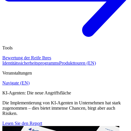
Tools
Bewertung der Reife Ihres
Identitätssicherheitsprogramms
Produkttouren (EN)
Veranstaltungen
Navigate (EN)
KI-Agenten: Die neue Angriffsfläche
Die Implementierung von KI-Agenten in Unternehmen hat stark
zugenommen – dies bietet immense Chancen, birgt aber auch
Risiken.
Lesen Sie den Report