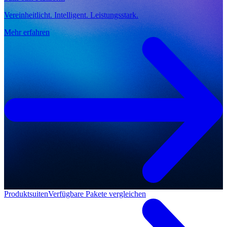
Vereinheitlicht. Intelligent. Leistungsstark.
Mehr erfahren
Produktsuiten
Verfügbare Pakete vergleichen