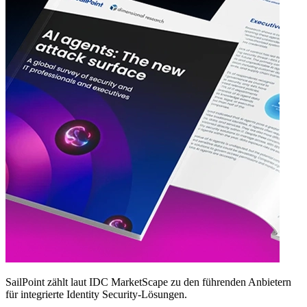
SailPoint zählt laut IDC MarketScape zu den führenden Anbietern
für integrierte Identity Security‑Lösungen.