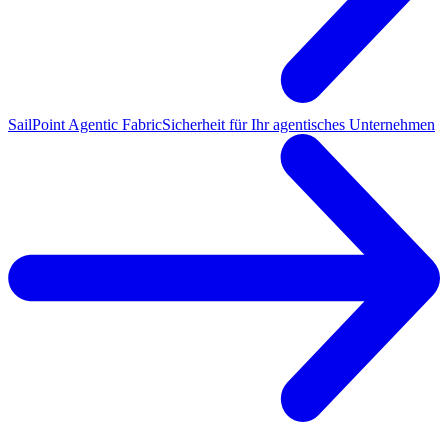
SailPoint Agentic Fabric
Sicherheit für Ihr agentisches Unternehmen