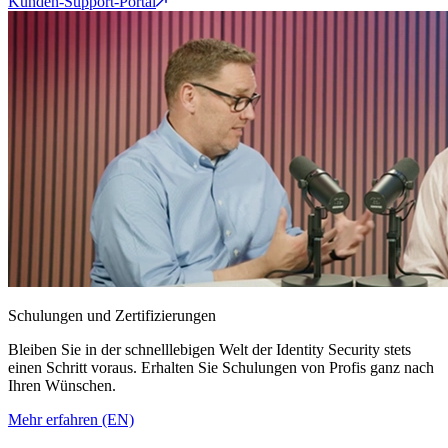
Kunden-Support-Portal
Schulungen und Zertifizierungen
Bleiben Sie in der schnelllebigen Welt der Identity Security stets
einen Schritt voraus. Erhalten Sie Schulungen von Profis ganz nach
Ihren Wünschen.
Mehr erfahren (EN)