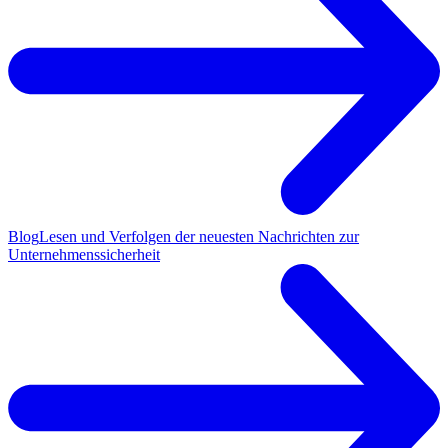
Blog
Lesen und Verfolgen der neuesten Nachrichten zur
Unternehmenssicherheit