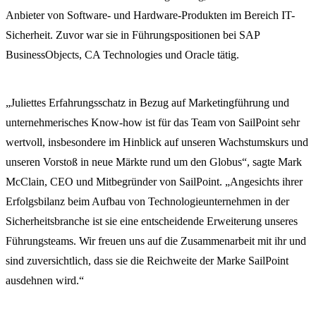
Anbieter von Software- und Hardware-Produkten im Bereich IT-
Sicherheit. Zuvor war sie in Führungspositionen bei SAP
BusinessObjects, CA Technologies und Oracle tätig.
„Juliettes Erfahrungsschatz in Bezug auf Marketingführung und
unternehmerisches Know-how ist für das Team von SailPoint sehr
wertvoll, insbesondere im Hinblick auf unseren Wachstumskurs und
unseren Vorstoß in neue Märkte rund um den Globus“, sagte Mark
McClain, CEO und Mitbegründer von SailPoint. „Angesichts ihrer
Erfolgsbilanz beim Aufbau von Technologieunternehmen in der
Sicherheitsbranche ist sie eine entscheidende Erweiterung unseres
Führungsteams. Wir freuen uns auf die Zusammenarbeit mit ihr und
sind zuversichtlich, dass sie die Reichweite der Marke SailPoint
ausdehnen wird.“