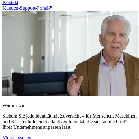
Kontakt
Kunden-Support-Portal
Warum wir
Sichern Sie jede Identität mit Zuversicht – für Menschen, Maschinen
und KI – mithilfe einer adaptiven Identität, die sich an die Größe
Ihres Unternehmens anpassen lässt.
Video ansehen