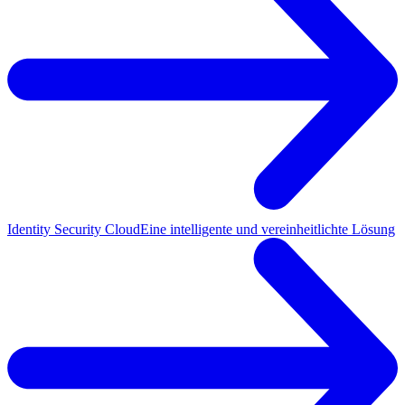
Identity Security Cloud
Eine intelligente und vereinheitlichte Lösung