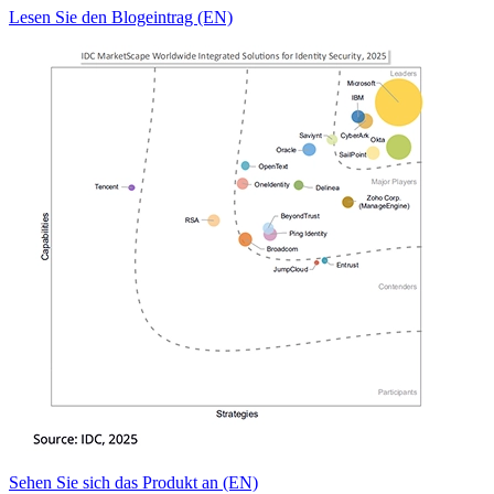
Lesen Sie den Blogeintrag (EN)
Sehen Sie sich das Produkt an (EN)