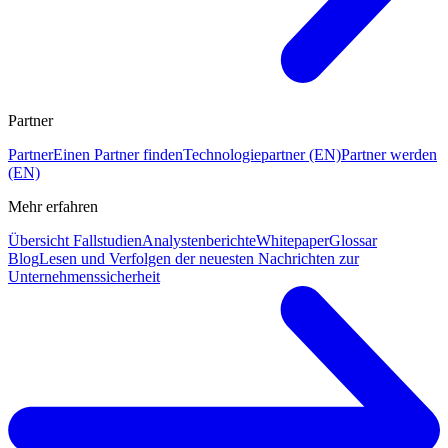
Partner
Partner
Einen Partner finden
Technologiepartner (EN)
Partner werden
(EN)
Mehr erfahren
Übersicht Fallstudien
Analystenberichte
Whitepaper
Glossar
Blog
Lesen und Verfolgen der neuesten Nachrichten zur
Unternehmenssicherheit