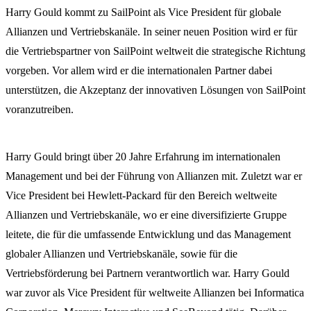
Harry Gould kommt zu SailPoint als Vice President für globale
Allianzen und Vertriebskanäle. In seiner neuen Position wird er für
die Vertriebspartner von SailPoint weltweit die strategische Richtung
vorgeben. Vor allem wird er die internationalen Partner dabei
unterstützen, die Akzeptanz der innovativen Lösungen von SailPoint
voranzutreiben.
Harry Gould bringt über 20 Jahre Erfahrung im internationalen
Management und bei der Führung von Allianzen mit. Zuletzt war er
Vice President bei Hewlett-Packard für den Bereich weltweite
Allianzen und Vertriebskanäle, wo er eine diversifizierte Gruppe
leitete, die für die umfassende Entwicklung und das Management
globaler Allianzen und Vertriebskanäle, sowie für die
Vertriebsförderung bei Partnern verantwortlich war. Harry Gould
war zuvor als Vice President für weltweite Allianzen bei Informatica