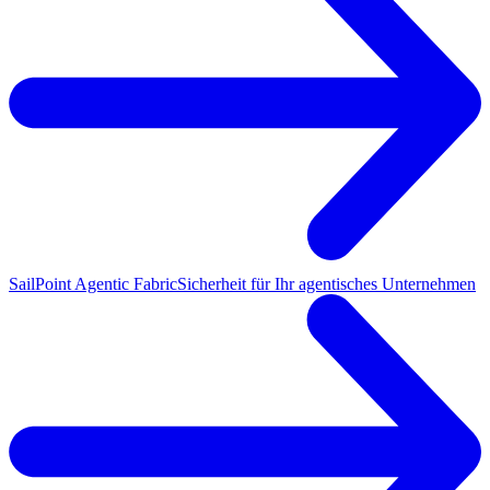
SailPoint Agentic Fabric
Sicherheit für Ihr agentisches Unternehmen