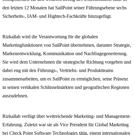
den letzten 12 Monaten hat SailPoint seiner Führungsebene sechs
Sicherheits-, IAM- und Hightech-Fachkräfte hinzugefügt.
Rizkallah wird die Verantwortung für die globalen
Marketingfunktionen von SailPoint übernehmen, darunter Strategie,
Markenentwicklung, Kommunikation und Nachfragegenerierung.
Sie wird dem Unternehmen die strategische Richtung vorgeben und
dabei eng mit den Führungs-, Vertriebs- und Produktteams
zusammenarbeiten, um es SailPoint zu ermöglichen, seine Präsenz
in seinen vertikalen Schlüsselmärkten und geografischen Regionen
auszudehnen.
Rizkallah verfügt über weitreichende Marketing- und Management-
Erfahrung. Zuletzt war sie als Vice President für Global Marketing
bei Check Point Software Technologies tätig, einem internationalen