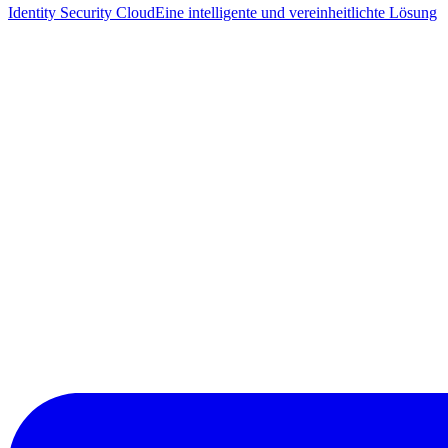
Identity Security Cloud
Eine intelligente und vereinheitlichte Lösung