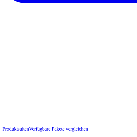
Produktsuiten
Verfügbare Pakete vergleichen